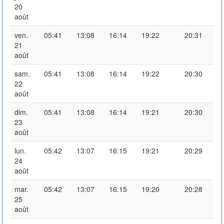
20
août
ven.
05:41
13:08
16:14
19:22
20:31
21
août
sam.
05:41
13:08
16:14
19:22
20:30
22
août
dim.
05:41
13:08
16:14
19:21
20:30
23
août
lun.
05:42
13:07
16:15
19:21
20:29
24
août
mar.
05:42
13:07
16:15
19:20
20:28
25
août