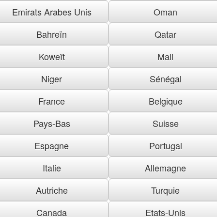
Emirats Arabes Unis
Oman
Bahreïn
Qatar
Koweït
Mali
Niger
Sénégal
France
Belgique
Pays-Bas
Suisse
Espagne
Portugal
Italie
Allemagne
Autriche
Turquie
Canada
Etats-Unis