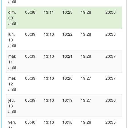
août
dim.
05:38
13:11
16:23
19:28
20:38
09
août
lun.
05:39
13:10
16:22
19:28
20:38
10
août
mar.
05:39
13:10
16:21
19:28
20:37
11
août
mer.
05:39
13:10
16:20
19:27
20:37
12
août
jeu.
05:39
13:10
16:19
19:27
20:36
13
août
ven.
05:40
13:10
16:18
19:26
20:35
14