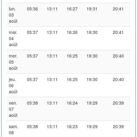
lun.
05:36
13:11
16:27
19:31
20:41
03
août
mar.
05:37
13:11
16:26
19:30
20:41
04
août
mer.
05:37
13:11
16:25
19:30
20:40
05
août
jeu.
05:37
13:11
16:25
19:30
20:40
06
août
ven.
05:38
13:11
16:24
19:29
20:39
07
août
sam.
05:38
13:11
16:23
19:29
20:39
08