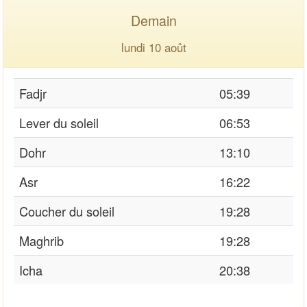
Demain
lundi 10 août
Fadjr
05:39
Lever du soleil
06:53
Dohr
13:10
Asr
16:22
Coucher du soleil
19:28
Maghrib
19:28
Icha
20:38