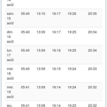
août
sam.
05:40
13:10
16:17
19:26
20:35
15
août
dim.
05:40
13:09
16:17
19:25
20:34
16
août
lun.
05:40
13:09
16:16
19:25
20:34
17
août
mar.
05:40
13:09
16:15
19:24
20:33
18
août
mer.
05:41
13:09
16:14
19:24
20:32
19
août
jeu.
05:41
13:08
16:14
19:23
20:32