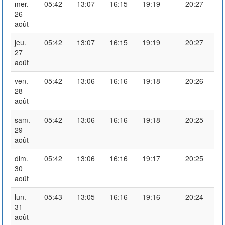
mer.
05:42
13:07
16:15
19:19
20:27
26
août
jeu.
05:42
13:07
16:15
19:19
20:27
27
août
ven.
05:42
13:06
16:16
19:18
20:26
28
août
sam.
05:42
13:06
16:16
19:18
20:25
29
août
dim.
05:42
13:06
16:16
19:17
20:25
30
août
lun.
05:43
13:05
16:16
19:16
20:24
31
août