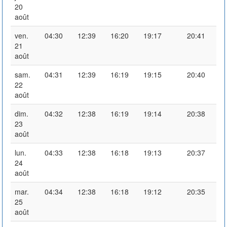
20
août
ven.
04:30
12:39
16:20
19:17
20:41
21
août
sam.
04:31
12:39
16:19
19:15
20:40
22
août
dim.
04:32
12:38
16:19
19:14
20:38
23
août
lun.
04:33
12:38
16:18
19:13
20:37
24
août
mar.
04:34
12:38
16:18
19:12
20:35
25
août