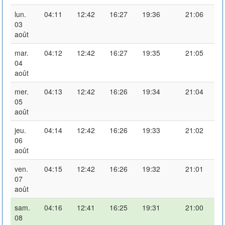
lun.
04:11
12:42
16:27
19:36
21:06
03
août
mar.
04:12
12:42
16:27
19:35
21:05
04
août
mer.
04:13
12:42
16:26
19:34
21:04
05
août
jeu.
04:14
12:42
16:26
19:33
21:02
06
août
ven.
04:15
12:42
16:26
19:32
21:01
07
août
sam.
04:16
12:41
16:25
19:31
21:00
08