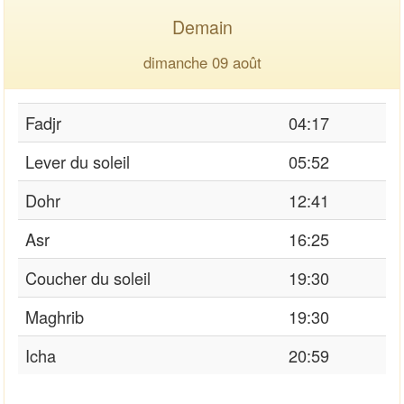
Demain
dimanche 09 août
Fadjr
04:17
Lever du soleil
05:52
Dohr
12:41
Asr
16:25
Coucher du soleil
19:30
Maghrib
19:30
Icha
20:59