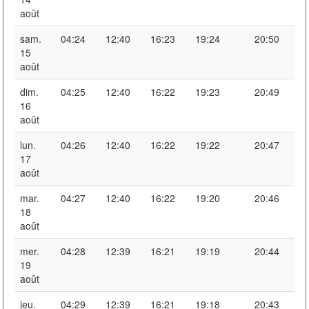
août
sam.
04:24
12:40
16:23
19:24
20:50
15
août
dim.
04:25
12:40
16:22
19:23
20:49
16
août
lun.
04:26
12:40
16:22
19:22
20:47
17
août
mar.
04:27
12:40
16:22
19:20
20:46
18
août
mer.
04:28
12:39
16:21
19:19
20:44
19
août
jeu.
04:29
12:39
16:21
19:18
20:43