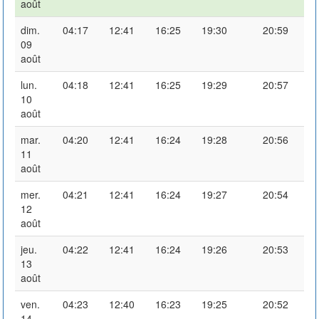
août
dim.
04:17
12:41
16:25
19:30
20:59
09
août
lun.
04:18
12:41
16:25
19:29
20:57
10
août
mar.
04:20
12:41
16:24
19:28
20:56
11
août
mer.
04:21
12:41
16:24
19:27
20:54
12
août
jeu.
04:22
12:41
16:24
19:26
20:53
13
août
ven.
04:23
12:40
16:23
19:25
20:52
14