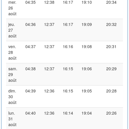
mer.
04:35
12:38
16:17
19:10
20:34
26
août
jeu.
04:36
12:37
16:17
19:09
20:32
27
août
ven.
04:37
12:37
16:16
19:08
20:31
28
août
sam.
04:38
12:37
16:15
19:06
20:29
29
août
dim.
04:39
12:36
16:15
19:05
20:28
30
août
lun.
04:40
12:36
16:14
19:04
20:26
31
août