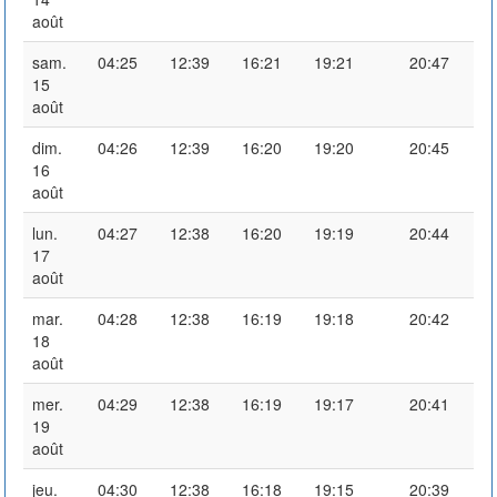
août
sam.
04:25
12:39
16:21
19:21
20:47
15
août
dim.
04:26
12:39
16:20
19:20
20:45
16
août
lun.
04:27
12:38
16:20
19:19
20:44
17
août
mar.
04:28
12:38
16:19
19:18
20:42
18
août
mer.
04:29
12:38
16:19
19:17
20:41
19
août
jeu.
04:30
12:38
16:18
19:15
20:39