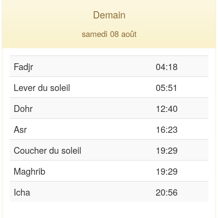
Demain
samedi 08 août
Fadjr
04:18
Lever du soleil
05:51
Dohr
12:40
Asr
16:23
Coucher du soleil
19:29
Maghrib
19:29
Icha
20:56