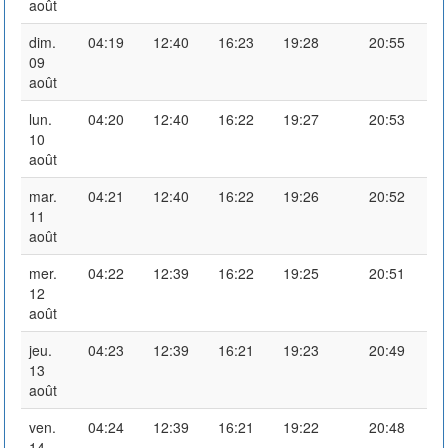
août
dim.
04:19
12:40
16:23
19:28
20:55
09
août
lun.
04:20
12:40
16:22
19:27
20:53
10
août
mar.
04:21
12:40
16:22
19:26
20:52
11
août
mer.
04:22
12:39
16:22
19:25
20:51
12
août
jeu.
04:23
12:39
16:21
19:23
20:49
13
août
ven.
04:24
12:39
16:21
19:22
20:48
14