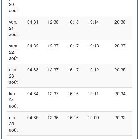
20
août
ven.
04:31
12:38
16:18
19:14
20:38
21
août
sam.
04:32
12:37
16:17
19:13
20:37
22
août
dim.
04:33
12:37
16:17
19:12
20:35
23
août
lun.
04:34
12:37
16:16
19:11
20:34
24
août
mar.
04:35
12:36
16:16
19:09
20:32
25
août