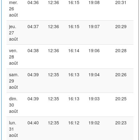
mer.
04:36
12:36
16:15
19:08
20:31
26
août
jeu.
04:37
12:36
16:15
19:07
20:29
27
août
ven.
04:38
12:36
16:14
19:06
20:28
28
août
sam.
04:39
12:35
16:13
19:04
20:26
29
août
dim.
04:39
12:35
16:13
19:03
20:25
30
août
lun.
04:40
12:35
16:12
19:02
20:23
31
août