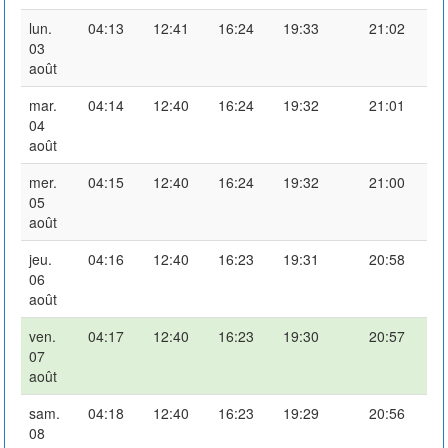
lun.
04:13
12:41
16:24
19:33
21:02
03
août
mar.
04:14
12:40
16:24
19:32
21:01
04
août
mer.
04:15
12:40
16:24
19:32
21:00
05
août
jeu.
04:16
12:40
16:23
19:31
20:58
06
août
ven.
04:17
12:40
16:23
19:30
20:57
07
août
sam.
04:18
12:40
16:23
19:29
20:56
08