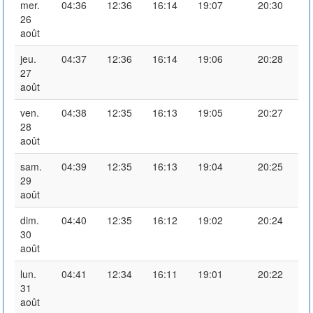
mer.
04:36
12:36
16:14
19:07
20:30
26
août
jeu.
04:37
12:36
16:14
19:06
20:28
27
août
ven.
04:38
12:35
16:13
19:05
20:27
28
août
sam.
04:39
12:35
16:13
19:04
20:25
29
août
dim.
04:40
12:35
16:12
19:02
20:24
30
août
lun.
04:41
12:34
16:11
19:01
20:22
31
août