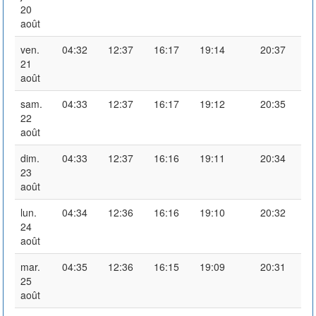
20
août
ven.
04:32
12:37
16:17
19:14
20:37
21
août
sam.
04:33
12:37
16:17
19:12
20:35
22
août
dim.
04:33
12:37
16:16
19:11
20:34
23
août
lun.
04:34
12:36
16:16
19:10
20:32
24
août
mar.
04:35
12:36
16:15
19:09
20:31
25
août