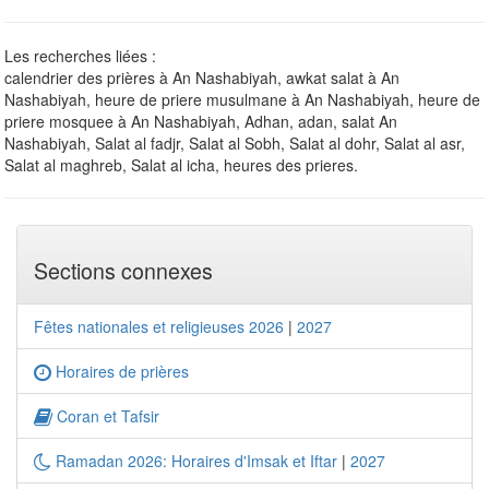
Les recherches liées :
calendrier des prières à An Nashabiyah, awkat salat à An
Nashabiyah, heure de priere musulmane à An Nashabiyah, heure de
priere mosquee à An Nashabiyah, Adhan, adan, salat An
Nashabiyah, Salat al fadjr, Salat al Sobh, Salat al dohr, Salat al asr,
Salat al maghreb, Salat al icha, heures des prieres.
Sections connexes
Fêtes nationales et religieuses 2026
|
2027
Horaires de prières
Coran et Tafsir
Ramadan 2026: Horaires d'Imsak et Iftar
|
2027