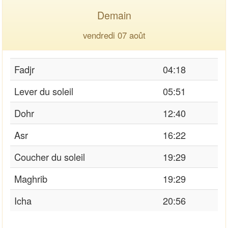
Demain
vendredi 07 août
Fadjr
04:18
Lever du soleil
05:51
Dohr
12:40
Asr
16:22
Coucher du soleil
19:29
Maghrib
19:29
Icha
20:56