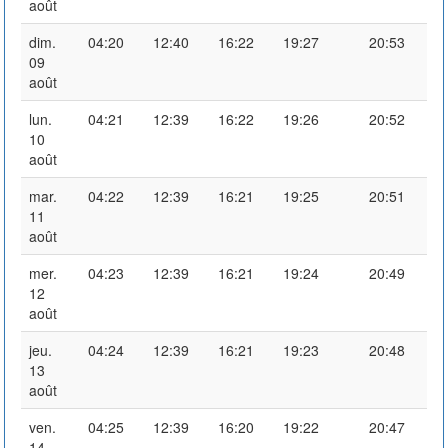
août
dim.
04:20
12:40
16:22
19:27
20:53
09
août
lun.
04:21
12:39
16:22
19:26
20:52
10
août
mar.
04:22
12:39
16:21
19:25
20:51
11
août
mer.
04:23
12:39
16:21
19:24
20:49
12
août
jeu.
04:24
12:39
16:21
19:23
20:48
13
août
ven.
04:25
12:39
16:20
19:22
20:47
14