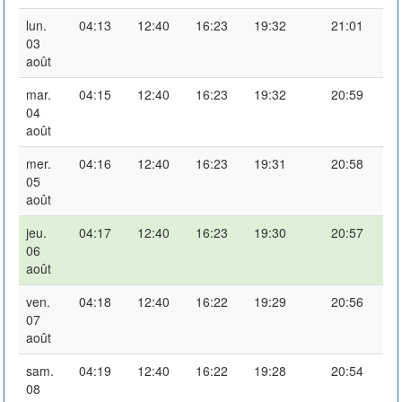
lun.
04:13
12:40
16:23
19:32
21:01
03
août
mar.
04:15
12:40
16:23
19:32
20:59
04
août
mer.
04:16
12:40
16:23
19:31
20:58
05
août
jeu.
04:17
12:40
16:23
19:30
20:57
06
août
ven.
04:18
12:40
16:22
19:29
20:56
07
août
sam.
04:19
12:40
16:22
19:28
20:54
08