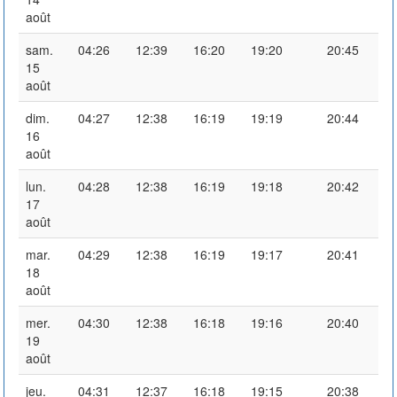
août
sam.
04:26
12:39
16:20
19:20
20:45
15
août
dim.
04:27
12:38
16:19
19:19
20:44
16
août
lun.
04:28
12:38
16:19
19:18
20:42
17
août
mar.
04:29
12:38
16:19
19:17
20:41
18
août
mer.
04:30
12:38
16:18
19:16
20:40
19
août
jeu.
04:31
12:37
16:18
19:15
20:38