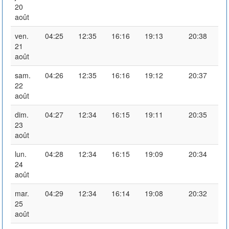
20
août
ven.
04:25
12:35
16:16
19:13
20:38
21
août
sam.
04:26
12:35
16:16
19:12
20:37
22
août
dim.
04:27
12:34
16:15
19:11
20:35
23
août
lun.
04:28
12:34
16:15
19:09
20:34
24
août
mar.
04:29
12:34
16:14
19:08
20:32
25
août