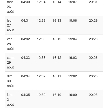
mer.
04:30
12:34
16:14
19:07
20:31
26
août
jeu.
04:31
12:33
16:13
19:06
20:29
27
août
ven.
04:32
12:33
16:12
19:04
20:28
28
août
sam.
04:33
12:33
16:12
19:03
20:26
29
août
dim.
04:34
12:32
16:11
19:02
20:25
30
août
lun.
04:35
12:32
16:10
19:00
20:23
31
août