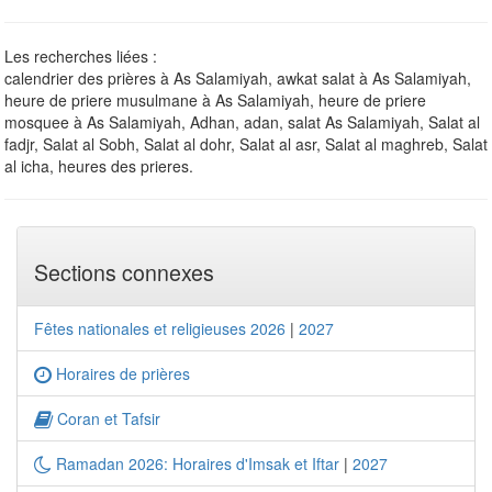
Les recherches liées :
calendrier des prières à As Salamiyah, awkat salat à As Salamiyah,
heure de priere musulmane à As Salamiyah, heure de priere
mosquee à As Salamiyah, Adhan, adan, salat As Salamiyah, Salat al
fadjr, Salat al Sobh, Salat al dohr, Salat al asr, Salat al maghreb, Salat
al icha, heures des prieres.
Sections connexes
Fêtes nationales et religieuses 2026
|
2027
Horaires de prières
Coran et Tafsir
Ramadan 2026: Horaires d'Imsak et Iftar
|
2027