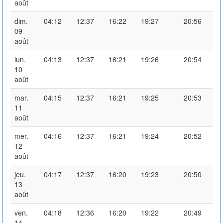
août
dim.
04:12
12:37
16:22
19:27
20:56
09
août
lun.
04:13
12:37
16:21
19:26
20:54
10
août
mar.
04:15
12:37
16:21
19:25
20:53
11
août
mer.
04:16
12:37
16:21
19:24
20:52
12
août
jeu.
04:17
12:37
16:20
19:23
20:50
13
août
ven.
04:18
12:36
16:20
19:22
20:49
14