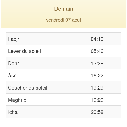
Demain
vendredi 07 août
Fadjr
04:10
Lever du soleil
05:46
Dohr
12:38
Asr
16:22
Coucher du soleil
19:29
Maghrib
19:29
Icha
20:58