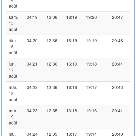
août
sam.
04:19
12:36
16:19
19:20
20:47
15
août
dim.
04:20
12:36
16:19
19:19
20:46
16
août
lun.
04:21
12:36
16:19
19:18
20:44
17
août
mar.
04:22
12:36
16:18
19:17
20:43
18
août
mer.
04:23
12:35
16:18
19:16
20:41
19
août
jeu.
04:24
12:35
16:17
19:14
20:40