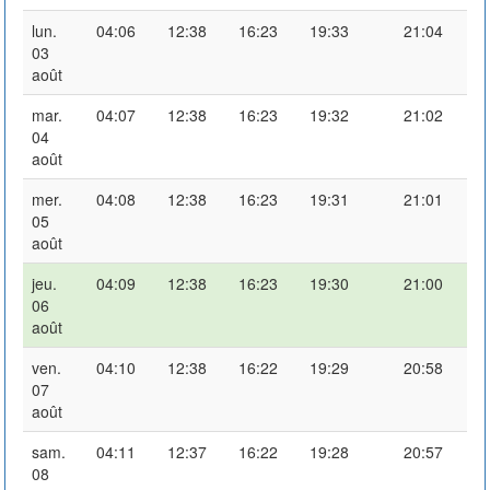
lun.
04:06
12:38
16:23
19:33
21:04
03
août
mar.
04:07
12:38
16:23
19:32
21:02
04
août
mer.
04:08
12:38
16:23
19:31
21:01
05
août
jeu.
04:09
12:38
16:23
19:30
21:00
06
août
ven.
04:10
12:38
16:22
19:29
20:58
07
août
sam.
04:11
12:37
16:22
19:28
20:57
08