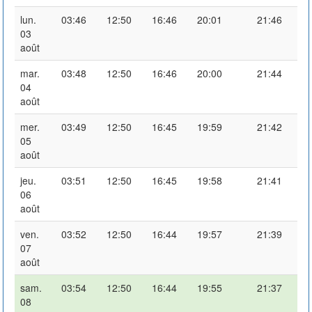
lun.
03:46
12:50
16:46
20:01
21:46
03
août
mar.
03:48
12:50
16:46
20:00
21:44
04
août
mer.
03:49
12:50
16:45
19:59
21:42
05
août
jeu.
03:51
12:50
16:45
19:58
21:41
06
août
ven.
03:52
12:50
16:44
19:57
21:39
07
août
sam.
03:54
12:50
16:44
19:55
21:37
08