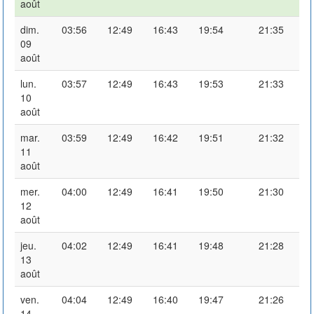
août
dim.
03:56
12:49
16:43
19:54
21:35
09
août
lun.
03:57
12:49
16:43
19:53
21:33
10
août
mar.
03:59
12:49
16:42
19:51
21:32
11
août
mer.
04:00
12:49
16:41
19:50
21:30
12
août
jeu.
04:02
12:49
16:41
19:48
21:28
13
août
ven.
04:04
12:49
16:40
19:47
21:26
14