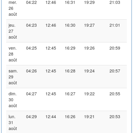
mer.
04:22
12:46
16:31
19:29
21:03
26
août
jeu.
04:23
12:46
16:30
19:27
21:01
27
août
ven.
04:25
12:45
16:29
19:26
20:59
28
août
sam.
04:26
12:45
16:28
19:24
20:57
29
août
dim.
04:27
12:45
16:27
19:22
20:55
30
août
lun.
04:29
12:44
16:26
19:21
20:53
31
août