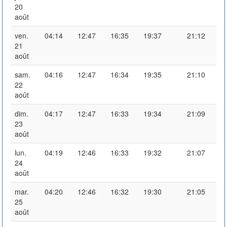
20
août
ven.
04:14
12:47
16:35
19:37
21:12
21
août
sam.
04:16
12:47
16:34
19:35
21:10
22
août
dim.
04:17
12:47
16:33
19:34
21:09
23
août
lun.
04:19
12:46
16:33
19:32
21:07
24
août
mar.
04:20
12:46
16:32
19:30
21:05
25
août