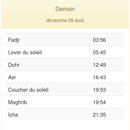
Demain
dimanche 09 août
Fadjr
03:56
Lever du soleil
05:45
Dohr
12:49
Asr
16:43
Coucher du soleil
19:53
Maghrib
19:54
Icha
21:35