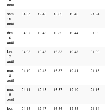
août
sam.
04:05
12:48
16:39
19:46
21:24
15
août
dim.
04:07
12:48
16:39
19:44
21:22
16
août
lun.
04:08
12:48
16:38
19:43
21:20
17
août
mar.
04:10
12:48
16:37
19:41
21:18
18
août
mer.
04:11
12:48
16:37
19:40
21:16
19
août
jeu.
04:13
12:47
16:36
19:38
21:14