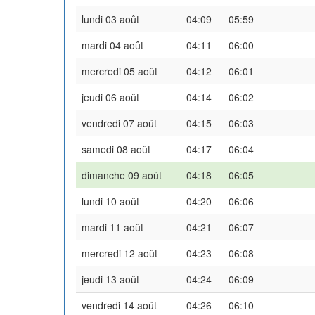
lundi 03 août
04:09
05:59
mardi 04 août
04:11
06:00
mercredi 05 août
04:12
06:01
jeudi 06 août
04:14
06:02
vendredi 07 août
04:15
06:03
samedi 08 août
04:17
06:04
dimanche 09 août
04:18
06:05
lundi 10 août
04:20
06:06
mardi 11 août
04:21
06:07
mercredi 12 août
04:23
06:08
jeudi 13 août
04:24
06:09
vendredi 14 août
04:26
06:10