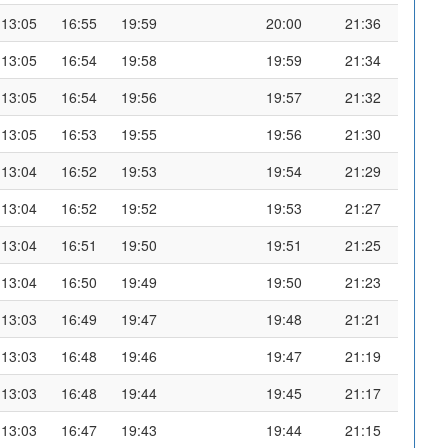
13:05
16:55
19:59
20:00
21:36
13:05
16:54
19:58
19:59
21:34
13:05
16:54
19:56
19:57
21:32
13:05
16:53
19:55
19:56
21:30
13:04
16:52
19:53
19:54
21:29
13:04
16:52
19:52
19:53
21:27
13:04
16:51
19:50
19:51
21:25
13:04
16:50
19:49
19:50
21:23
13:03
16:49
19:47
19:48
21:21
13:03
16:48
19:46
19:47
21:19
13:03
16:48
19:44
19:45
21:17
13:03
16:47
19:43
19:44
21:15