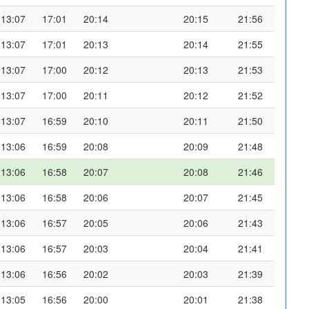
13:07
17:01
20:14
20:15
21:56
13:07
17:01
20:13
20:14
21:55
13:07
17:00
20:12
20:13
21:53
13:07
17:00
20:11
20:12
21:52
13:07
16:59
20:10
20:11
21:50
13:06
16:59
20:08
20:09
21:48
13:06
16:58
20:07
20:08
21:46
13:06
16:58
20:06
20:07
21:45
13:06
16:57
20:05
20:06
21:43
13:06
16:57
20:03
20:04
21:41
13:06
16:56
20:02
20:03
21:39
13:05
16:56
20:00
20:01
21:38