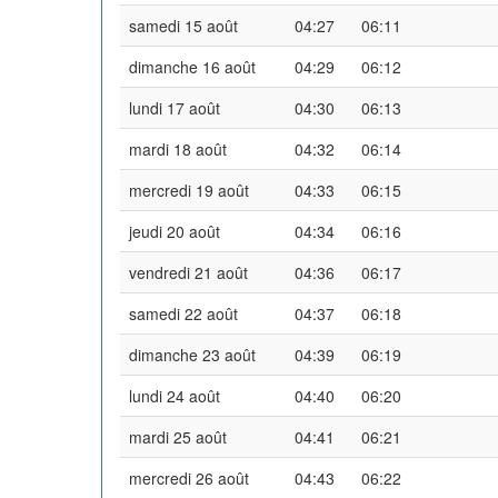
samedi 15 août
04:27
06:11
dimanche 16 août
04:29
06:12
lundi 17 août
04:30
06:13
mardi 18 août
04:32
06:14
mercredi 19 août
04:33
06:15
jeudi 20 août
04:34
06:16
vendredi 21 août
04:36
06:17
samedi 22 août
04:37
06:18
dimanche 23 août
04:39
06:19
lundi 24 août
04:40
06:20
mardi 25 août
04:41
06:21
mercredi 26 août
04:43
06:22