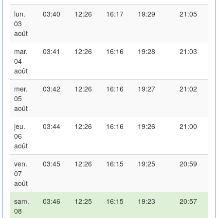
lun.
03:40
12:26
16:17
19:29
21:05
03
août
mar.
03:41
12:26
16:16
19:28
21:03
04
août
mer.
03:42
12:26
16:16
19:27
21:02
05
août
jeu.
03:44
12:26
16:16
19:26
21:00
06
août
ven.
03:45
12:26
16:15
19:25
20:59
07
août
sam.
03:46
12:25
16:15
19:23
20:57
08