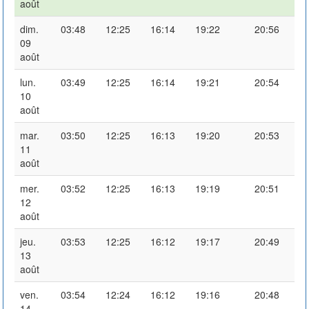
août
dim.
03:48
12:25
16:14
19:22
20:56
09
août
lun.
03:49
12:25
16:14
19:21
20:54
10
août
mar.
03:50
12:25
16:13
19:20
20:53
11
août
mer.
03:52
12:25
16:13
19:19
20:51
12
août
jeu.
03:53
12:25
16:12
19:17
20:49
13
août
ven.
03:54
12:24
16:12
19:16
20:48
14