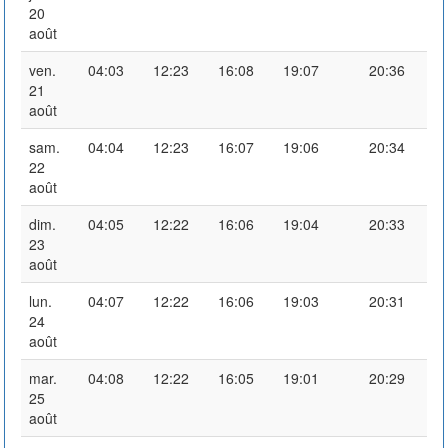
20
août
ven.
04:03
12:23
16:08
19:07
20:36
21
août
sam.
04:04
12:23
16:07
19:06
20:34
22
août
dim.
04:05
12:22
16:06
19:04
20:33
23
août
lun.
04:07
12:22
16:06
19:03
20:31
24
août
mar.
04:08
12:22
16:05
19:01
20:29
25
août