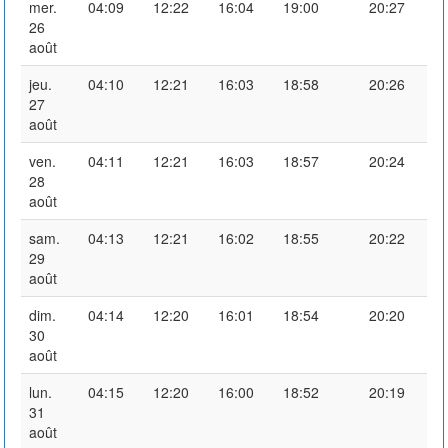
mer.
04:09
12:22
16:04
19:00
20:27
26
août
jeu.
04:10
12:21
16:03
18:58
20:26
27
août
ven.
04:11
12:21
16:03
18:57
20:24
28
août
sam.
04:13
12:21
16:02
18:55
20:22
29
août
dim.
04:14
12:20
16:01
18:54
20:20
30
août
lun.
04:15
12:20
16:00
18:52
20:19
31
août