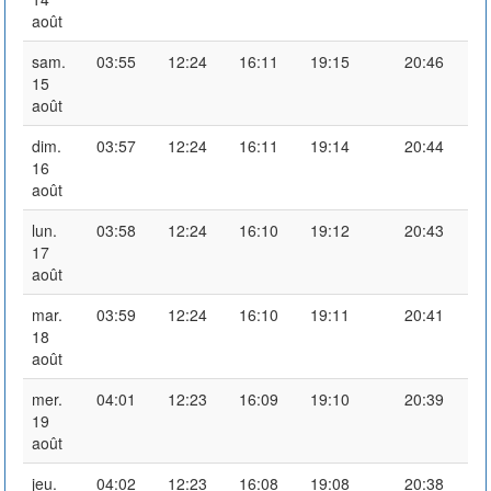
août
sam.
03:55
12:24
16:11
19:15
20:46
15
août
dim.
03:57
12:24
16:11
19:14
20:44
16
août
lun.
03:58
12:24
16:10
19:12
20:43
17
août
mar.
03:59
12:24
16:10
19:11
20:41
18
août
mer.
04:01
12:23
16:09
19:10
20:39
19
août
jeu.
04:02
12:23
16:08
19:08
20:38