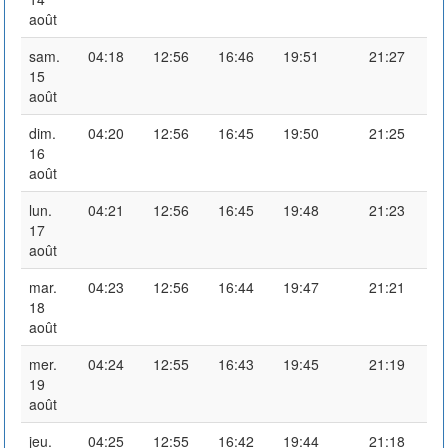
août
sam.
04:18
12:56
16:46
19:51
21:27
15
août
dim.
04:20
12:56
16:45
19:50
21:25
16
août
lun.
04:21
12:56
16:45
19:48
21:23
17
août
mar.
04:23
12:56
16:44
19:47
21:21
18
août
mer.
04:24
12:55
16:43
19:45
21:19
19
août
jeu.
04:25
12:55
16:42
19:44
21:18