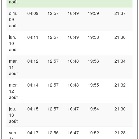
août
dim.
04:09
12:57
16:49
19:59
21:37
09
août
lun.
04:11
12:57
16:49
19:58
21:36
10
août
mar.
04:12
12:57
16:48
19:56
21:34
11
août
mer.
04:14
12:57
16:48
19:55
21:32
12
août
jeu.
04:15
12:57
16:47
19:54
21:30
13
août
ven.
04:17
12:56
16:47
19:52
21:28
14