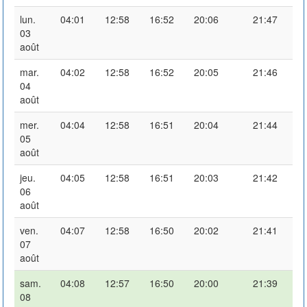
lun.
04:01
12:58
16:52
20:06
21:47
03
août
mar.
04:02
12:58
16:52
20:05
21:46
04
août
mer.
04:04
12:58
16:51
20:04
21:44
05
août
jeu.
04:05
12:58
16:51
20:03
21:42
06
août
ven.
04:07
12:58
16:50
20:02
21:41
07
août
sam.
04:08
12:57
16:50
20:00
21:39
08