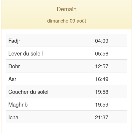
Demain
dimanche 09 août
Fadjr
04:09
Lever du soleil
05:56
Dohr
12:57
Asr
16:49
Coucher du soleil
19:58
Maghrib
19:59
Icha
21:37