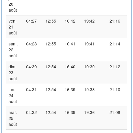
20
août
ven.
04:27
12:55
16:42
19:42
21:16
21
août
sam.
04:28
12:55
16:41
19:41
21:14
22
août
dim.
04:30
12:54
16:40
19:39
21:12
23
août
lun.
04:31
12:54
16:39
19:38
21:10
24
août
mar.
04:32
12:54
16:39
19:36
21:08
25
août