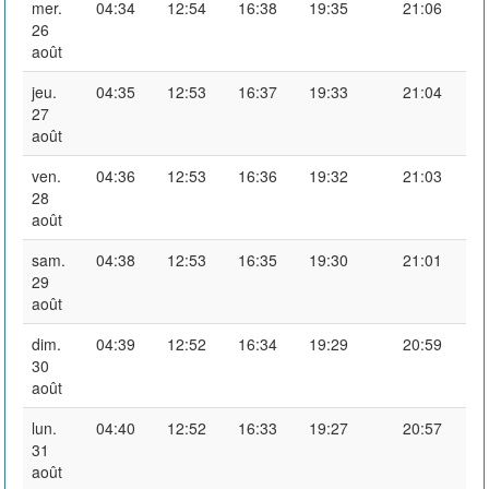
mer.
04:34
12:54
16:38
19:35
21:06
26
août
jeu.
04:35
12:53
16:37
19:33
21:04
27
août
ven.
04:36
12:53
16:36
19:32
21:03
28
août
sam.
04:38
12:53
16:35
19:30
21:01
29
août
dim.
04:39
12:52
16:34
19:29
20:59
30
août
lun.
04:40
12:52
16:33
19:27
20:57
31
août