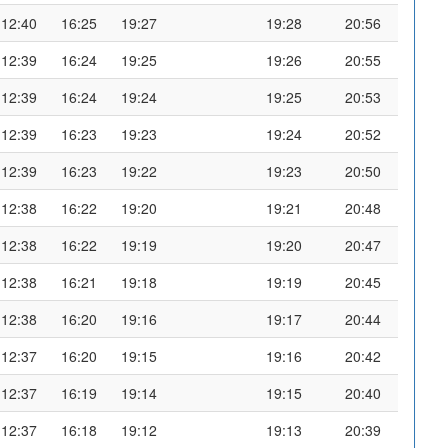
12:40
16:25
19:27
19:28
20:56
12:39
16:24
19:25
19:26
20:55
12:39
16:24
19:24
19:25
20:53
12:39
16:23
19:23
19:24
20:52
12:39
16:23
19:22
19:23
20:50
12:38
16:22
19:20
19:21
20:48
12:38
16:22
19:19
19:20
20:47
12:38
16:21
19:18
19:19
20:45
12:38
16:20
19:16
19:17
20:44
12:37
16:20
19:15
19:16
20:42
12:37
16:19
19:14
19:15
20:40
12:37
16:18
19:12
19:13
20:39