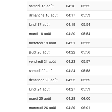
samedi 15 août
04:16
05:52
dimanche 16 août
04:17
05:53
lundi 17 août
04:19
05:54
mardi 18 août
04:20
05:54
mercredi 19 août
04:21
05:55
jeudi 20 août
04:22
05:56
vendredi 21 août
04:23
05:57
samedi 22 août
04:24
05:58
dimanche 23 août
04:25
05:59
lundi 24 août
04:27
05:59
mardi 25 août
04:28
06:00
mercredi 26 août
04:29
06:01