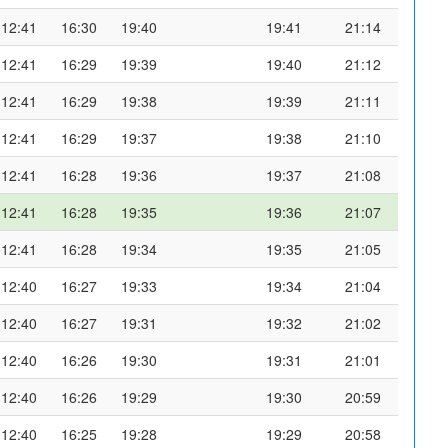
12:41
16:30
19:40
19:41
21:14
12:41
16:29
19:39
19:40
21:12
12:41
16:29
19:38
19:39
21:11
12:41
16:29
19:37
19:38
21:10
12:41
16:28
19:36
19:37
21:08
12:41
16:28
19:35
19:36
21:07
12:41
16:28
19:34
19:35
21:05
12:40
16:27
19:33
19:34
21:04
12:40
16:27
19:31
19:32
21:02
12:40
16:26
19:30
19:31
21:01
12:40
16:26
19:29
19:30
20:59
12:40
16:25
19:28
19:29
20:58