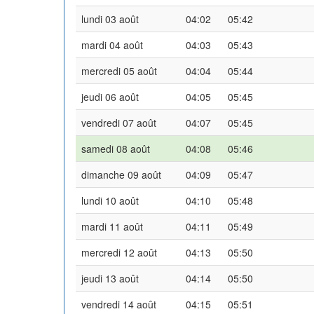
lundi 03 août
04:02
05:42
mardi 04 août
04:03
05:43
mercredi 05 août
04:04
05:44
jeudi 06 août
04:05
05:45
vendredi 07 août
04:07
05:45
samedi 08 août
04:08
05:46
dimanche 09 août
04:09
05:47
lundi 10 août
04:10
05:48
mardi 11 août
04:11
05:49
mercredi 12 août
04:13
05:50
jeudi 13 août
04:14
05:50
vendredi 14 août
04:15
05:51