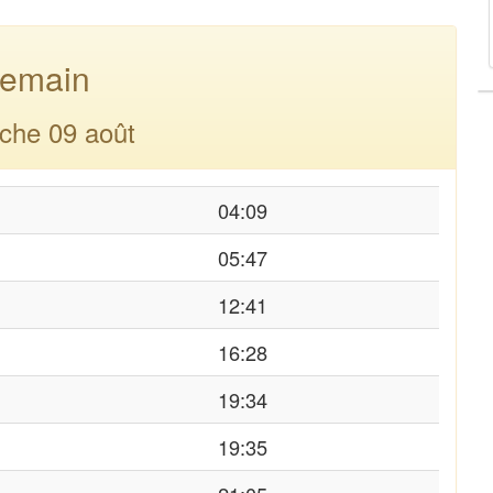
emain
che 09 août
04:09
05:47
12:41
16:28
19:34
19:35