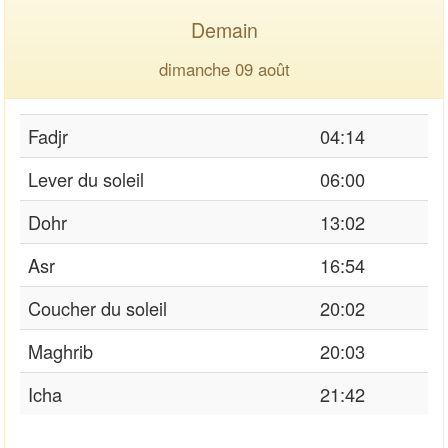
Demain
dimanche 09 août
Fadjr
04:14
Lever du soleil
06:00
Dohr
13:02
Asr
16:54
Coucher du soleil
20:02
Maghrib
20:03
Icha
21:42