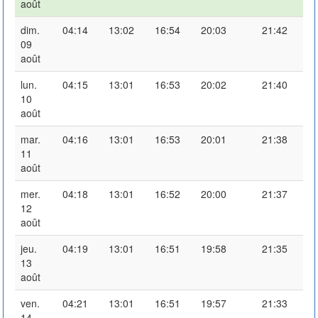
août
dim.
04:14
13:02
16:54
20:03
21:42
09
août
lun.
04:15
13:01
16:53
20:02
21:40
10
août
mar.
04:16
13:01
16:53
20:01
21:38
11
août
mer.
04:18
13:01
16:52
20:00
21:37
12
août
jeu.
04:19
13:01
16:51
19:58
21:35
13
août
ven.
04:21
13:01
16:51
19:57
21:33
14