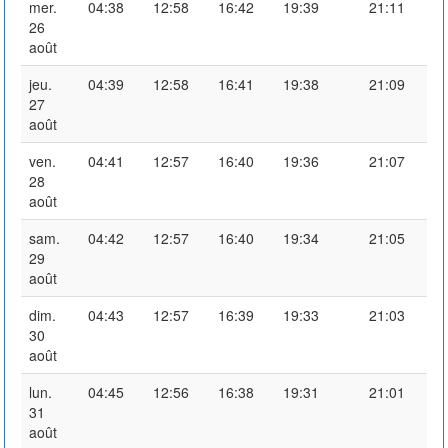
mer.
04:38
12:58
16:42
19:39
21:11
26
août
jeu.
04:39
12:58
16:41
19:38
21:09
27
août
ven.
04:41
12:57
16:40
19:36
21:07
28
août
sam.
04:42
12:57
16:40
19:34
21:05
29
août
dim.
04:43
12:57
16:39
19:33
21:03
30
août
lun.
04:45
12:56
16:38
19:31
21:01
31
août