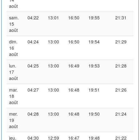
août
sam.
04:22
13:01
16:50
19:55
21:31
15
août
dim.
04:24
13:00
16:50
19:54
21:29
16
août
lun.
04:25
13:00
16:49
19:53
21:28
17
août
mar.
04:27
13:00
16:48
19:51
21:26
18
août
mer.
04:28
13:00
16:48
19:50
21:24
19
août
jeu.
04:30
12:59
16:47
19:48
21:22