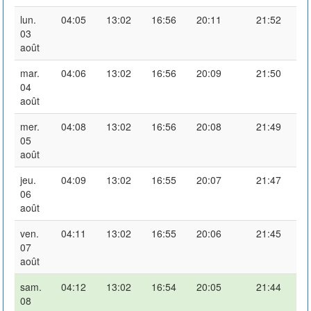
lun.
04:05
13:02
16:56
20:11
21:52
03
août
mar.
04:06
13:02
16:56
20:09
21:50
04
août
mer.
04:08
13:02
16:56
20:08
21:49
05
août
jeu.
04:09
13:02
16:55
20:07
21:47
06
août
ven.
04:11
13:02
16:55
20:06
21:45
07
août
sam.
04:12
13:02
16:54
20:05
21:44
08