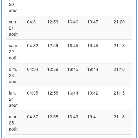
20
août
ven.
04:31
12:59
16:46
19:47
21:20
21
août
sam.
04:32
12:59
16:45
19:45
21:18
22
août
dim.
04:34
12:59
16:45
19:44
21:16
23
août
lun.
04:35
12:58
16:44
19:42
21:15
24
août
mar.
04:37
12:58
16:43
19:41
21:13
25
août