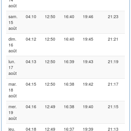
août
sam.
04:10
12:50
16:40
19:46
21:23
15
août
dim.
04:12
12:50
16:40
19:45
21:21
16
août
lun.
04:13
12:50
16:39
19:43
21:19
17
août
mar.
04:15
12:50
16:38
19:42
21:17
18
août
mer.
04:16
12:49
16:38
19:40
21:15
19
août
jeu.
04:18
12:49
16:37
19:39
21:13