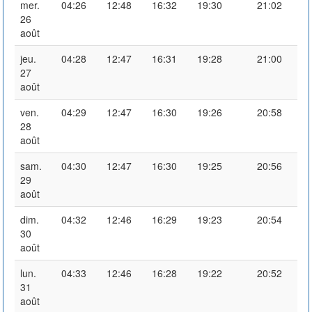
mer.
04:26
12:48
16:32
19:30
21:02
26
août
jeu.
04:28
12:47
16:31
19:28
21:00
27
août
ven.
04:29
12:47
16:30
19:26
20:58
28
août
sam.
04:30
12:47
16:30
19:25
20:56
29
août
dim.
04:32
12:46
16:29
19:23
20:54
30
août
lun.
04:33
12:46
16:28
19:22
20:52
31
août