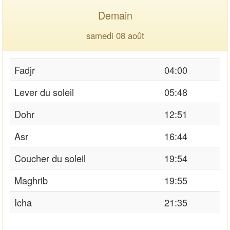
Demain
samedi 08 août
Fadjr
04:00
Lever du soleil
05:48
Dohr
12:51
Asr
16:44
Coucher du soleil
19:54
Maghrib
19:55
Icha
21:35