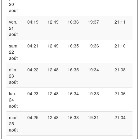
20
août
ven.
04:19
12:49
16:36
19:37
21:11
21
août
sam.
04:21
12:49
16:35
19:36
21:10
22
août
dim.
04:22
12:48
16:35
19:34
21:08
23
août
lun.
04:23
12:48
16:34
19:33
21:06
24
août
mar.
04:25
12:48
16:33
19:31
21:04
25
août