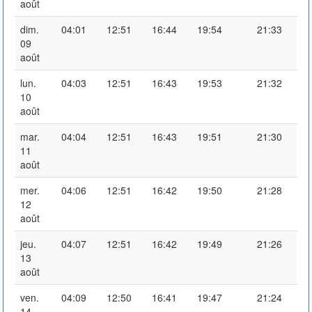
août
dim.
04:01
12:51
16:44
19:54
21:33
09
août
lun.
04:03
12:51
16:43
19:53
21:32
10
août
mar.
04:04
12:51
16:43
19:51
21:30
11
août
mer.
04:06
12:51
16:42
19:50
21:28
12
août
jeu.
04:07
12:51
16:42
19:49
21:26
13
août
ven.
04:09
12:50
16:41
19:47
21:24
14