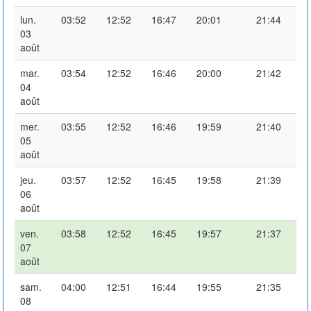
lun.
03:52
12:52
16:47
20:01
21:44
03
août
mar.
03:54
12:52
16:46
20:00
21:42
04
août
mer.
03:55
12:52
16:46
19:59
21:40
05
août
jeu.
03:57
12:52
16:45
19:58
21:39
06
août
ven.
03:58
12:52
16:45
19:57
21:37
07
août
sam.
04:00
12:51
16:44
19:55
21:35
08