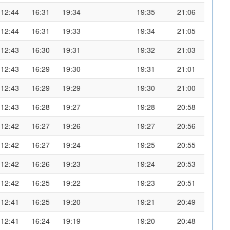
12:44
16:31
19:34
19:35
21:06
12:44
16:31
19:33
19:34
21:05
12:43
16:30
19:31
19:32
21:03
12:43
16:29
19:30
19:31
21:01
12:43
16:29
19:29
19:30
21:00
12:43
16:28
19:27
19:28
20:58
12:42
16:27
19:26
19:27
20:56
12:42
16:27
19:24
19:25
20:55
12:42
16:26
19:23
19:24
20:53
12:42
16:25
19:22
19:23
20:51
12:41
16:25
19:20
19:21
20:49
12:41
16:24
19:19
19:20
20:48