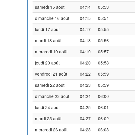
samedi 15 août
04:14
05:53
dimanche 16 août
04:15
05:54
lundi 17 août
04:17
05:55
mardi 18 août
04:18
05:56
mercredi 19 août
04:19
05:57
jeudi 20 août
04:20
05:58
vendredi 21 août
04:22
05:59
samedi 22 août
04:23
05:59
dimanche 23 août
04:24
06:00
lundi 24 août
04:25
06:01
mardi 25 août
04:27
06:02
mercredi 26 août
04:28
06:03