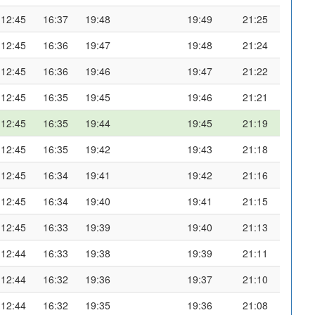
12:45
16:37
19:48
19:49
21:25
12:45
16:36
19:47
19:48
21:24
12:45
16:36
19:46
19:47
21:22
12:45
16:35
19:45
19:46
21:21
12:45
16:35
19:44
19:45
21:19
12:45
16:35
19:42
19:43
21:18
12:45
16:34
19:41
19:42
21:16
12:45
16:34
19:40
19:41
21:15
12:45
16:33
19:39
19:40
21:13
12:44
16:33
19:38
19:39
21:11
12:44
16:32
19:36
19:37
21:10
12:44
16:32
19:35
19:36
21:08