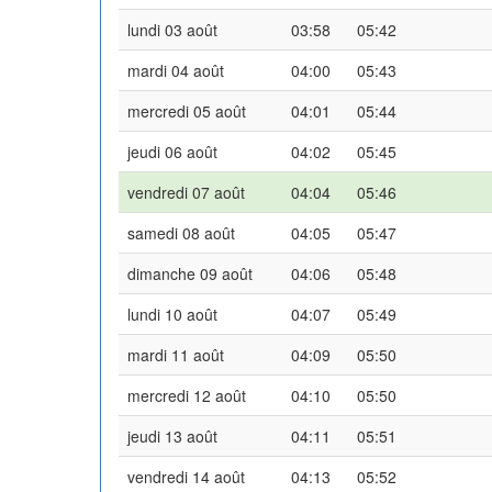
lundi 03 août
03:58
05:42
mardi 04 août
04:00
05:43
mercredi 05 août
04:01
05:44
jeudi 06 août
04:02
05:45
vendredi 07 août
04:04
05:46
samedi 08 août
04:05
05:47
dimanche 09 août
04:06
05:48
lundi 10 août
04:07
05:49
mardi 11 août
04:09
05:50
mercredi 12 août
04:10
05:50
jeudi 13 août
04:11
05:51
vendredi 14 août
04:13
05:52