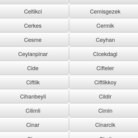
Celtikci
Cemisgezek
Cerkes
Cermik
Cesme
Ceyhan
Ceylanpinar
Cicekdagi
Cide
Cifteler
Ciftlik
Ciftlikkoy
Cihanbeyli
Cildir
Cilimli
Cimin
Cinar
Cinarcik