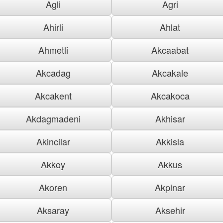
Agli
Agri
Ahirli
Ahlat
Ahmetli
Akcaabat
Akcadag
Akcakale
Akcakent
Akcakoca
Akdagmadeni
Akhisar
Akincilar
Akkisla
Akkoy
Akkus
Akoren
Akpinar
Aksaray
Aksehir