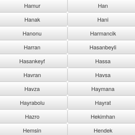
Hamur
Han
Hanak
Hani
Hanonu
Harmancik
Harran
Hasanbeyli
Hasankeyf
Hassa
Havran
Havsa
Havza
Haymana
Hayrabolu
Hayrat
Hazro
Hekimhan
Hemsin
Hendek