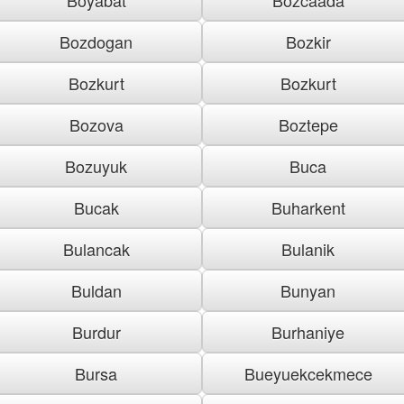
Bozdogan
Bozkir
Bozkurt
Bozkurt
Bozova
Boztepe
Bozuyuk
Buca
Bucak
Buharkent
Bulancak
Bulanik
Buldan
Bunyan
Burdur
Burhaniye
Bursa
Bueyuekcekmece