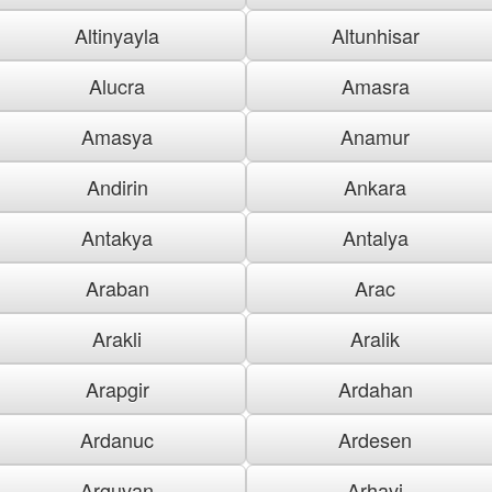
Altinyayla
Altunhisar
Alucra
Amasra
Amasya
Anamur
Andirin
Ankara
Antakya
Antalya
Araban
Arac
Arakli
Aralik
Arapgir
Ardahan
Ardanuc
Ardesen
Arguvan
Arhavi