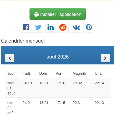
Installer l'application
Calendrier mensuel
août 2026
Jour
Fadjr
Dohr
Asr
Maghrib
Icha
sam.
04:19
13:21
17:16
20:32
22:14
01
août
dim.
04:21
13:21
17:15
20:31
22:13
02
août