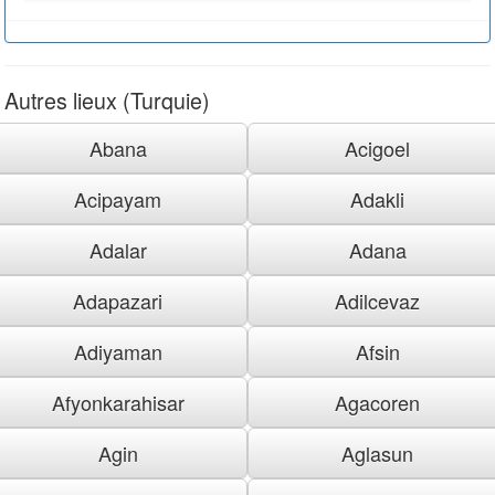
Autres lieux (Turquie)
Abana
Acigoel
Acipayam
Adakli
Adalar
Adana
Adapazari
Adilcevaz
Adiyaman
Afsin
Afyonkarahisar
Agacoren
Agin
Aglasun