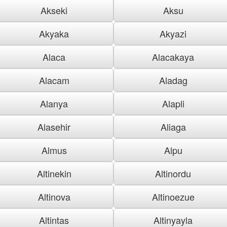
Akseki
Aksu
Akyaka
Akyazi
Alaca
Alacakaya
Alacam
Aladag
Alanya
Alapli
Alasehir
Aliaga
Almus
Alpu
Altinekin
Altinordu
Altinova
Altinoezue
Altintas
Altinyayla