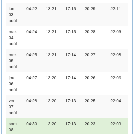
lun.
04:22
13:21
17:15
20:29
22:11
03
août
mar.
04:24
13:21
17:15
20:28
22:09
04
août
mer.
04:25
13:21
17:14
20:27
22:08
05
août
jeu.
04:27
13:20
17:14
20:26
22:06
06
août
ven.
04:28
13:20
17:13
20:25
22:04
07
août
sam.
04:30
13:20
17:13
20:23
22:03
08