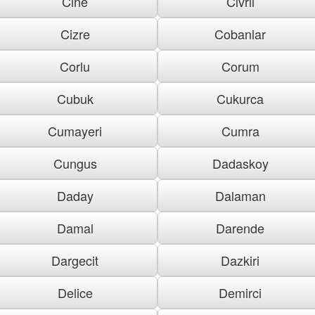
Cine
Civril
Cizre
Cobanlar
Corlu
Corum
Cubuk
Cukurca
Cumayeri
Cumra
Cungus
Dadaskoy
Daday
Dalaman
Damal
Darende
Dargecit
Dazkiri
Delice
Demirci