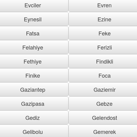
Evciler
Evren
Eynesil
Ezine
Fatsa
Feke
Felahiye
Ferizli
Fethiye
Findikli
Finike
Foca
Gaziantep
Gaziemir
Gazipasa
Gebze
Gediz
Gelendost
Gelibolu
Gemerek