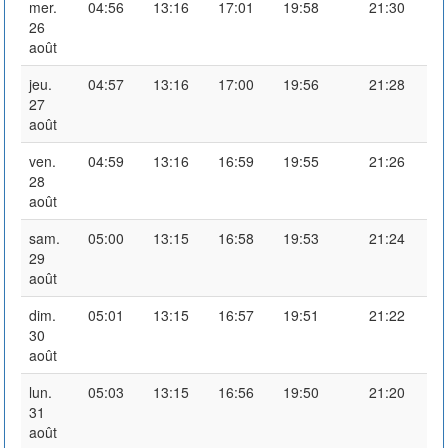
mer.
04:56
13:16
17:01
19:58
21:30
26
août
jeu.
04:57
13:16
17:00
19:56
21:28
27
août
ven.
04:59
13:16
16:59
19:55
21:26
28
août
sam.
05:00
13:15
16:58
19:53
21:24
29
août
dim.
05:01
13:15
16:57
19:51
21:22
30
août
lun.
05:03
13:15
16:56
19:50
21:20
31
août