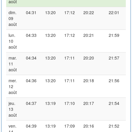
août
dim.
04:31
13:20
17:12
20:22
22:01
09
août
lun.
04:33
13:20
17:12
20:21
21:59
10
août
mar.
04:34
13:20
17:11
20:20
21:57
11
août
mer.
04:36
13:20
17:11
20:18
21:56
12
août
jeu.
04:37
13:19
17:10
20:17
21:54
13
août
ven.
04:39
13:19
17:09
20:16
21:52
14