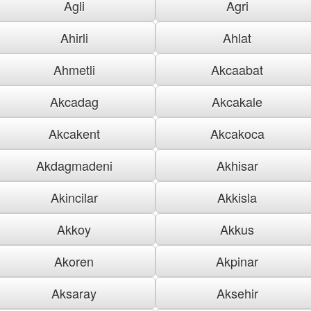
Agli
Agri
Ahirli
Ahlat
Ahmetli
Akcaabat
Akcadag
Akcakale
Akcakent
Akcakoca
Akdagmadeni
Akhisar
Akincilar
Akkisla
Akkoy
Akkus
Akoren
Akpinar
Aksaray
Aksehir