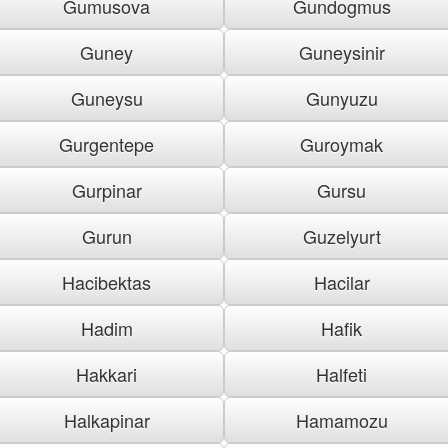
Gumusova
Gundogmus
Guney
Guneysinir
Guneysu
Gunyuzu
Gurgentepe
Guroymak
Gurpinar
Gursu
Gurun
Guzelyurt
Hacibektas
Hacilar
Hadim
Hafik
Hakkari
Halfeti
Halkapinar
Hamamozu