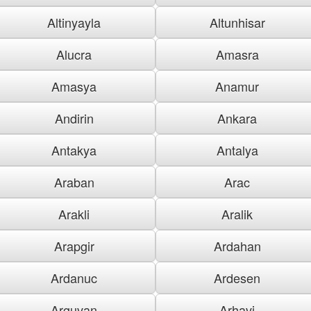
Altinyayla
Altunhisar
Alucra
Amasra
Amasya
Anamur
Andirin
Ankara
Antakya
Antalya
Araban
Arac
Arakli
Aralik
Arapgir
Ardahan
Ardanuc
Ardesen
Arguvan
Arhavi