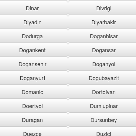
Dinar
Divrigi
Diyadin
Diyarbakir
Dodurga
Doganhisar
Dogankent
Dogansar
Dogansehir
Doganyol
Doganyurt
Dogubayazit
Domanic
Dortdivan
Doertyol
Dumlupinar
Duragan
Dursunbey
Duezce
Duzici