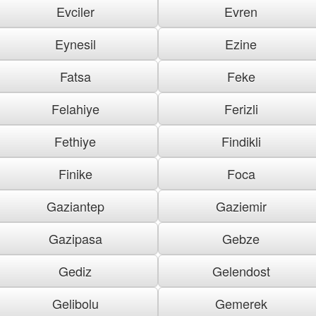
Evciler
Evren
Eynesil
Ezine
Fatsa
Feke
Felahiye
Ferizli
Fethiye
Findikli
Finike
Foca
Gaziantep
Gaziemir
Gazipasa
Gebze
Gediz
Gelendost
Gelibolu
Gemerek