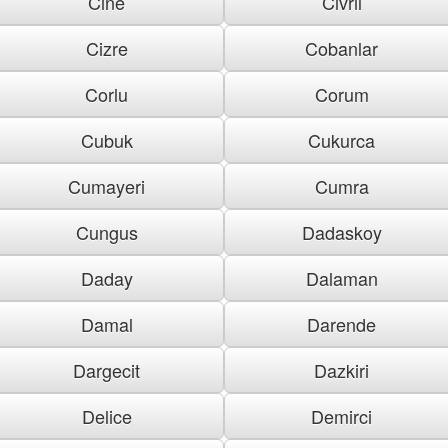
Cine
Civril
Cizre
Cobanlar
Corlu
Corum
Cubuk
Cukurca
Cumayeri
Cumra
Cungus
Dadaskoy
Daday
Dalaman
Damal
Darende
Dargecit
Dazkiri
Delice
Demirci