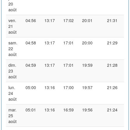
20
août
ven.
04:56
13:17
17:02
20:01
21:31
21
août
sam.
04:58
13:17
17:01
20:00
21:29
22
août
dim.
04:59
13:17
17:01
19:59
21:28
23
août
lun.
05:00
13:16
17:00
19:57
21:26
24
août
mar.
05:01
13:16
16:59
19:56
21:24
25
août