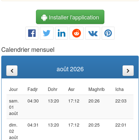
Installer l'application
Calendrier mensuel
août 2026
Jour
Fadjr
Dohr
Asr
Maghrib
Icha
sam.
04:30
13:20
17:12
20:26
22:03
01
août
dim.
04:31
13:20
17:12
20:25
22:01
02
août