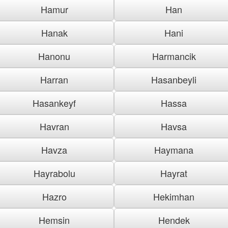
Hamur
Han
Hanak
Hani
Hanonu
Harmancik
Harran
Hasanbeyli
Hasankeyf
Hassa
Havran
Havsa
Havza
Haymana
Hayrabolu
Hayrat
Hazro
Hekimhan
Hemsin
Hendek