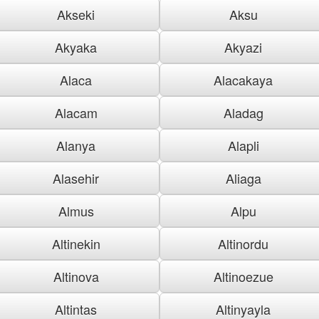
Akseki
Aksu
Akyaka
Akyazi
Alaca
Alacakaya
Alacam
Aladag
Alanya
Alapli
Alasehir
Aliaga
Almus
Alpu
Altinekin
Altinordu
Altinova
Altinoezue
Altintas
Altinyayla