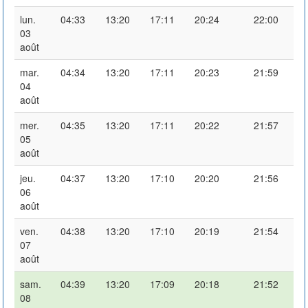
lun.
04:33
13:20
17:11
20:24
22:00
03
août
mar.
04:34
13:20
17:11
20:23
21:59
04
août
mer.
04:35
13:20
17:11
20:22
21:57
05
août
jeu.
04:37
13:20
17:10
20:20
21:56
06
août
ven.
04:38
13:20
17:10
20:19
21:54
07
août
sam.
04:39
13:20
17:09
20:18
21:52
08