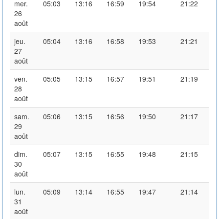
mer.
05:03
13:16
16:59
19:54
21:22
26
août
jeu.
05:04
13:16
16:58
19:53
21:21
27
août
ven.
05:05
13:15
16:57
19:51
21:19
28
août
sam.
05:06
13:15
16:56
19:50
21:17
29
août
dim.
05:07
13:15
16:55
19:48
21:15
30
août
lun.
05:09
13:14
16:55
19:47
21:14
31
août