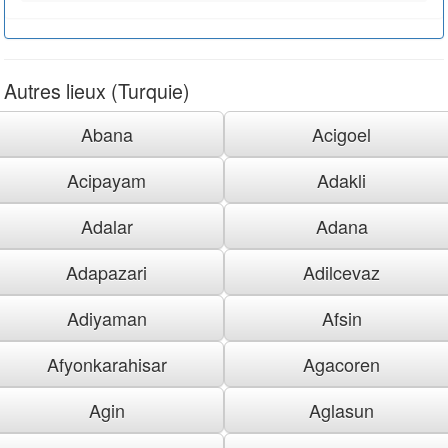
Autres lieux (Turquie)
Abana
Acigoel
Acipayam
Adakli
Adalar
Adana
Adapazari
Adilcevaz
Adiyaman
Afsin
Afyonkarahisar
Agacoren
Agin
Aglasun