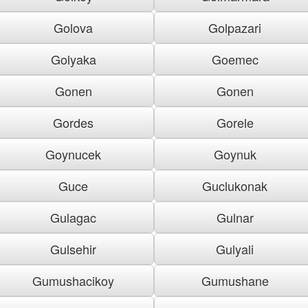
Golova
Golpazari
Golyaka
Goemec
Gonen
Gonen
Gordes
Gorele
Goynucek
Goynuk
Guce
Guclukonak
Gulagac
Gulnar
Gulsehir
Gulyali
Gumushacikoy
Gumushane