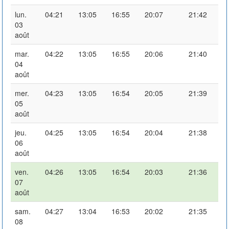
lun.
04:21
13:05
16:55
20:07
21:42
03
août
mar.
04:22
13:05
16:55
20:06
21:40
04
août
mer.
04:23
13:05
16:54
20:05
21:39
05
août
jeu.
04:25
13:05
16:54
20:04
21:38
06
août
ven.
04:26
13:05
16:54
20:03
21:36
07
août
sam.
04:27
13:04
16:53
20:02
21:35
08