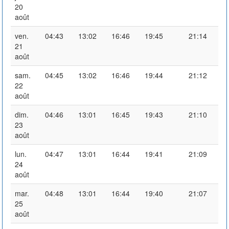
20
août
ven.
04:43
13:02
16:46
19:45
21:14
21
août
sam.
04:45
13:02
16:46
19:44
21:12
22
août
dim.
04:46
13:01
16:45
19:43
21:10
23
août
lun.
04:47
13:01
16:44
19:41
21:09
24
août
mar.
04:48
13:01
16:44
19:40
21:07
25
août