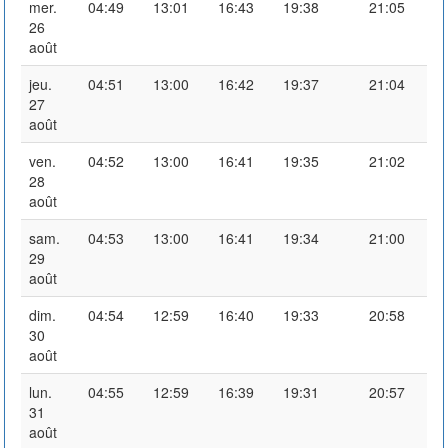
mer.
04:49
13:01
16:43
19:38
21:05
26
août
jeu.
04:51
13:00
16:42
19:37
21:04
27
août
ven.
04:52
13:00
16:41
19:35
21:02
28
août
sam.
04:53
13:00
16:41
19:34
21:00
29
août
dim.
04:54
12:59
16:40
19:33
20:58
30
août
lun.
04:55
12:59
16:39
19:31
20:57
31
août