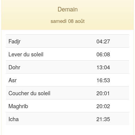
Demain
samedi 08 août
Fadjr
04:27
Lever du soleil
06:08
Dohr
13:04
Asr
16:53
Coucher du soleil
20:01
Maghrib
20:02
Icha
21:35