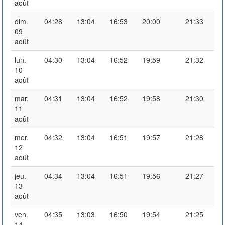
août
dim.
04:28
13:04
16:53
20:00
21:33
09
août
lun.
04:30
13:04
16:52
19:59
21:32
10
août
mar.
04:31
13:04
16:52
19:58
21:30
11
août
mer.
04:32
13:04
16:51
19:57
21:28
12
août
jeu.
04:34
13:04
16:51
19:56
21:27
13
août
ven.
04:35
13:03
16:50
19:54
21:25
14