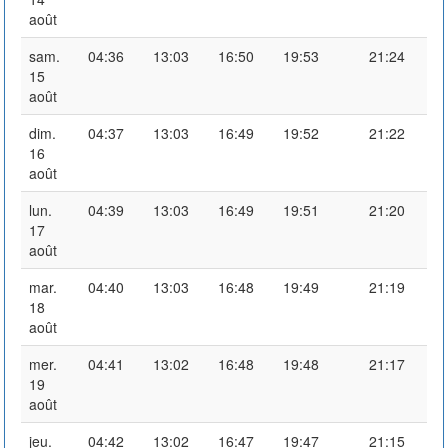
août
sam.
04:36
13:03
16:50
19:53
21:24
15
août
dim.
04:37
13:03
16:49
19:52
21:22
16
août
lun.
04:39
13:03
16:49
19:51
21:20
17
août
mar.
04:40
13:03
16:48
19:49
21:19
18
août
mer.
04:41
13:02
16:48
19:48
21:17
19
août
jeu.
04:42
13:02
16:47
19:47
21:15