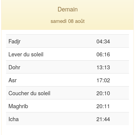
Demain
samedi 08 août
Fadjr
04:34
Lever du soleil
06:16
Dohr
13:13
Asr
17:02
Coucher du soleil
20:10
Maghrib
20:11
Icha
21:44