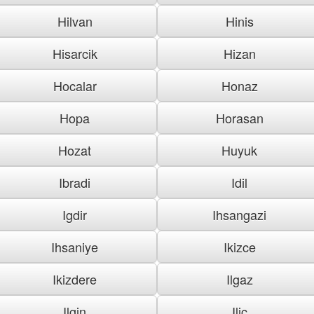
Hilvan
Hinis
Hisarcik
Hizan
Hocalar
Honaz
Hopa
Horasan
Hozat
Huyuk
Ibradi
Idil
Igdir
Ihsangazi
Ihsaniye
Ikizce
Ikizdere
Ilgaz
Ilgin
Ilic