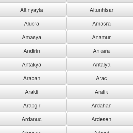
Altinyayla
Altunhisar
Alucra
Amasra
Amasya
Anamur
Andirin
Ankara
Antakya
Antalya
Araban
Arac
Arakli
Aralik
Arapgir
Ardahan
Ardanuc
Ardesen
Arguvan
Arhavi