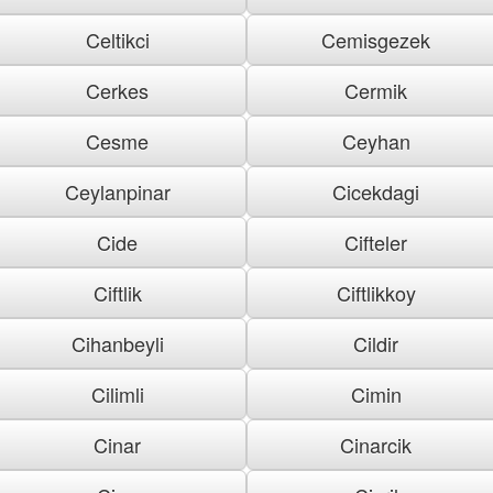
Celtikci
Cemisgezek
Cerkes
Cermik
Cesme
Ceyhan
Ceylanpinar
Cicekdagi
Cide
Cifteler
Ciftlik
Ciftlikkoy
Cihanbeyli
Cildir
Cilimli
Cimin
Cinar
Cinarcik