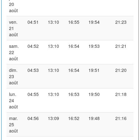
20
août
ven.
04:51
13:10
16:55
19:54
21:23
21
août
sam.
04:52
13:10
16:54
19:53
21:21
22
août
dim.
04:53
13:10
16:54
19:51
21:20
23
août
lun.
04:55
13:10
16:53
19:50
21:18
24
août
mar.
04:56
13:09
16:52
19:48
21:16
25
août