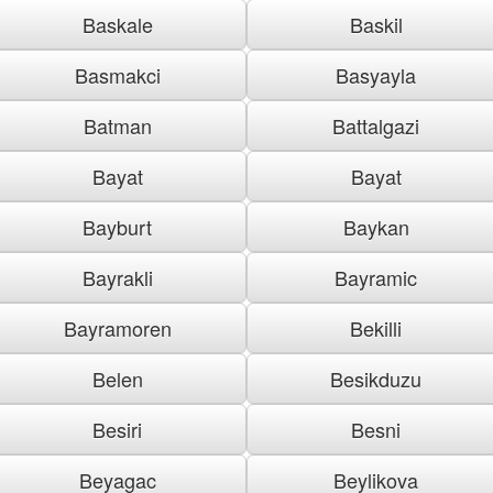
Baskale
Baskil
Basmakci
Basyayla
Batman
Battalgazi
Bayat
Bayat
Bayburt
Baykan
Bayrakli
Bayramic
Bayramoren
Bekilli
Belen
Besikduzu
Besiri
Besni
Beyagac
Beylikova