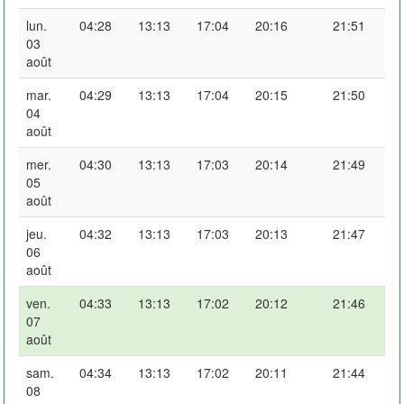
lun.
04:28
13:13
17:04
20:16
21:51
03
août
mar.
04:29
13:13
17:04
20:15
21:50
04
août
mer.
04:30
13:13
17:03
20:14
21:49
05
août
jeu.
04:32
13:13
17:03
20:13
21:47
06
août
ven.
04:33
13:13
17:02
20:12
21:46
07
août
sam.
04:34
13:13
17:02
20:11
21:44
08