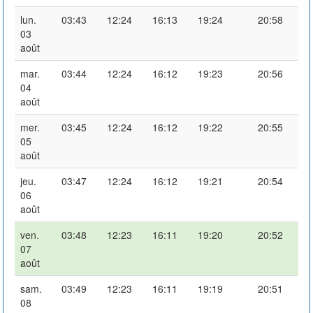
lun.
03:43
12:24
16:13
19:24
20:58
03
août
mar.
03:44
12:24
16:12
19:23
20:56
04
août
mer.
03:45
12:24
16:12
19:22
20:55
05
août
jeu.
03:47
12:24
16:12
19:21
20:54
06
août
ven.
03:48
12:23
16:11
19:20
20:52
07
août
sam.
03:49
12:23
16:11
19:19
20:51
08