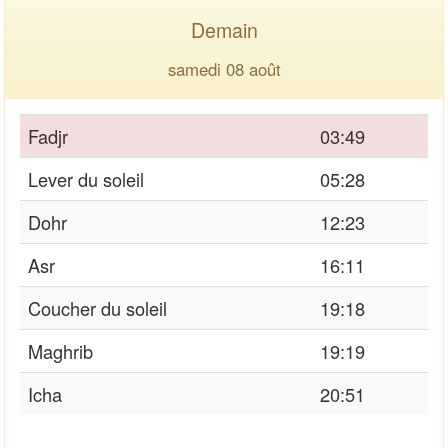
Demain
samedi 08 août
Fadjr
03:49
Lever du soleil
05:28
Dohr
12:23
Asr
16:11
Coucher du soleil
19:18
Maghrib
19:19
Icha
20:51