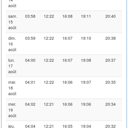
août
sam.
03:58
12:22
16:08
19:11
20:40
15
août
dim.
03:59
12:22
16:07
19:10
20:38
16
août
lun.
04:00
12:22
16:07
19:08
20:37
17
août
mar.
04:01
12:22
16:06
19:07
20:35
18
août
mer.
04:02
12:21
16:06
19:06
20:34
19
août
jeu.
04:04
12:21
16:05
19:04
20:32