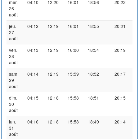
mer.
04:10
12:20
16:01
18:56
20:22
26
août
jeu.
04:12
12:19
16:01
18:55
20:21
27
août
ven.
04:13
12:19
16:00
18:54
20:19
28
août
sam.
04:14
12:19
15:59
18:52
20:17
29
août
dim.
04:15
12:18
15:58
18:51
20:15
30
août
lun.
04:16
12:18
15:58
18:49
20:14
31
août