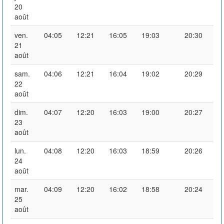
20
août
ven.
04:05
12:21
16:05
19:03
20:30
21
août
sam.
04:06
12:21
16:04
19:02
20:29
22
août
dim.
04:07
12:20
16:03
19:00
20:27
23
août
lun.
04:08
12:20
16:03
18:59
20:26
24
août
mar.
04:09
12:20
16:02
18:58
20:24
25
août