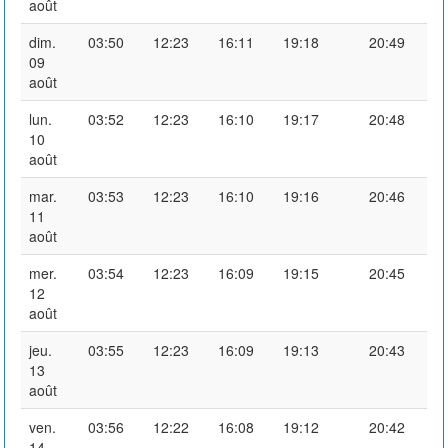
août
dim.
03:50
12:23
16:11
19:18
20:49
09
août
lun.
03:52
12:23
16:10
19:17
20:48
10
août
mar.
03:53
12:23
16:10
19:16
20:46
11
août
mer.
03:54
12:23
16:09
19:15
20:45
12
août
jeu.
03:55
12:23
16:09
19:13
20:43
13
août
ven.
03:56
12:22
16:08
19:12
20:42
14