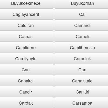
Buyukcekmece
Buyukorhan
Caglayancerit
Cal
Caldiran
Camardi
Camas
Cameli
Camlidere
Camlihemsin
Camliyayla
Camoluk
Can
Can
Canakci
Canakkale
Candir
Cankiri
Cardak
Carsamba