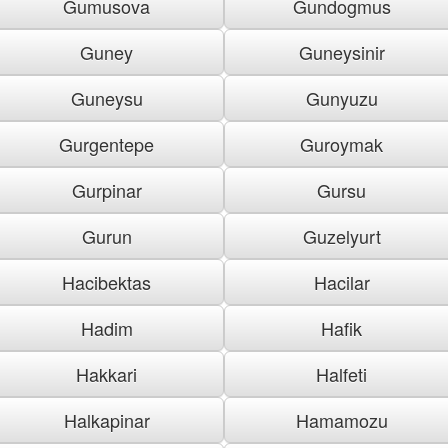
Gumusova
Gundogmus
Guney
Guneysinir
Guneysu
Gunyuzu
Gurgentepe
Guroymak
Gurpinar
Gursu
Gurun
Guzelyurt
Hacibektas
Hacilar
Hadim
Hafik
Hakkari
Halfeti
Halkapinar
Hamamozu