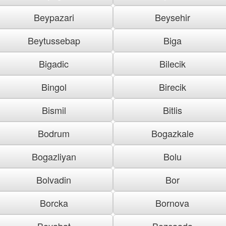
Beypazari
Beysehir
Beytussebap
Biga
Bigadic
Bilecik
Bingol
Birecik
Bismil
Bitlis
Bodrum
Bogazkale
Bogazliyan
Bolu
Bolvadin
Bor
Borcka
Bornova
Boyabat
Bozcaada