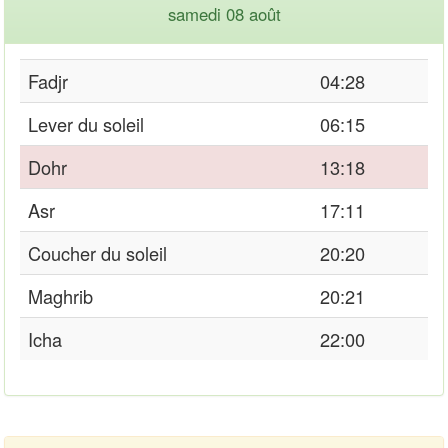
samedi 08 août
Fadjr
04:28
Lever du soleil
06:15
Dohr
13:18
Asr
17:11
Coucher du soleil
20:20
Maghrib
20:21
Icha
22:00