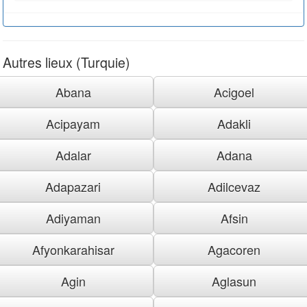
Autres lieux (Turquie)
Abana
Acigoel
Acipayam
Adakli
Adalar
Adana
Adapazari
Adilcevaz
Adiyaman
Afsin
Afyonkarahisar
Agacoren
Agin
Aglasun