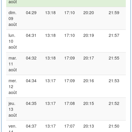
août
dim.
04:29
13:18
17:10
20:20
21:59
09
août
lun.
04:31
13:18
17:10
20:19
21:57
10
août
mar.
04:32
13:18
17:09
20:17
21:55
11
août
mer.
04:34
13:17
17:09
20:16
21:53
12
août
jeu.
04:35
13:17
17:08
20:15
21:52
13
août
ven.
04:37
13:17
17:07
20:13
21:50
14