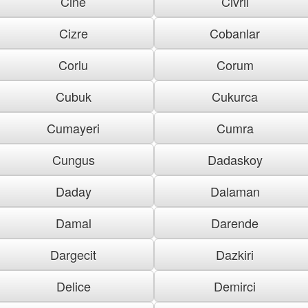
Cine
Civril
Cizre
Cobanlar
Corlu
Corum
Cubuk
Cukurca
Cumayeri
Cumra
Cungus
Dadaskoy
Daday
Dalaman
Damal
Darende
Dargecit
Dazkiri
Delice
Demirci