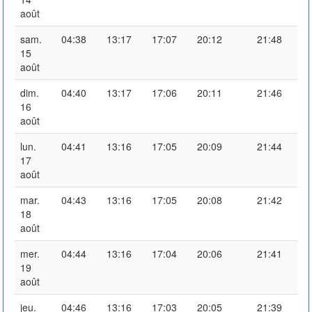
août
sam.
04:38
13:17
17:07
20:12
21:48
15
août
dim.
04:40
13:17
17:06
20:11
21:46
16
août
lun.
04:41
13:16
17:05
20:09
21:44
17
août
mar.
04:43
13:16
17:05
20:08
21:42
18
août
mer.
04:44
13:16
17:04
20:06
21:41
19
août
jeu.
04:46
13:16
17:03
20:05
21:39