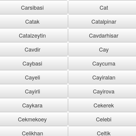
Carsibasi
Cat
Catak
Catalpinar
Catalzeytin
Cavdarhisar
Cavdir
Cay
Caybasi
Caycuma
Cayeli
Cayiralan
Cayirli
Cayirova
Caykara
Cekerek
Cekmekoey
Celebi
Celikhan
Celtik