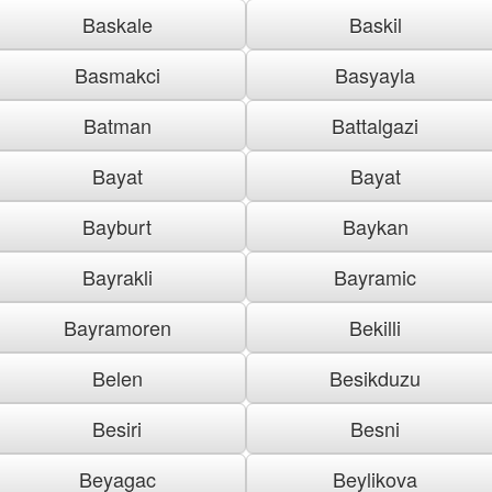
Baskale
Baskil
Basmakci
Basyayla
Batman
Battalgazi
Bayat
Bayat
Bayburt
Baykan
Bayrakli
Bayramic
Bayramoren
Bekilli
Belen
Besikduzu
Besiri
Besni
Beyagac
Beylikova