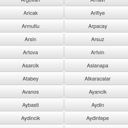
Aricak
Arifiye
Armutlu
Arpacay
Arsin
Arsuz
Artova
Artvin
Asarcik
Aslanapa
Atabey
Atkaracalar
Avanos
Ayancik
Aybasti
Aydin
Aydincik
Aydintepe