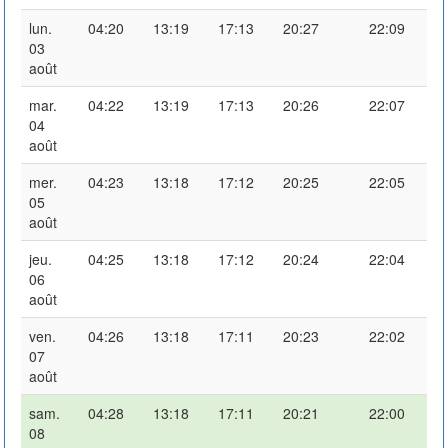
lun.
04:20
13:19
17:13
20:27
22:09
03
août
mar.
04:22
13:19
17:13
20:26
22:07
04
août
mer.
04:23
13:18
17:12
20:25
22:05
05
août
jeu.
04:25
13:18
17:12
20:24
22:04
06
août
ven.
04:26
13:18
17:11
20:23
22:02
07
août
sam.
04:28
13:18
17:11
20:21
22:00
08