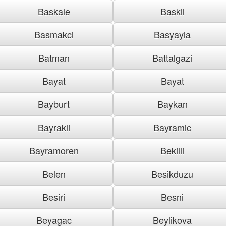
Baskale
Baskil
Basmakci
Basyayla
Batman
Battalgazi
Bayat
Bayat
Bayburt
Baykan
Bayrakli
Bayramic
Bayramoren
Bekilli
Belen
Besikduzu
Besiri
Besni
Beyagac
Beylikova