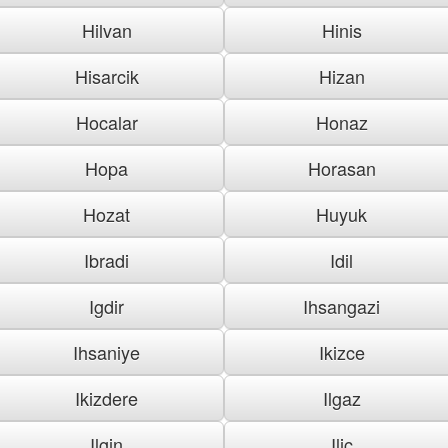
Hilvan
Hinis
Hisarcik
Hizan
Hocalar
Honaz
Hopa
Horasan
Hozat
Huyuk
Ibradi
Idil
Igdir
Ihsangazi
Ihsaniye
Ikizce
Ikizdere
Ilgaz
Ilgin
Ilic