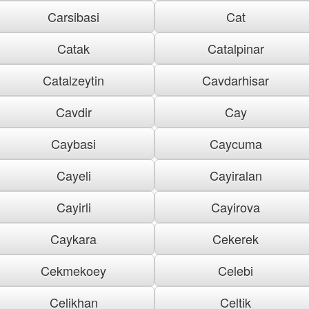
Carsibasi
Cat
Catak
Catalpinar
Catalzeytin
Cavdarhisar
Cavdir
Cay
Caybasi
Caycuma
Cayeli
Cayiralan
Cayirli
Cayirova
Caykara
Cekerek
Cekmekoey
Celebi
Celikhan
Celtik