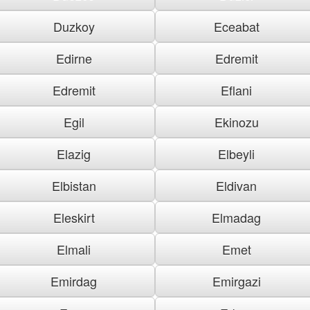
Duzkoy
Eceabat
Edirne
Edremit
Edremit
Eflani
Egil
Ekinozu
Elazig
Elbeyli
Elbistan
Eldivan
Eleskirt
Elmadag
Elmali
Emet
Emirdag
Emirgazi