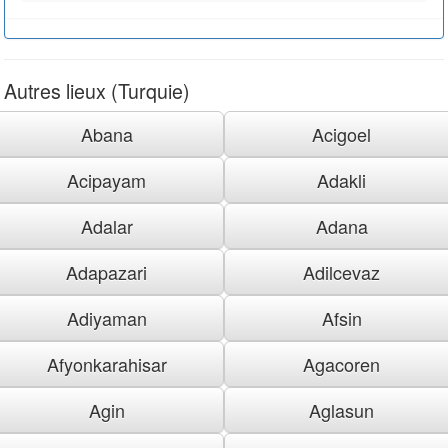
Autres lieux (Turquie)
Abana
Acigoel
Acipayam
Adakli
Adalar
Adana
Adapazari
Adilcevaz
Adiyaman
Afsin
Afyonkarahisar
Agacoren
Agin
Aglasun