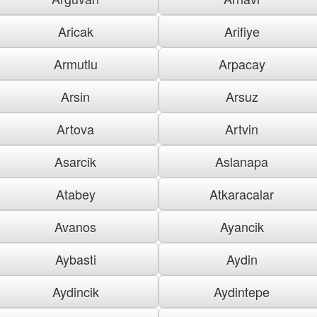
Aricak
Arifiye
Armutlu
Arpacay
Arsin
Arsuz
Artova
Artvin
Asarcik
Aslanapa
Atabey
Atkaracalar
Avanos
Ayancik
Aybasti
Aydin
Aydincik
Aydintepe