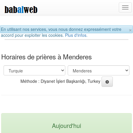
Tog
navi
×
En utilisant nos services, vous nous donnez expressément votre
accord pour exploiter les cookies.
Plus d'infos.
Horaires de prières à Menderes
Méthode : Diyanet İşleri Başkanlığı, Turkey
Aujourd'hui