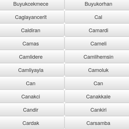
Buyukcekmece
Buyukorhan
Caglayancerit
Cal
Caldiran
Camardi
Camas
Cameli
Camlidere
Camlihemsin
Camliyayla
Camoluk
Can
Can
Canakci
Canakkale
Candir
Cankiri
Cardak
Carsamba