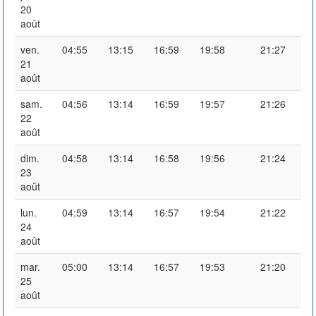
20
août
ven.
04:55
13:15
16:59
19:58
21:27
21
août
sam.
04:56
13:14
16:59
19:57
21:26
22
août
dim.
04:58
13:14
16:58
19:56
21:24
23
août
lun.
04:59
13:14
16:57
19:54
21:22
24
août
mar.
05:00
13:14
16:57
19:53
21:20
25
août