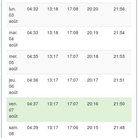
lun.
04:32
13:18
17:08
20:20
21:56
03
août
mar.
04:33
13:18
17:08
20:19
21:54
04
août
mer.
04:35
13:17
17:07
20:18
21:53
05
août
jeu.
04:36
13:17
17:07
20:17
21:51
06
août
ven.
04:37
13:17
17:07
20:16
21:50
07
août
sam.
04:39
13:17
17:06
20:15
21:48
08