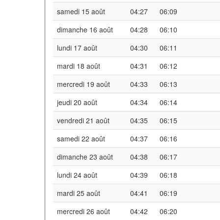
samedi 15 août
04:27
06:09
dimanche 16 août
04:28
06:10
lundi 17 août
04:30
06:11
mardi 18 août
04:31
06:12
mercredi 19 août
04:33
06:13
jeudi 20 août
04:34
06:14
vendredi 21 août
04:35
06:15
samedi 22 août
04:37
06:16
dimanche 23 août
04:38
06:17
lundi 24 août
04:39
06:18
mardi 25 août
04:41
06:19
mercredi 26 août
04:42
06:20