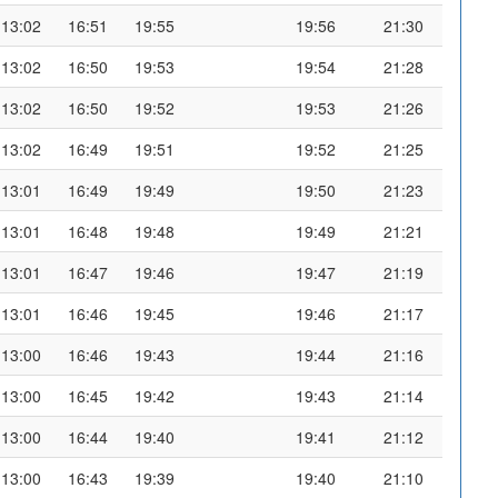
13:02
16:51
19:55
19:56
21:30
13:02
16:50
19:53
19:54
21:28
13:02
16:50
19:52
19:53
21:26
13:02
16:49
19:51
19:52
21:25
13:01
16:49
19:49
19:50
21:23
13:01
16:48
19:48
19:49
21:21
13:01
16:47
19:46
19:47
21:19
13:01
16:46
19:45
19:46
21:17
13:00
16:46
19:43
19:44
21:16
13:00
16:45
19:42
19:43
21:14
13:00
16:44
19:40
19:41
21:12
13:00
16:43
19:39
19:40
21:10