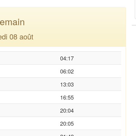
emain
di 08 août
04:17
06:02
13:03
16:55
20:04
20:05