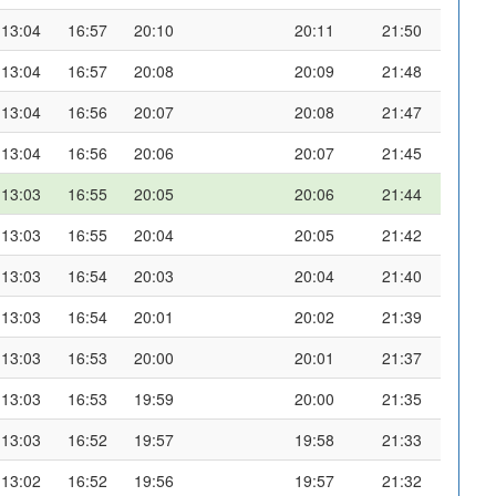
13:04
16:57
20:10
20:11
21:50
13:04
16:57
20:08
20:09
21:48
13:04
16:56
20:07
20:08
21:47
13:04
16:56
20:06
20:07
21:45
13:03
16:55
20:05
20:06
21:44
13:03
16:55
20:04
20:05
21:42
13:03
16:54
20:03
20:04
21:40
13:03
16:54
20:01
20:02
21:39
13:03
16:53
20:00
20:01
21:37
13:03
16:53
19:59
20:00
21:35
13:03
16:52
19:57
19:58
21:33
13:02
16:52
19:56
19:57
21:32