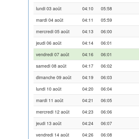
lundi 03 août
04:10
05:58
mardi 04 août
04:11
05:59
mercredi 05 août
04:13
06:00
jeudi 06 août
04:14
06:01
vendredi 07 août
04:16
06:01
samedi 08 août
04:17
06:02
dimanche 09 août
04:19
06:03
lundi 10 août
04:20
06:04
mardi 11 août
04:21
06:05
mercredi 12 août
04:23
06:06
jeudi 13 août
04:24
06:07
vendredi 14 août
04:26
06:08