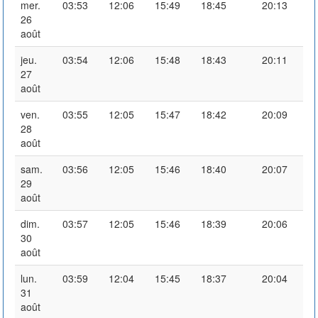
mer.
03:53
12:06
15:49
18:45
20:13
26
août
jeu.
03:54
12:06
15:48
18:43
20:11
27
août
ven.
03:55
12:05
15:47
18:42
20:09
28
août
sam.
03:56
12:05
15:46
18:40
20:07
29
août
dim.
03:57
12:05
15:46
18:39
20:06
30
août
lun.
03:59
12:04
15:45
18:37
20:04
31
août