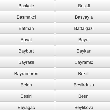
Baskale
Baskil
Basmakci
Basyayla
Batman
Battalgazi
Bayat
Bayat
Bayburt
Baykan
Bayrakli
Bayramic
Bayramoren
Bekilli
Belen
Besikduzu
Besiri
Besni
Beyagac
Beylikova