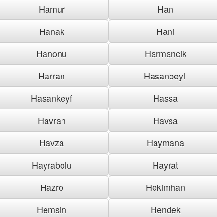
Hamur
Han
Hanak
Hani
Hanonu
Harmancik
Harran
Hasanbeyli
Hasankeyf
Hassa
Havran
Havsa
Havza
Haymana
Hayrabolu
Hayrat
Hazro
Hekimhan
Hemsin
Hendek