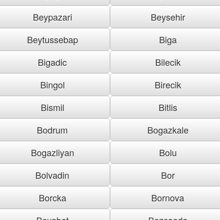
Beypazari
Beysehir
Beytussebap
Biga
Bigadic
Bilecik
Bingol
Birecik
Bismil
Bitlis
Bodrum
Bogazkale
Bogazliyan
Bolu
Bolvadin
Bor
Borcka
Bornova
Boyabat
Bozcaada