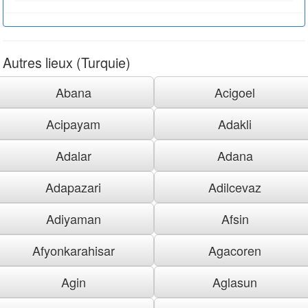
Autres lieux (Turquie)
Abana
Acigoel
Acipayam
Adakli
Adalar
Adana
Adapazari
Adilcevaz
Adiyaman
Afsin
Afyonkarahisar
Agacoren
Agin
Aglasun