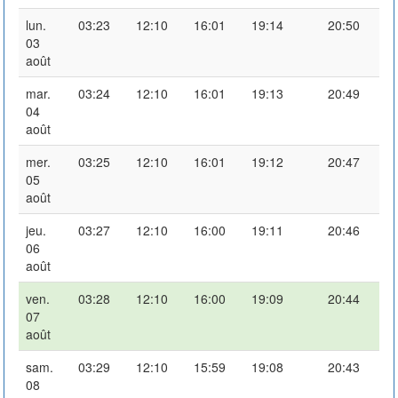
lun.
03:23
12:10
16:01
19:14
20:50
03
août
mar.
03:24
12:10
16:01
19:13
20:49
04
août
mer.
03:25
12:10
16:01
19:12
20:47
05
août
jeu.
03:27
12:10
16:00
19:11
20:46
06
août
ven.
03:28
12:10
16:00
19:09
20:44
07
août
sam.
03:29
12:10
15:59
19:08
20:43
08