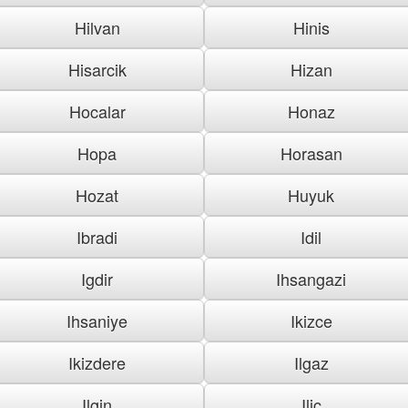
Hilvan
Hinis
Hisarcik
Hizan
Hocalar
Honaz
Hopa
Horasan
Hozat
Huyuk
Ibradi
Idil
Igdir
Ihsangazi
Ihsaniye
Ikizce
Ikizdere
Ilgaz
Ilgin
Ilic