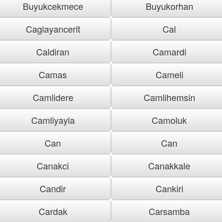
Buyukcekmece
Buyukorhan
Caglayancerit
Cal
Caldiran
Camardi
Camas
Cameli
Camlidere
Camlihemsin
Camliyayla
Camoluk
Can
Can
Canakci
Canakkale
Candir
Cankiri
Cardak
Carsamba