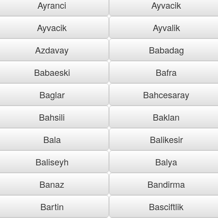
Ayranci
Ayvacik
Ayvacik
Ayvalik
Azdavay
Babadag
Babaeski
Bafra
Baglar
Bahcesaray
Bahsili
Baklan
Bala
Balikesir
Baliseyh
Balya
Banaz
Bandirma
Bartin
Basciftlik