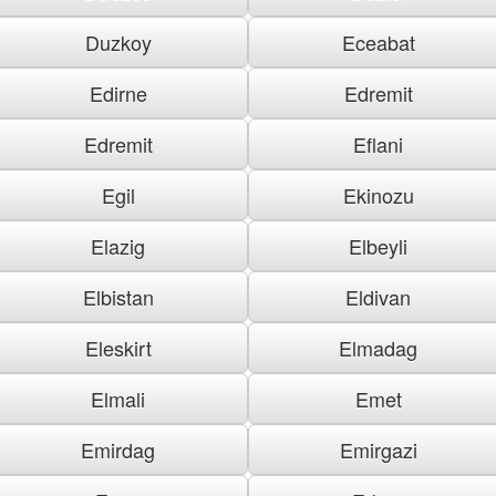
Duzkoy
Eceabat
Edirne
Edremit
Edremit
Eflani
Egil
Ekinozu
Elazig
Elbeyli
Elbistan
Eldivan
Eleskirt
Elmadag
Elmali
Emet
Emirdag
Emirgazi