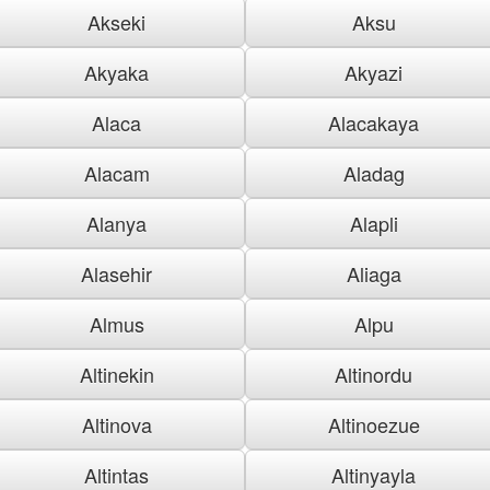
Akseki
Aksu
Akyaka
Akyazi
Alaca
Alacakaya
Alacam
Aladag
Alanya
Alapli
Alasehir
Aliaga
Almus
Alpu
Altinekin
Altinordu
Altinova
Altinoezue
Altintas
Altinyayla