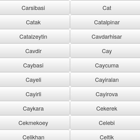
Carsibasi
Cat
Catak
Catalpinar
Catalzeytin
Cavdarhisar
Cavdir
Cay
Caybasi
Caycuma
Cayeli
Cayiralan
Cayirli
Cayirova
Caykara
Cekerek
Cekmekoey
Celebi
Celikhan
Celtik