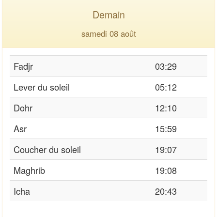
Demain
samedi 08 août
Fadjr
03:29
Lever du soleil
05:12
Dohr
12:10
Asr
15:59
Coucher du soleil
19:07
Maghrib
19:08
Icha
20:43