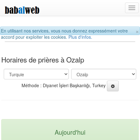
Tog
navi
×
En utilisant nos services, vous nous donnez expressément votre
accord pour exploiter les cookies.
Plus d'infos.
Horaires de prières à Ozalp
Méthode : Diyanet İşleri Başkanlığı, Turkey
Aujourd'hui