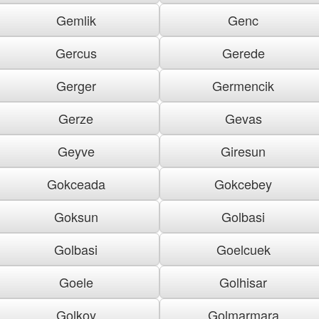
Gemlik
Genc
Gercus
Gerede
Gerger
Germencik
Gerze
Gevas
Geyve
Giresun
Gokceada
Gokcebey
Goksun
Golbasi
Golbasi
Goelcuek
Goele
Golhisar
Golkoy
Golmarmara