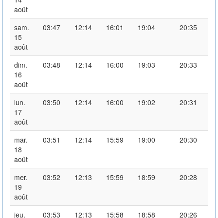
août
sam.
03:47
12:14
16:01
19:04
20:35
15
août
dim.
03:48
12:14
16:00
19:03
20:33
16
août
lun.
03:50
12:14
16:00
19:02
20:31
17
août
mar.
03:51
12:14
15:59
19:00
20:30
18
août
mer.
03:52
12:13
15:59
18:59
20:28
19
août
jeu.
03:53
12:13
15:58
18:58
20:26