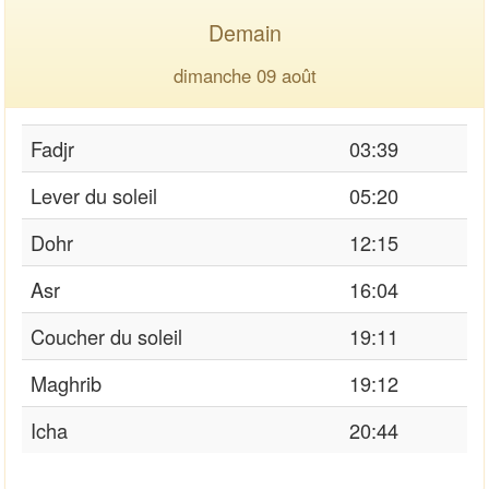
Demain
dimanche 09 août
Fadjr
03:39
Lever du soleil
05:20
Dohr
12:15
Asr
16:04
Coucher du soleil
19:11
Maghrib
19:12
Icha
20:44