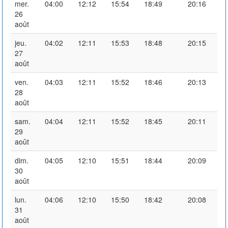
mer.
04:00
12:12
15:54
18:49
20:16
26
août
jeu.
04:02
12:11
15:53
18:48
20:15
27
août
ven.
04:03
12:11
15:52
18:46
20:13
28
août
sam.
04:04
12:11
15:52
18:45
20:11
29
août
dim.
04:05
12:10
15:51
18:44
20:09
30
août
lun.
04:06
12:10
15:50
18:42
20:08
31
août