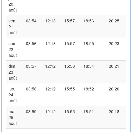
20
août
ven.
03:54
12:13
15:57
18:56
20:25
21
août
sam.
03:56
12:13
15:57
18:55
20:23
22
août
dim.
03:57
12:12
15:56
18:54
20:21
23
août
lun.
03:58
12:12
15:55
18:52
20:20
24
août
mar.
03:59
12:12
15:55
18:51
20:18
25
août