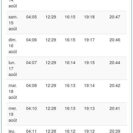
août
sam.
04:05
12:29
16:15
19:18
20:47
15
août
dim.
04:06
12:29
16:15
19:17
20:46
16
août
lun.
04:07
12:29
16:14
19:15
20:44
17
août
mar.
04:08
12:29
16:13
19:14
20:42
18
août
mer.
04:10
12:28
16:13
19:13
20:41
19
août
jeu.
04:11
12:28
16:12
19:12
20:39