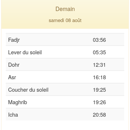
Demain
samedi 08 août
Fadjr
03:56
Lever du soleil
05:35
Dohr
12:31
Asr
16:18
Coucher du soleil
19:25
Maghrib
19:26
Icha
20:58