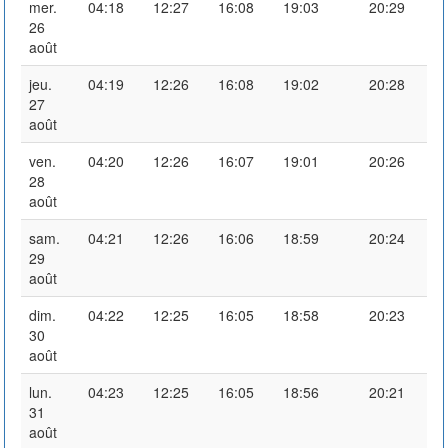
mer.
04:18
12:27
16:08
19:03
20:29
26
août
jeu.
04:19
12:26
16:08
19:02
20:28
27
août
ven.
04:20
12:26
16:07
19:01
20:26
28
août
sam.
04:21
12:26
16:06
18:59
20:24
29
août
dim.
04:22
12:25
16:05
18:58
20:23
30
août
lun.
04:23
12:25
16:05
18:56
20:21
31
août