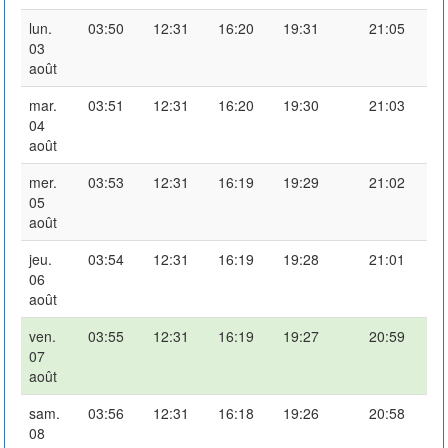
lun.
03:50
12:31
16:20
19:31
21:05
03
août
mar.
03:51
12:31
16:20
19:30
21:03
04
août
mer.
03:53
12:31
16:19
19:29
21:02
05
août
jeu.
03:54
12:31
16:19
19:28
21:01
06
août
ven.
03:55
12:31
16:19
19:27
20:59
07
août
sam.
03:56
12:31
16:18
19:26
20:58
08