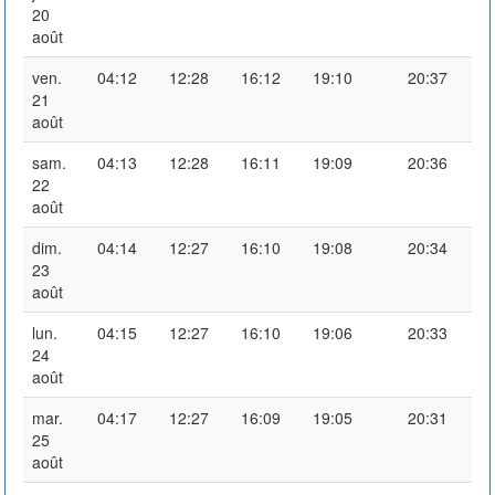
20
août
ven.
04:12
12:28
16:12
19:10
20:37
21
août
sam.
04:13
12:28
16:11
19:09
20:36
22
août
dim.
04:14
12:27
16:10
19:08
20:34
23
août
lun.
04:15
12:27
16:10
19:06
20:33
24
août
mar.
04:17
12:27
16:09
19:05
20:31
25
août