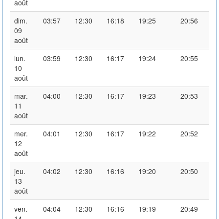
août
dim.
03:57
12:30
16:18
19:25
20:56
09
août
lun.
03:59
12:30
16:17
19:24
20:55
10
août
mar.
04:00
12:30
16:17
19:23
20:53
11
août
mer.
04:01
12:30
16:17
19:22
20:52
12
août
jeu.
04:02
12:30
16:16
19:20
20:50
13
août
ven.
04:04
12:30
16:16
19:19
20:49
14