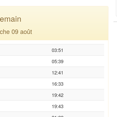
emain
che 09 août
03:51
05:39
12:41
16:33
19:42
19:43