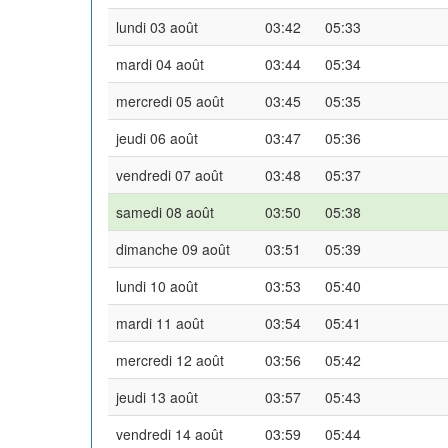
lundi 03 août
03:42
05:33
mardi 04 août
03:44
05:34
mercredi 05 août
03:45
05:35
jeudi 06 août
03:47
05:36
vendredi 07 août
03:48
05:37
samedi 08 août
03:50
05:38
dimanche 09 août
03:51
05:39
lundi 10 août
03:53
05:40
mardi 11 août
03:54
05:41
mercredi 12 août
03:56
05:42
jeudi 13 août
03:57
05:43
vendredi 14 août
03:59
05:44