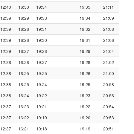
12:40
16:30
19:34
19:35
21:11
12:39
16:29
19:33
19:34
21:09
12:39
16:28
19:31
19:32
21:08
12:39
16:28
19:30
19:31
21:06
12:39
16:27
19:28
19:29
21:04
12:38
16:26
19:27
19:28
21:02
12:38
16:25
19:25
19:26
21:00
12:38
16:25
19:24
19:25
20:58
12:38
16:24
19:22
19:23
20:56
12:37
16:23
19:21
19:22
20:54
12:37
16:22
19:19
19:20
20:53
12:37
16:21
19:18
19:19
20:51