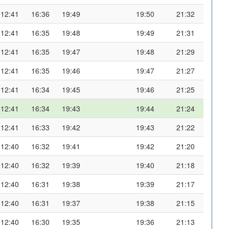
12:41
16:36
19:49
19:50
21:32
12:41
16:35
19:48
19:49
21:31
12:41
16:35
19:47
19:48
21:29
12:41
16:35
19:46
19:47
21:27
12:41
16:34
19:45
19:46
21:25
12:41
16:34
19:43
19:44
21:24
12:41
16:33
19:42
19:43
21:22
12:40
16:32
19:41
19:42
21:20
12:40
16:32
19:39
19:40
21:18
12:40
16:31
19:38
19:39
21:17
12:40
16:31
19:37
19:38
21:15
12:40
16:30
19:35
19:36
21:13