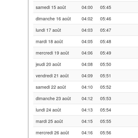
samedi 15 août
04:00
05:45
dimanche 16 août
04:02
05:46
lundi 17 août
04:03
05:47
mardi 18 août
04:05
05:48
mercredi 19 août
04:06
05:49
jeudi 20 août
04:08
05:50
vendredi 21 août
04:09
05:51
samedi 22 août
04:10
05:52
dimanche 23 août
04:12
05:53
lundi 24 août
04:13
05:54
mardi 25 août
04:15
05:55
mercredi 26 août
04:16
05:56