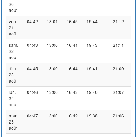
20
août
ven.
04:42
13:01
16:45
19:44
21:12
21
août
sam.
04:43
13:00
16:44
19:43
21:11
22
août
dim.
04:45
13:00
16:44
19:41
21:09
23
août
lun.
04:46
13:00
16:43
19:40
21:07
24
août
mar.
04:47
13:00
16:42
19:38
21:06
25
août