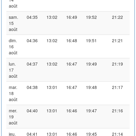
août
sam.
04:35
13:02
16:49
19:52
21:22
15
août
dim.
04:36
13:02
16:48
19:51
21:21
16
août
lun.
04:37
13:02
16:47
19:49
21:19
17
août
mar.
04:38
13:01
16:47
19:48
21:17
18
août
mer.
04:40
13:01
16:46
19:47
21:16
19
août
jeu.
04:41
13:01
16:46
19:45
21:14