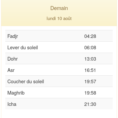
Demain
lundi 10 août
Fadjr
04:28
Lever du soleil
06:08
Dohr
13:03
Asr
16:51
Coucher du soleil
19:57
Maghrib
19:58
Icha
21:30