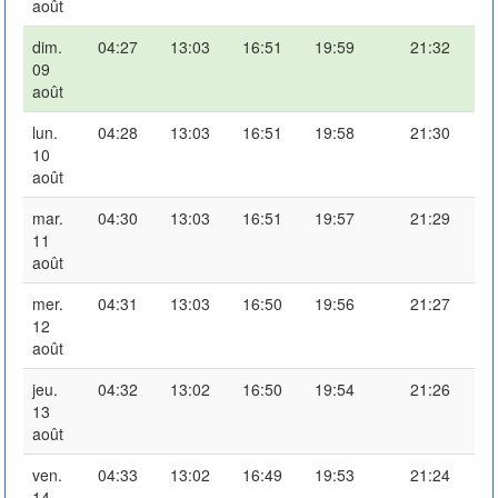
août
dim.
04:27
13:03
16:51
19:59
21:32
09
août
lun.
04:28
13:03
16:51
19:58
21:30
10
août
mar.
04:30
13:03
16:51
19:57
21:29
11
août
mer.
04:31
13:03
16:50
19:56
21:27
12
août
jeu.
04:32
13:02
16:50
19:54
21:26
13
août
ven.
04:33
13:02
16:49
19:53
21:24
14