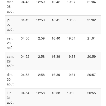
mer.
04:48
12:59
16:42
19:37
21:04
26
août
jeu.
04:49
12:59
16:41
19:36
21:02
27
août
ven.
04:50
12:59
16:40
19:34
21:01
28
août
sam.
04:52
12:58
16:39
19:33
20:59
29
août
dim.
04:53
12:58
16:39
19:31
20:57
30
août
lun.
04:54
12:58
16:38
19:30
20:55
31
août