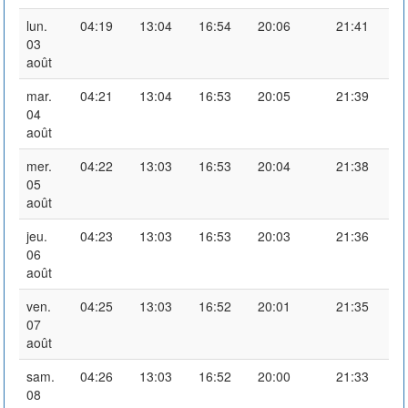
lun.
04:19
13:04
16:54
20:06
21:41
03
août
mar.
04:21
13:04
16:53
20:05
21:39
04
août
mer.
04:22
13:03
16:53
20:04
21:38
05
août
jeu.
04:23
13:03
16:53
20:03
21:36
06
août
ven.
04:25
13:03
16:52
20:01
21:35
07
août
sam.
04:26
13:03
16:52
20:00
21:33
08