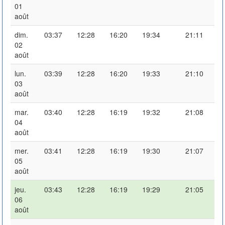
01
août
dim.
03:37
12:28
16:20
19:34
21:11
02
août
lun.
03:39
12:28
16:20
19:33
21:10
03
août
mar.
03:40
12:28
16:19
19:32
21:08
04
août
mer.
03:41
12:28
16:19
19:30
21:07
05
août
jeu.
03:43
12:28
16:19
19:29
21:05
06
août