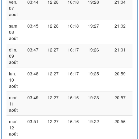
ven.
03:44
12:28
16:18
19:28
21:04
07
août
sam.
03:45
12:28
16:18
19:27
21:02
08
août
dim.
03:47
12:27
16:17
19:26
21:01
09
août
lun.
03:48
12:27
16:17
19:25
20:59
10
août
mar.
03:49
12:27
16:16
19:23
20:57
11
août
mer.
03:51
12:27
16:16
19:22
20:56
12
août