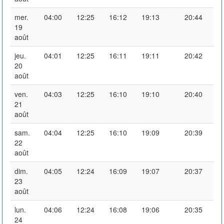
mer.
04:00
12:25
16:12
19:13
20:44
19
août
jeu.
04:01
12:25
16:11
19:11
20:42
20
août
ven.
04:03
12:25
16:10
19:10
20:40
21
août
sam.
04:04
12:25
16:10
19:09
20:39
22
août
dim.
04:05
12:24
16:09
19:07
20:37
23
août
lun.
04:06
12:24
16:08
19:06
20:35
24