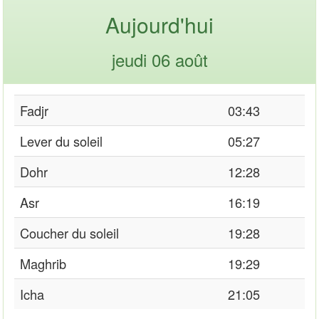
Aujourd'hui
jeudi 06 août
Fadjr
03:43
Lever du soleil
05:27
Dohr
12:28
Asr
16:19
Coucher du soleil
19:28
Maghrib
19:29
Icha
21:05