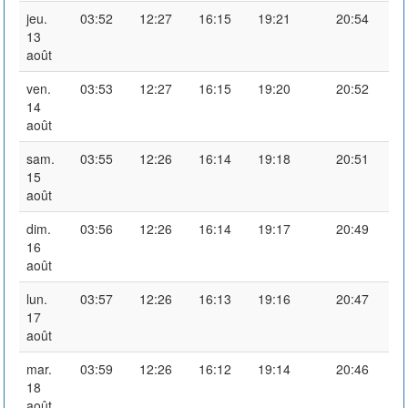
jeu.
03:52
12:27
16:15
19:21
20:54
13
août
ven.
03:53
12:27
16:15
19:20
20:52
14
août
sam.
03:55
12:26
16:14
19:18
20:51
15
août
dim.
03:56
12:26
16:14
19:17
20:49
16
août
lun.
03:57
12:26
16:13
19:16
20:47
17
août
mar.
03:59
12:26
16:12
19:14
20:46
18
août