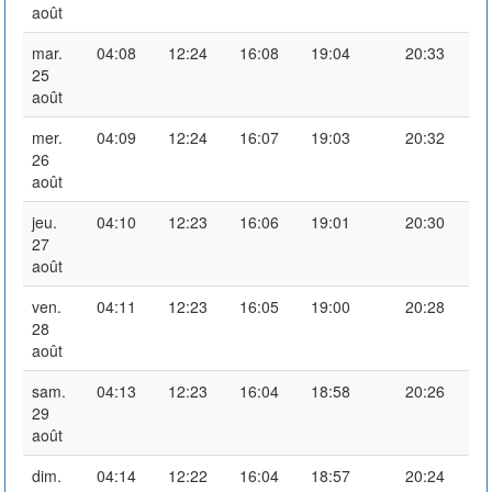
août
mar.
04:08
12:24
16:08
19:04
20:33
25
août
mer.
04:09
12:24
16:07
19:03
20:32
26
août
jeu.
04:10
12:23
16:06
19:01
20:30
27
août
ven.
04:11
12:23
16:05
19:00
20:28
28
août
sam.
04:13
12:23
16:04
18:58
20:26
29
août
dim.
04:14
12:22
16:04
18:57
20:24