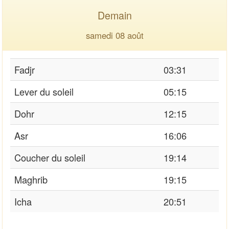
Demain
samedi 08 août
Fadjr
03:31
Lever du soleil
05:15
Dohr
12:15
Asr
16:06
Coucher du soleil
19:14
Maghrib
19:15
Icha
20:51