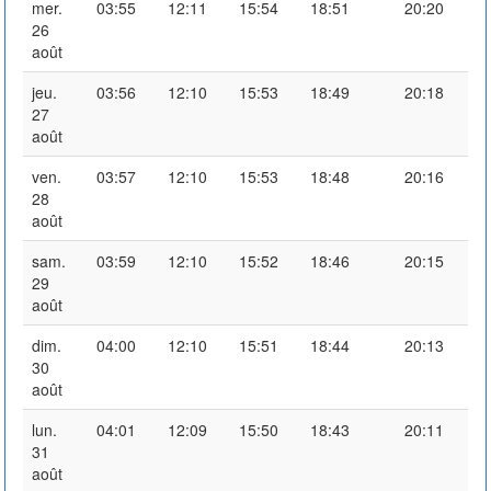
mer.
03:55
12:11
15:54
18:51
20:20
26
août
jeu.
03:56
12:10
15:53
18:49
20:18
27
août
ven.
03:57
12:10
15:53
18:48
20:16
28
août
sam.
03:59
12:10
15:52
18:46
20:15
29
août
dim.
04:00
12:10
15:51
18:44
20:13
30
août
lun.
04:01
12:09
15:50
18:43
20:11
31
août