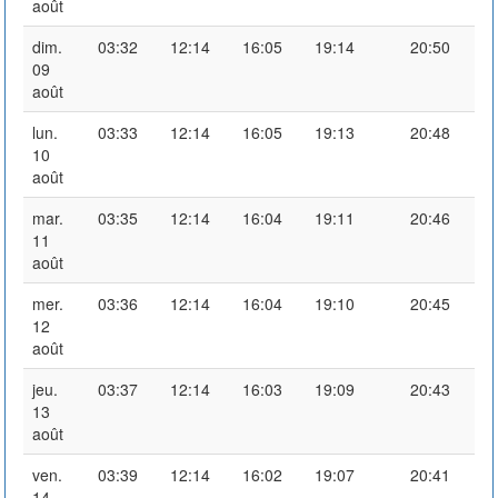
août
dim.
03:32
12:14
16:05
19:14
20:50
09
août
lun.
03:33
12:14
16:05
19:13
20:48
10
août
mar.
03:35
12:14
16:04
19:11
20:46
11
août
mer.
03:36
12:14
16:04
19:10
20:45
12
août
jeu.
03:37
12:14
16:03
19:09
20:43
13
août
ven.
03:39
12:14
16:02
19:07
20:41
14