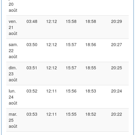
20
août
ven.
03:48
12:12
15:58
18:58
20:29
21
août
sam.
03:50
12:12
15:57
18:56
20:27
22
août
dim.
03:51
12:12
15:57
18:55
20:25
23
août
lun.
03:52
12:11
15:56
18:53
20:24
24
août
mar.
03:53
12:11
15:55
18:52
20:22
25
août