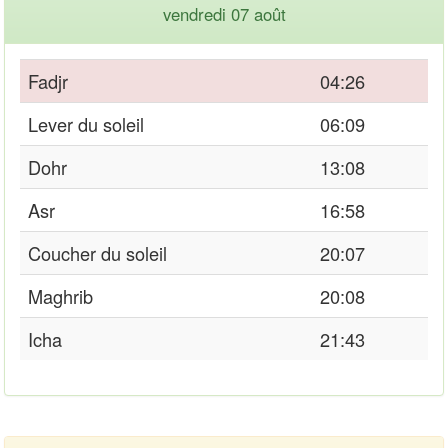
vendredi 07 août
Fadjr
04:26
Lever du soleil
06:09
Dohr
13:08
Asr
16:58
Coucher du soleil
20:07
Maghrib
20:08
Icha
21:43