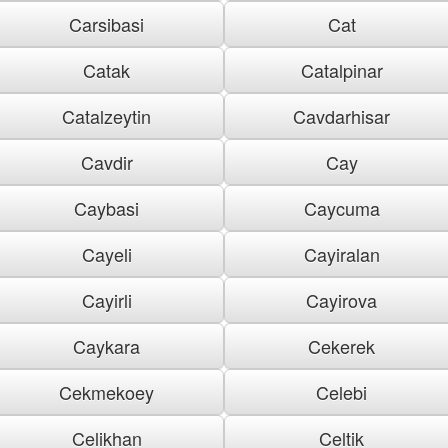
Carsibasi
Cat
Catak
Catalpinar
Catalzeytin
Cavdarhisar
Cavdir
Cay
Caybasi
Caycuma
Cayeli
Cayiralan
Cayirli
Cayirova
Caykara
Cekerek
Cekmekoey
Celebi
Celikhan
Celtik