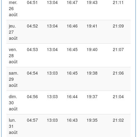
mer.
04:51
13:04
16:47
19:43
21:11
26
août
jeu.
04:52
13:04
16:46
19:41
21:09
27
août
ven.
04:53
13:04
16:45
19:40
21:07
28
août
sam.
04:54
13:03
16:45
19:38
21:06
29
août
dim.
04:56
13:03
16:44
19:37
21:04
30
août
lun.
04:57
13:03
16:43
19:35
21:02
31
août