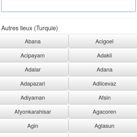
Autres lieux (Turquie)
Abana
Acigoel
Acipayam
Adakli
Adalar
Adana
Adapazari
Adilcevaz
Adiyaman
Afsin
Afyonkarahisar
Agacoren
Agin
Aglasun