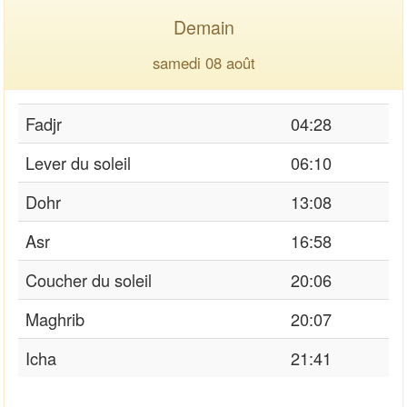
Demain
samedi 08 août
Fadjr
04:28
Lever du soleil
06:10
Dohr
13:08
Asr
16:58
Coucher du soleil
20:06
Maghrib
20:07
Icha
21:41