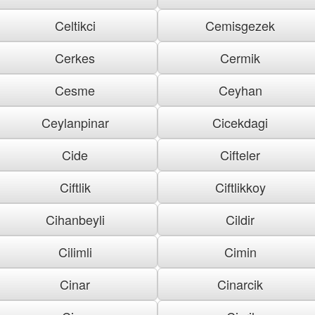
Celtikci
Cemisgezek
Cerkes
Cermik
Cesme
Ceyhan
Ceylanpinar
Cicekdagi
Cide
Cifteler
Ciftlik
Ciftlikkoy
Cihanbeyli
Cildir
Cilimli
Cimin
Cinar
Cinarcik