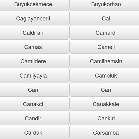
Buyukcekmece
Buyukorhan
Caglayancerit
Cal
Caldiran
Camardi
Camas
Cameli
Camlidere
Camlihemsin
Camliyayla
Camoluk
Can
Can
Canakci
Canakkale
Candir
Cankiri
Cardak
Carsamba