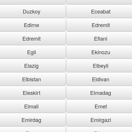
Duzkoy
Eceabat
Edirne
Edremit
Edremit
Eflani
Egil
Ekinozu
Elazig
Elbeyli
Elbistan
Eldivan
Eleskirt
Elmadag
Elmali
Emet
Emirdag
Emirgazi