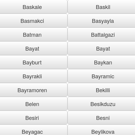
Baskale
Baskil
Basmakci
Basyayla
Batman
Battalgazi
Bayat
Bayat
Bayburt
Baykan
Bayrakli
Bayramic
Bayramoren
Bekilli
Belen
Besikduzu
Besiri
Besni
Beyagac
Beylikova