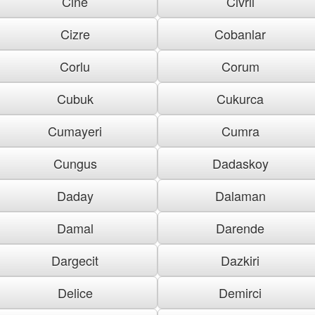
Cine
Civril
Cizre
Cobanlar
Corlu
Corum
Cubuk
Cukurca
Cumayeri
Cumra
Cungus
Dadaskoy
Daday
Dalaman
Damal
Darende
Dargecit
Dazkiri
Delice
Demirci