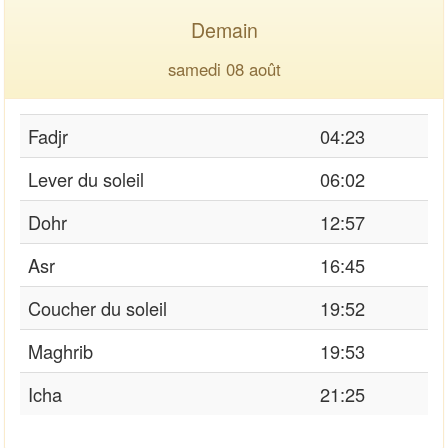
Demain
samedi 08 août
Fadjr
04:23
Lever du soleil
06:02
Dohr
12:57
Asr
16:45
Coucher du soleil
19:52
Maghrib
19:53
Icha
21:25