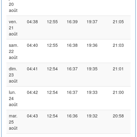
20
août
ven.
04:38
12:55
16:39
19:37
21:05
21
août
sam.
04:40
12:55
16:38
19:36
21:03
22
août
dim.
04:41
12:54
16:37
19:35
21:01
23
août
lun.
04:42
12:54
16:37
19:33
21:00
24
août
mar.
04:43
12:54
16:36
19:32
20:58
25
août