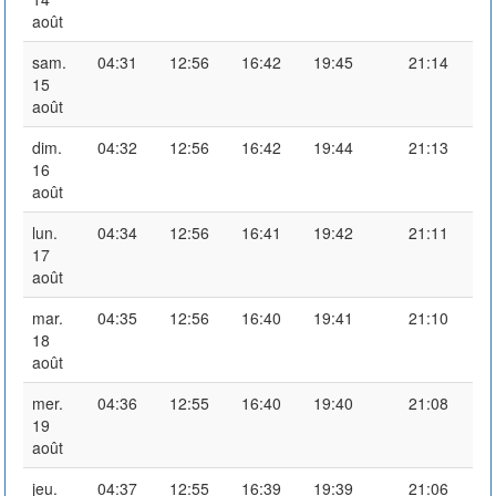
août
sam.
04:31
12:56
16:42
19:45
21:14
15
août
dim.
04:32
12:56
16:42
19:44
21:13
16
août
lun.
04:34
12:56
16:41
19:42
21:11
17
août
mar.
04:35
12:56
16:40
19:41
21:10
18
août
mer.
04:36
12:55
16:40
19:40
21:08
19
août
jeu.
04:37
12:55
16:39
19:39
21:06