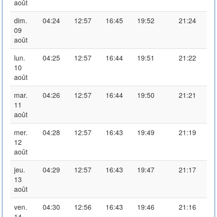
août
dim.
04:24
12:57
16:45
19:52
21:24
09
août
lun.
04:25
12:57
16:44
19:51
21:22
10
août
mar.
04:26
12:57
16:44
19:50
21:21
11
août
mer.
04:28
12:57
16:43
19:49
21:19
12
août
jeu.
04:29
12:57
16:43
19:47
21:17
13
août
ven.
04:30
12:56
16:43
19:46
21:16
14