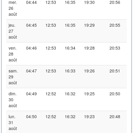
mer.
04:44
12:53
16:35
19:30
20:56
26
août
jeu.
04:45
12:53
16:35
19:29
20:55
27
août
ven.
04:46
12:53
16:34
19:28
20:53
28
août
sam.
04:47
12:53
16:33
19:26
20:51
29
août
dim.
04:49
12:52
16:32
19:25
20:50
30
août
lun.
04:50
12:52
16:32
19:23
20:48
31
août