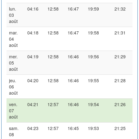
lun.
04:16
12:58
16:47
19:59
21:32
03
août
mar.
04:18
12:58
16:47
19:58
21:31
04
août
mer.
04:19
12:58
16:46
19:56
21:29
05
août
jeu.
04:20
12:58
16:46
19:55
21:28
06
août
ven.
04:21
12:57
16:46
19:54
21:26
07
août
sam.
04:23
12:57
16:45
19:53
21:25
08