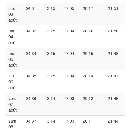
lun.
04:31
13:15
17:05
20:17
21:51
03
août
mar.
04:32
13:15
17:04
20:16
21:50
04
août
mer.
04:34
13:15
17:04
20:15
21:48
05
août
jeu.
04:35
13:15
17:04
20:14
21:47
06
août
ven.
04:36
13:14
17:03
20:12
21:46
07
août
sam.
04:37
13:14
17:03
20:11
21:44
08