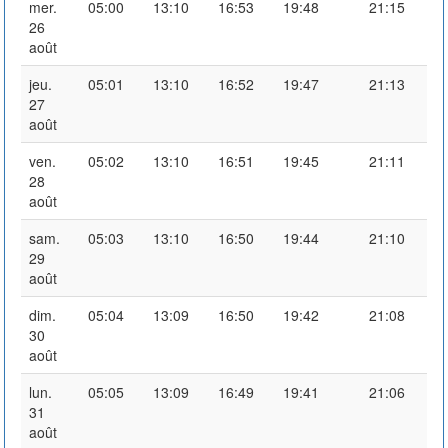
mer.
05:00
13:10
16:53
19:48
21:15
26
août
jeu.
05:01
13:10
16:52
19:47
21:13
27
août
ven.
05:02
13:10
16:51
19:45
21:11
28
août
sam.
05:03
13:10
16:50
19:44
21:10
29
août
dim.
05:04
13:09
16:50
19:42
21:08
30
août
lun.
05:05
13:09
16:49
19:41
21:06
31
août