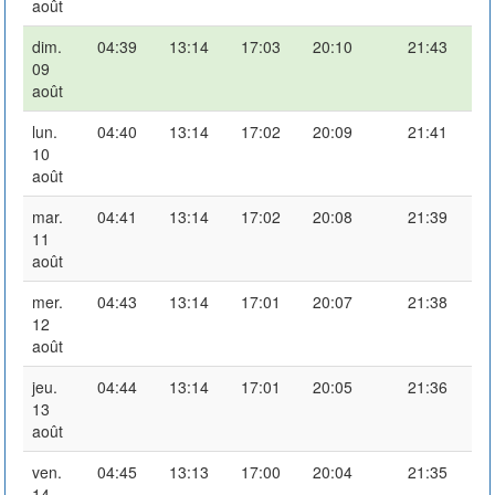
août
dim.
04:39
13:14
17:03
20:10
21:43
09
août
lun.
04:40
13:14
17:02
20:09
21:41
10
août
mar.
04:41
13:14
17:02
20:08
21:39
11
août
mer.
04:43
13:14
17:01
20:07
21:38
12
août
jeu.
04:44
13:14
17:01
20:05
21:36
13
août
ven.
04:45
13:13
17:00
20:04
21:35
14