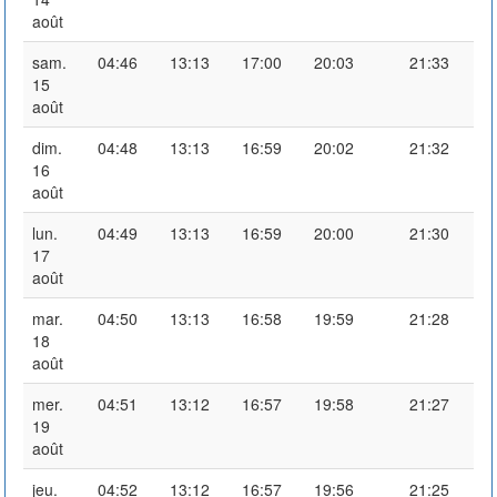
août
sam.
04:46
13:13
17:00
20:03
21:33
15
août
dim.
04:48
13:13
16:59
20:02
21:32
16
août
lun.
04:49
13:13
16:59
20:00
21:30
17
août
mar.
04:50
13:13
16:58
19:59
21:28
18
août
mer.
04:51
13:12
16:57
19:58
21:27
19
août
jeu.
04:52
13:12
16:57
19:56
21:25