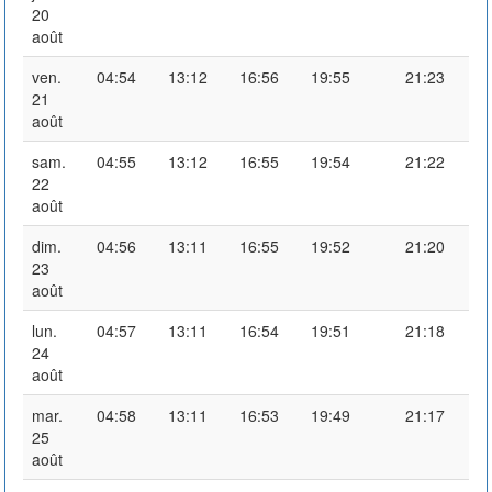
20
août
ven.
04:54
13:12
16:56
19:55
21:23
21
août
sam.
04:55
13:12
16:55
19:54
21:22
22
août
dim.
04:56
13:11
16:55
19:52
21:20
23
août
lun.
04:57
13:11
16:54
19:51
21:18
24
août
mar.
04:58
13:11
16:53
19:49
21:17
25
août