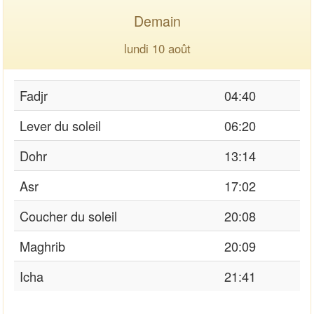
Demain
lundi 10 août
Fadjr
04:40
Lever du soleil
06:20
Dohr
13:14
Asr
17:02
Coucher du soleil
20:08
Maghrib
20:09
Icha
21:41