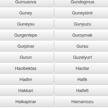
Gumusova
Gundogmus
Guney
Guneysinir
Guneysu
Gunyuzu
Gurgentepe
Guroymak
Gurpinar
Gursu
Gurun
Guzelyurt
Hacibektas
Hacilar
Hadim
Hafik
Hakkari
Halfeti
Halkapinar
Hamamozu