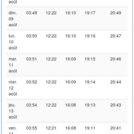
août
dim.
03:49
12:22
16:10
19:17
20:49
09
août
lun.
03:50
12:22
16:10
19:16
20:47
10
août
mar.
03:51
12:22
16:09
19:15
20:46
11
août
mer.
03:52
12:22
16:09
19:14
20:44
12
août
jeu.
03:54
12:22
16:08
19:13
20:43
13
août
ven.
03:55
12:21
16:08
19:11
20:41
14