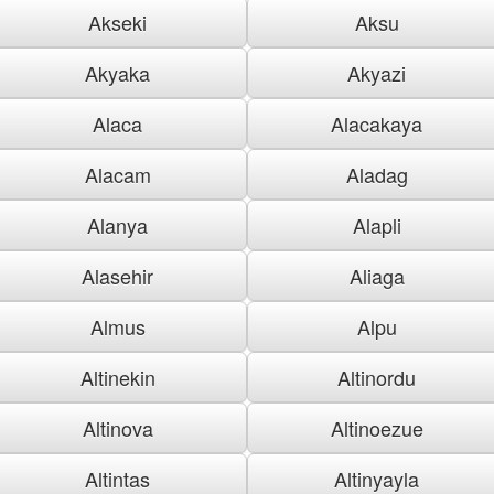
Akseki
Aksu
Akyaka
Akyazi
Alaca
Alacakaya
Alacam
Aladag
Alanya
Alapli
Alasehir
Aliaga
Almus
Alpu
Altinekin
Altinordu
Altinova
Altinoezue
Altintas
Altinyayla