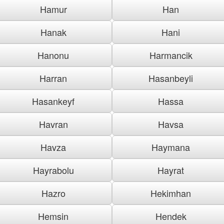
Hamur
Han
Hanak
Hani
Hanonu
Harmancik
Harran
Hasanbeyli
Hasankeyf
Hassa
Havran
Havsa
Havza
Haymana
Hayrabolu
Hayrat
Hazro
Hekimhan
Hemsin
Hendek