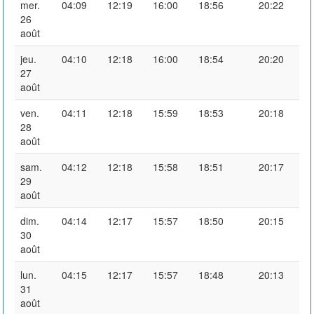
mer.
04:09
12:19
16:00
18:56
20:22
26
août
jeu.
04:10
12:18
16:00
18:54
20:20
27
août
ven.
04:11
12:18
15:59
18:53
20:18
28
août
sam.
04:12
12:18
15:58
18:51
20:17
29
août
dim.
04:14
12:17
15:57
18:50
20:15
30
août
lun.
04:15
12:17
15:57
18:48
20:13
31
août