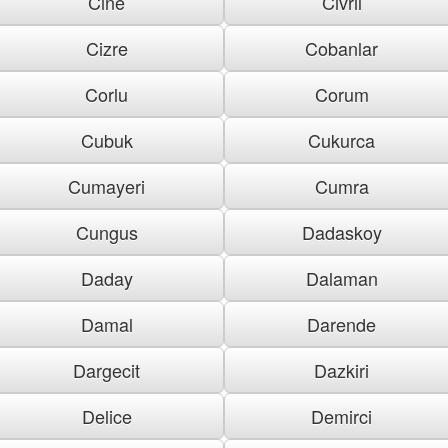
Cine
Civril
Cizre
Cobanlar
Corlu
Corum
Cubuk
Cukurca
Cumayeri
Cumra
Cungus
Dadaskoy
Daday
Dalaman
Damal
Darende
Dargecit
Dazkiri
Delice
Demirci