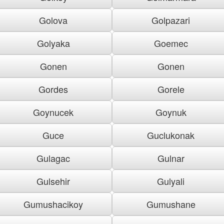
Golova
Golpazari
Golyaka
Goemec
Gonen
Gonen
Gordes
Gorele
Goynucek
Goynuk
Guce
Guclukonak
Gulagac
Gulnar
Gulsehir
Gulyali
Gumushacikoy
Gumushane