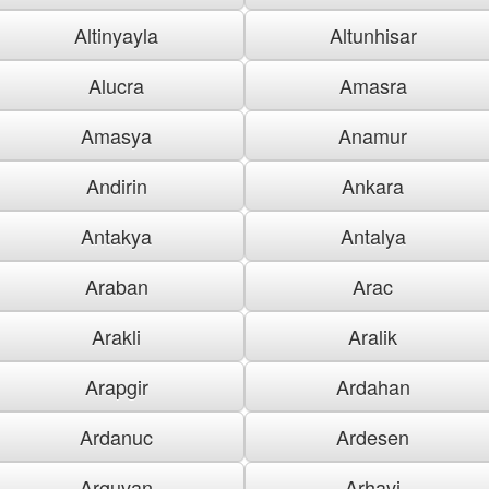
Altinyayla
Altunhisar
Alucra
Amasra
Amasya
Anamur
Andirin
Ankara
Antakya
Antalya
Araban
Arac
Arakli
Aralik
Arapgir
Ardahan
Ardanuc
Ardesen
Arguvan
Arhavi