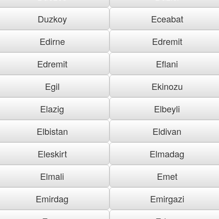
Duzkoy
Eceabat
Edirne
Edremit
Edremit
Eflani
Egil
Ekinozu
Elazig
Elbeyli
Elbistan
Eldivan
Eleskirt
Elmadag
Elmali
Emet
Emirdag
Emirgazi