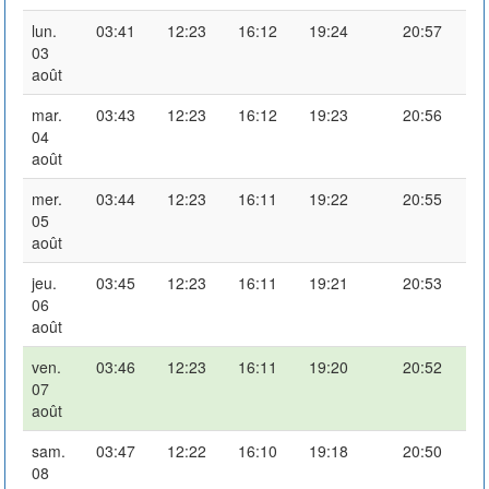
lun.
03:41
12:23
16:12
19:24
20:57
03
août
mar.
03:43
12:23
16:12
19:23
20:56
04
août
mer.
03:44
12:23
16:11
19:22
20:55
05
août
jeu.
03:45
12:23
16:11
19:21
20:53
06
août
ven.
03:46
12:23
16:11
19:20
20:52
07
août
sam.
03:47
12:22
16:10
19:18
20:50
08