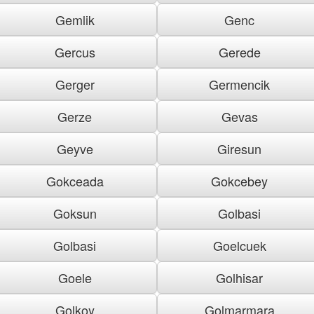
Gemlik
Genc
Gercus
Gerede
Gerger
Germencik
Gerze
Gevas
Geyve
Giresun
Gokceada
Gokcebey
Goksun
Golbasi
Golbasi
Goelcuek
Goele
Golhisar
Golkoy
Golmarmara