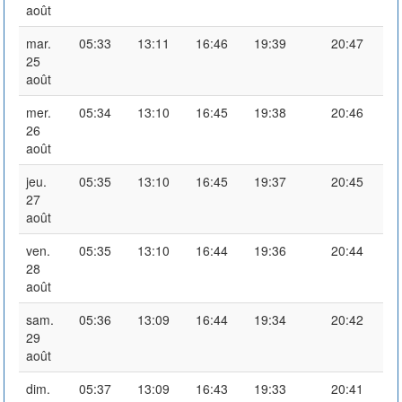
août
mar.
05:33
13:11
16:46
19:39
20:47
25
août
mer.
05:34
13:10
16:45
19:38
20:46
26
août
jeu.
05:35
13:10
16:45
19:37
20:45
27
août
ven.
05:35
13:10
16:44
19:36
20:44
28
août
sam.
05:36
13:09
16:44
19:34
20:42
29
août
dim.
05:37
13:09
16:43
19:33
20:41