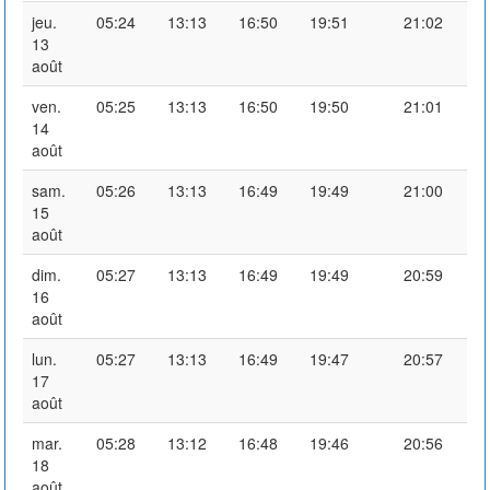
jeu.
05:24
13:13
16:50
19:51
21:02
13
août
ven.
05:25
13:13
16:50
19:50
21:01
14
août
sam.
05:26
13:13
16:49
19:49
21:00
15
août
dim.
05:27
13:13
16:49
19:49
20:59
16
août
lun.
05:27
13:13
16:49
19:47
20:57
17
août
mar.
05:28
13:12
16:48
19:46
20:56
18
août