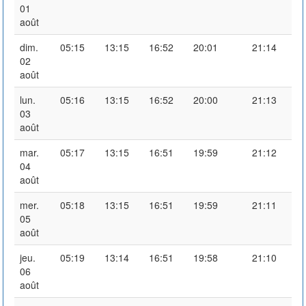
01
août
dim.
05:15
13:15
16:52
20:01
21:14
02
août
lun.
05:16
13:15
16:52
20:00
21:13
03
août
mar.
05:17
13:15
16:51
19:59
21:12
04
août
mer.
05:18
13:15
16:51
19:59
21:11
05
août
jeu.
05:19
13:14
16:51
19:58
21:10
06
août