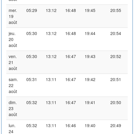
mer.
05:29
13:12
16:48
19:45
20:55
19
août
jeu.
05:30
13:12
16:48
19:44
20:54
20
août
ven.
05:30
13:12
16:47
19:43
20:52
21
août
sam.
05:31
13:11
16:47
19:42
20:51
22
août
dim.
05:32
13:11
16:47
19:41
20:50
23
août
lun.
05:32
13:11
16:46
19:40
20:49
24