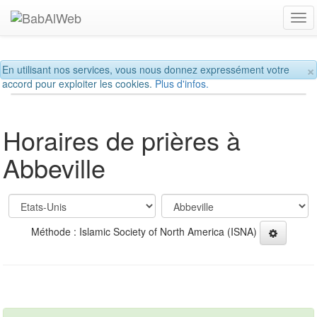
Tog
navi
×
En utilisant nos services, vous nous donnez expressément votre
accord pour exploiter les cookies.
Plus d'infos.
Horaires de prières à
Abbeville
Méthode : Islamic Society of North America (ISNA)