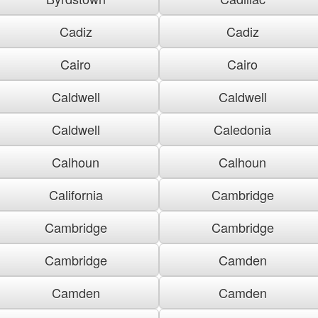
Cadiz
Cadiz
Cairo
Cairo
Caldwell
Caldwell
Caldwell
Caledonia
Calhoun
Calhoun
California
Cambridge
Cambridge
Cambridge
Cambridge
Camden
Camden
Camden