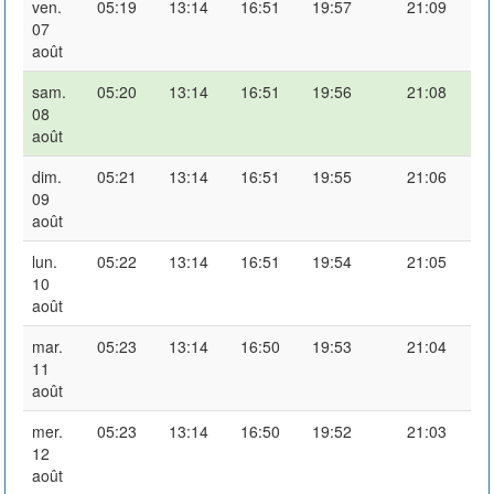
ven.
05:19
13:14
16:51
19:57
21:09
07
août
sam.
05:20
13:14
16:51
19:56
21:08
08
août
dim.
05:21
13:14
16:51
19:55
21:06
09
août
lun.
05:22
13:14
16:51
19:54
21:05
10
août
mar.
05:23
13:14
16:50
19:53
21:04
11
août
mer.
05:23
13:14
16:50
19:52
21:03
12
août