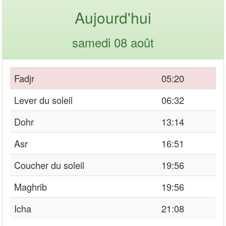
Aujourd'hui
samedi 08 août
Fadjr
05:20
Lever du soleil
06:32
Dohr
13:14
Asr
16:51
Coucher du soleil
19:56
Maghrib
19:56
Icha
21:08