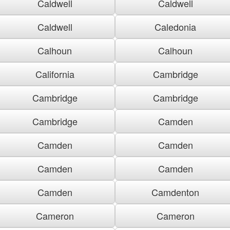
Caldwell
Caldwell
Caldwell
Caledonia
Calhoun
Calhoun
California
Cambridge
Cambridge
Cambridge
Cambridge
Camden
Camden
Camden
Camden
Camden
Camden
Camdenton
Cameron
Cameron