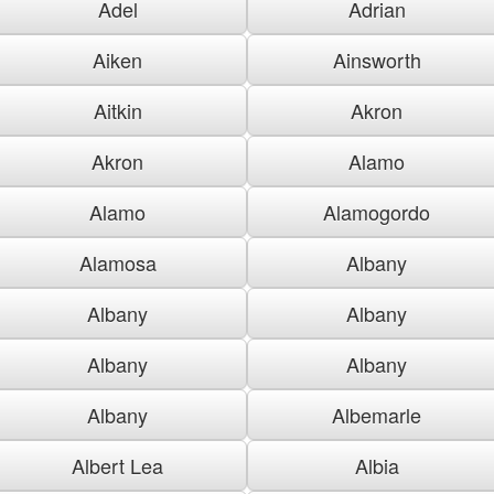
Adel
Adrian
Aiken
Ainsworth
Aitkin
Akron
Akron
Alamo
Alamo
Alamogordo
Alamosa
Albany
Albany
Albany
Albany
Albany
Albany
Albemarle
Albert Lea
Albia