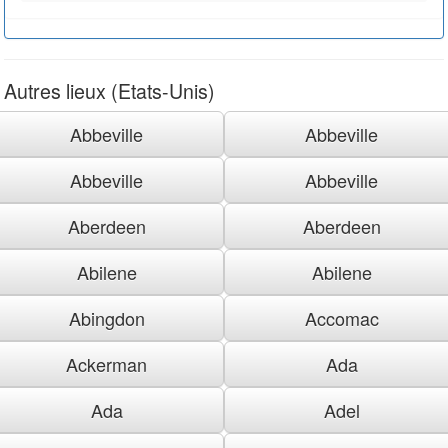
Autres lieux (Etats-Unis)
Abbeville
Abbeville
Abbeville
Abbeville
Aberdeen
Aberdeen
Abilene
Abilene
Abingdon
Accomac
Ackerman
Ada
Ada
Adel