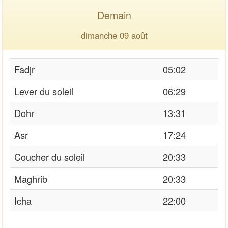
Demain
dimanche 09 août
Fadjr
05:02
Lever du soleil
06:29
Dohr
13:31
Asr
17:24
Coucher du soleil
20:33
Maghrib
20:33
Icha
22:00