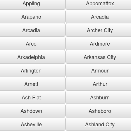
Appling
Appomattox
Arapaho
Arcadia
Arcadia
Archer City
Arco
Ardmore
Arkadelphia
Arkansas City
Arlington
Armour
Arnett
Arthur
Ash Flat
Ashburn
Ashdown
Asheboro
Asheville
Ashland City