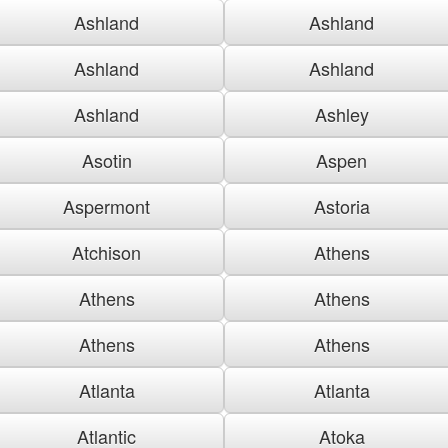
Ashland
Ashland
Ashland
Ashland
Ashland
Ashley
Asotin
Aspen
Aspermont
Astoria
Atchison
Athens
Athens
Athens
Athens
Athens
Atlanta
Atlanta
Atlantic
Atoka