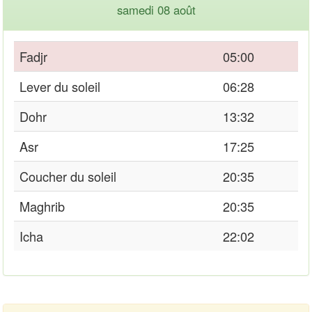
samedi 08 août
Fadjr
05:00
Lever du soleil
06:28
Dohr
13:32
Asr
17:25
Coucher du soleil
20:35
Maghrib
20:35
Icha
22:02