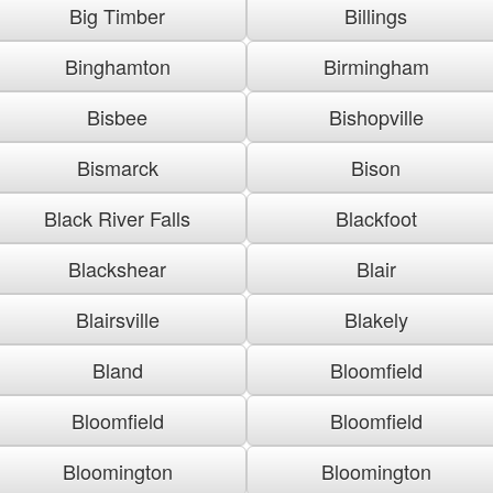
Big Timber
Billings
Binghamton
Birmingham
Bisbee
Bishopville
Bismarck
Bison
Black River Falls
Blackfoot
Blackshear
Blair
Blairsville
Blakely
Bland
Bloomfield
Bloomfield
Bloomfield
Bloomington
Bloomington