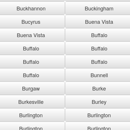
Buckhannon
Buckingham
Bucyrus
Buena Vista
Buena Vista
Buffalo
Buffalo
Buffalo
Buffalo
Buffalo
Buffalo
Bunnell
Burgaw
Burke
Burkesville
Burley
Burlington
Burlington
Burlington
Burlington