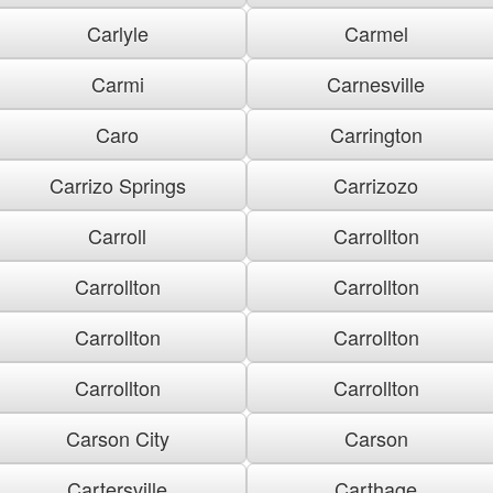
Carlyle
Carmel
Carmi
Carnesville
Caro
Carrington
Carrizo Springs
Carrizozo
Carroll
Carrollton
Carrollton
Carrollton
Carrollton
Carrollton
Carrollton
Carrollton
Carson City
Carson
Cartersville
Carthage