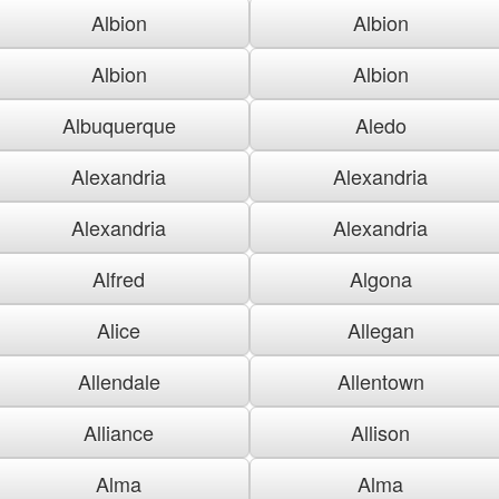
Albion
Albion
Albion
Albion
Albuquerque
Aledo
Alexandria
Alexandria
Alexandria
Alexandria
Alfred
Algona
Alice
Allegan
Allendale
Allentown
Alliance
Allison
Alma
Alma