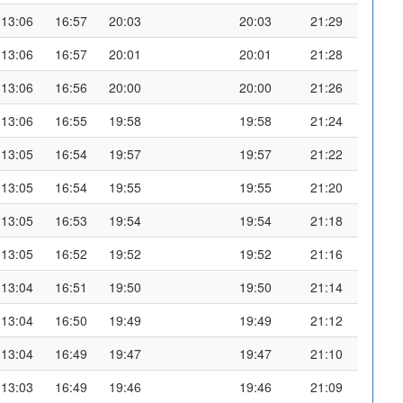
13:06
16:57
20:03
20:03
21:29
13:06
16:57
20:01
20:01
21:28
13:06
16:56
20:00
20:00
21:26
13:06
16:55
19:58
19:58
21:24
13:05
16:54
19:57
19:57
21:22
13:05
16:54
19:55
19:55
21:20
13:05
16:53
19:54
19:54
21:18
13:05
16:52
19:52
19:52
21:16
13:04
16:51
19:50
19:50
21:14
13:04
16:50
19:49
19:49
21:12
13:04
16:49
19:47
19:47
21:10
13:03
16:49
19:46
19:46
21:09