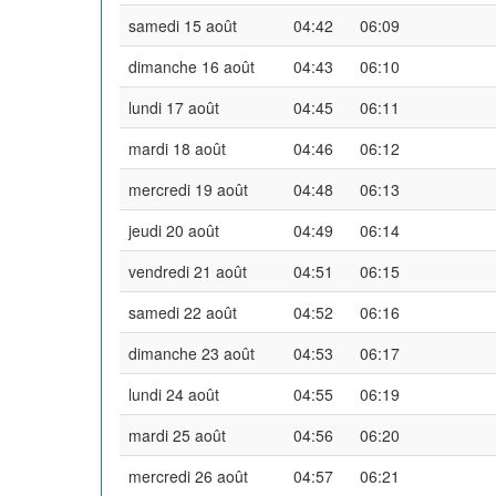
samedi 15 août
04:42
06:09
dimanche 16 août
04:43
06:10
lundi 17 août
04:45
06:11
mardi 18 août
04:46
06:12
mercredi 19 août
04:48
06:13
jeudi 20 août
04:49
06:14
vendredi 21 août
04:51
06:15
samedi 22 août
04:52
06:16
dimanche 23 août
04:53
06:17
lundi 24 août
04:55
06:19
mardi 25 août
04:56
06:20
mercredi 26 août
04:57
06:21