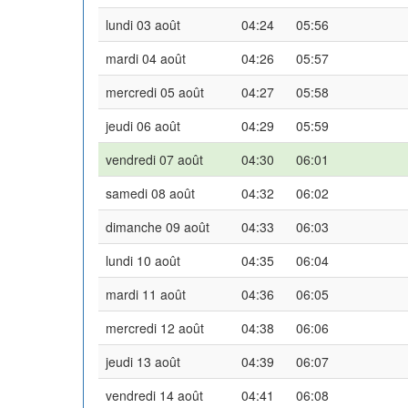
lundi 03 août
04:24
05:56
mardi 04 août
04:26
05:57
mercredi 05 août
04:27
05:58
jeudi 06 août
04:29
05:59
vendredi 07 août
04:30
06:01
samedi 08 août
04:32
06:02
dimanche 09 août
04:33
06:03
lundi 10 août
04:35
06:04
mardi 11 août
04:36
06:05
mercredi 12 août
04:38
06:06
jeudi 13 août
04:39
06:07
vendredi 14 août
04:41
06:08