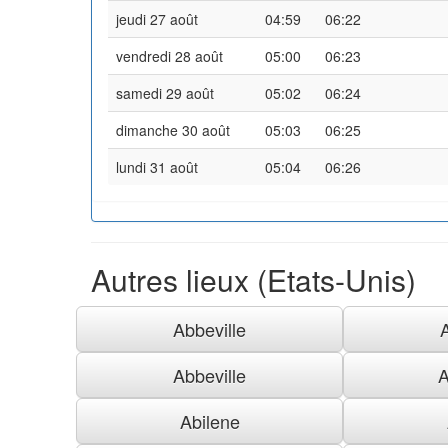
jeudi 27 août
04:59
06:22
vendredi 28 août
05:00
06:23
samedi 29 août
05:02
06:24
dimanche 30 août
05:03
06:25
lundi 31 août
05:04
06:26
Autres lieux (Etats-Unis)
Abbeville
Abbeville
A
Abilene