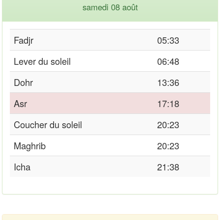
samedi 08 août
Fadjr
05:33
Lever du soleil
06:48
Dohr
13:36
Asr
17:18
Coucher du soleil
20:23
Maghrib
20:23
Icha
21:38