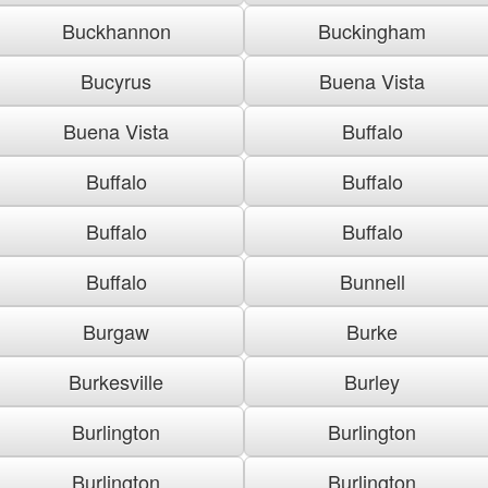
Buckhannon
Buckingham
Bucyrus
Buena Vista
Buena Vista
Buffalo
Buffalo
Buffalo
Buffalo
Buffalo
Buffalo
Bunnell
Burgaw
Burke
Burkesville
Burley
Burlington
Burlington
Burlington
Burlington