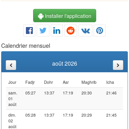
Installer l'application
Calendrier mensuel
août 2026
Jour
Fadjr
Dohr
Asr
Maghrib
Icha
sam.
05:27
13:37
17:19
20:30
21:46
01
août
dim.
05:28
13:37
17:19
20:29
21:45
02
août