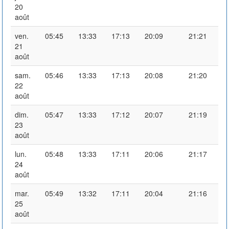
20
août
ven.
05:45
13:33
17:13
20:09
21:21
21
août
sam.
05:46
13:33
17:13
20:08
21:20
22
août
dim.
05:47
13:33
17:12
20:07
21:19
23
août
lun.
05:48
13:33
17:11
20:06
21:17
24
août
mar.
05:49
13:32
17:11
20:04
21:16
25
août