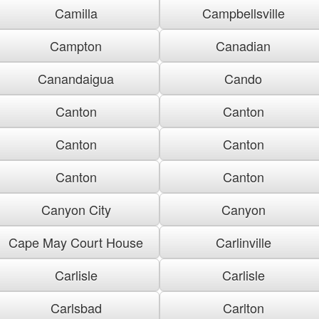
Camilla
Campbellsville
Campton
Canadian
Canandaigua
Cando
Canton
Canton
Canton
Canton
Canton
Canton
Canyon City
Canyon
Cape May Court House
Carlinville
Carlisle
Carlisle
Carlsbad
Carlton