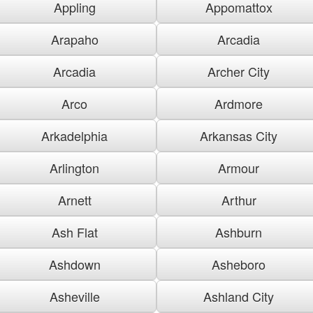
Appling
Appomattox
Arapaho
Arcadia
Arcadia
Archer City
Arco
Ardmore
Arkadelphia
Arkansas City
Arlington
Armour
Arnett
Arthur
Ash Flat
Ashburn
Ashdown
Asheboro
Asheville
Ashland City