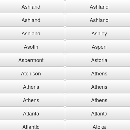
Ashland
Ashland
Ashland
Ashland
Ashland
Ashley
Asotin
Aspen
Aspermont
Astoria
Atchison
Athens
Athens
Athens
Athens
Athens
Atlanta
Atlanta
Atlantic
Atoka