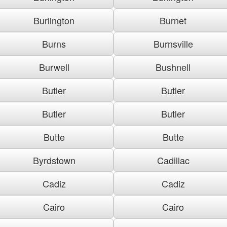
Burlington
Burnet
Burns
Burnsville
Burwell
Bushnell
Butler
Butler
Butler
Butler
Butte
Butte
Byrdstown
Cadillac
Cadiz
Cadiz
Cairo
Cairo