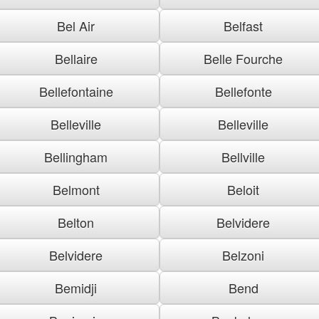
Bel Air
Belfast
Bellaire
Belle Fourche
Bellefontaine
Bellefonte
Belleville
Belleville
Bellingham
Bellville
Belmont
Beloit
Belton
Belvidere
Belvidere
Belzoni
Bemidji
Bend