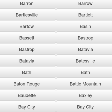
Barron
Barrow
Bartlesville
Bartlett
Bartow
Basin
Bassett
Bastrop
Bastrop
Batavia
Batavia
Batesville
Bath
Bath
Baton Rouge
Battle Mountain
Baudette
Baxley
Bay City
Bay City