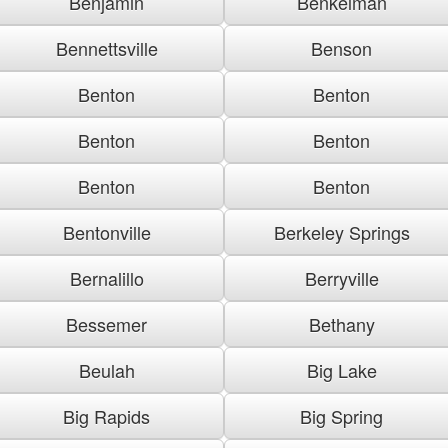
Benjamin
Benkelman
Bennettsville
Benson
Benton
Benton
Benton
Benton
Benton
Benton
Bentonville
Berkeley Springs
Bernalillo
Berryville
Bessemer
Bethany
Beulah
Big Lake
Big Rapids
Big Spring