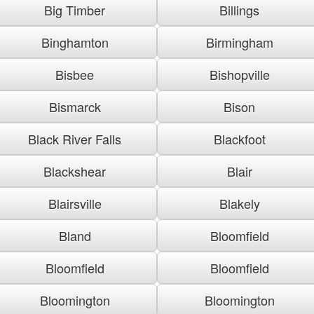
Big Timber
Billings
Binghamton
Birmingham
Bisbee
Bishopville
Bismarck
Bison
Black River Falls
Blackfoot
Blackshear
Blair
Blairsville
Blakely
Bland
Bloomfield
Bloomfield
Bloomfield
Bloomington
Bloomington