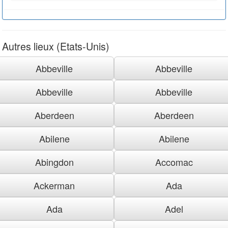
Autres lieux (Etats-Unis)
Abbeville
Abbeville
Abbeville
Abbeville
Aberdeen
Aberdeen
Abilene
Abilene
Abingdon
Accomac
Ackerman
Ada
Ada
Adel