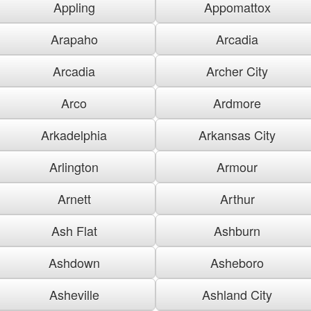
Appling
Appomattox
Arapaho
Arcadia
Arcadia
Archer City
Arco
Ardmore
Arkadelphia
Arkansas City
Arlington
Armour
Arnett
Arthur
Ash Flat
Ashburn
Ashdown
Asheboro
Asheville
Ashland City