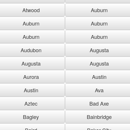
Atwood
Auburn
Auburn
Auburn
Auburn
Auburn
Audubon
Augusta
Augusta
Augusta
Aurora
Austin
Austin
Ava
Aztec
Bad Axe
Bagley
Bainbridge
Baird
Baker City