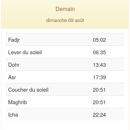
Demain
dimanche 09 août
Fadjr
05:02
Lever du soleil
06:35
Dohr
13:43
Asr
17:39
Coucher du soleil
20:51
Maghrib
20:51
Icha
22:24