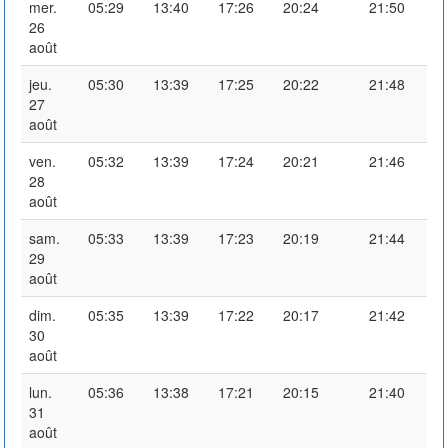
mer.
05:29
13:40
17:26
20:24
21:50
26
août
jeu.
05:30
13:39
17:25
20:22
21:48
27
août
ven.
05:32
13:39
17:24
20:21
21:46
28
août
sam.
05:33
13:39
17:23
20:19
21:44
29
août
dim.
05:35
13:39
17:22
20:17
21:42
30
août
lun.
05:36
13:38
17:21
20:15
21:40
31
août