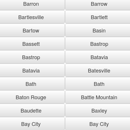
Barron
Barrow
Bartlesville
Bartlett
Bartow
Basin
Bassett
Bastrop
Bastrop
Batavia
Batavia
Batesville
Bath
Bath
Baton Rouge
Battle Mountain
Baudette
Baxley
Bay City
Bay City