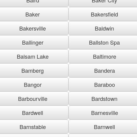
Baker
Bakersfield
Bakersville
Baldwin
Ballinger
Ballston Spa
Balsam Lake
Baltimore
Bamberg
Bandera
Bangor
Baraboo
Barbourville
Bardstown
Bardwell
Barnesville
Barnstable
Barnwell