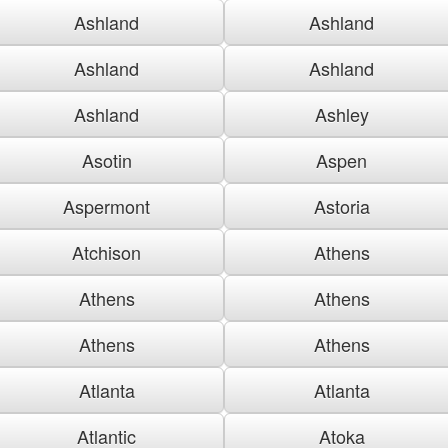
Ashland
Ashland
Ashland
Ashland
Ashland
Ashley
Asotin
Aspen
Aspermont
Astoria
Atchison
Athens
Athens
Athens
Athens
Athens
Atlanta
Atlanta
Atlantic
Atoka