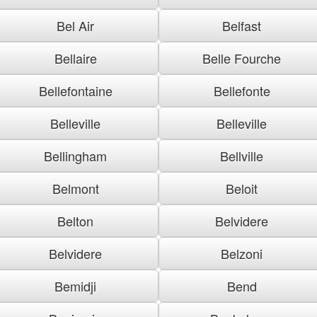
Bel Air
Belfast
Bellaire
Belle Fourche
Bellefontaine
Bellefonte
Belleville
Belleville
Bellingham
Bellville
Belmont
Beloit
Belton
Belvidere
Belvidere
Belzoni
Bemidji
Bend