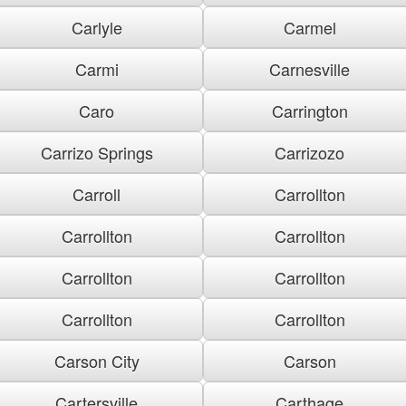
Carlyle
Carmel
Carmi
Carnesville
Caro
Carrington
Carrizo Springs
Carrizozo
Carroll
Carrollton
Carrollton
Carrollton
Carrollton
Carrollton
Carrollton
Carrollton
Carson City
Carson
Cartersville
Carthage