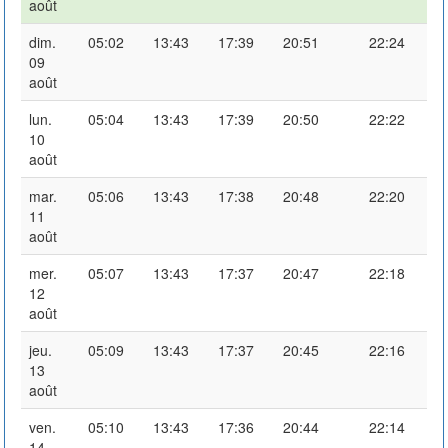
août
dim.
05:02
13:43
17:39
20:51
22:24
09
août
lun.
05:04
13:43
17:39
20:50
22:22
10
août
mar.
05:06
13:43
17:38
20:48
22:20
11
août
mer.
05:07
13:43
17:37
20:47
22:18
12
août
jeu.
05:09
13:43
17:37
20:45
22:16
13
août
ven.
05:10
13:43
17:36
20:44
22:14
14