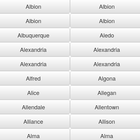
Albion
Albion
Albion
Albion
Albuquerque
Aledo
Alexandria
Alexandria
Alexandria
Alexandria
Alfred
Algona
Alice
Allegan
Allendale
Allentown
Alliance
Allison
Alma
Alma