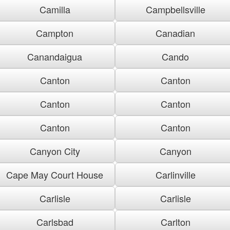
Camilla
Campbellsville
Campton
Canadian
Canandaigua
Cando
Canton
Canton
Canton
Canton
Canton
Canton
Canyon City
Canyon
Cape May Court House
Carlinville
Carlisle
Carlisle
Carlsbad
Carlton