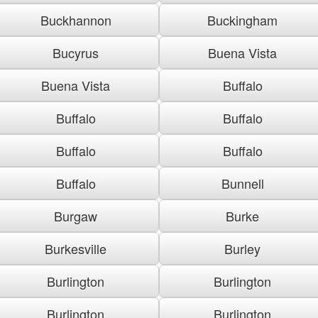
Buckhannon
Buckingham
Bucyrus
Buena Vista
Buena Vista
Buffalo
Buffalo
Buffalo
Buffalo
Buffalo
Buffalo
Bunnell
Burgaw
Burke
Burkesville
Burley
Burlington
Burlington
Burlington
Burlington