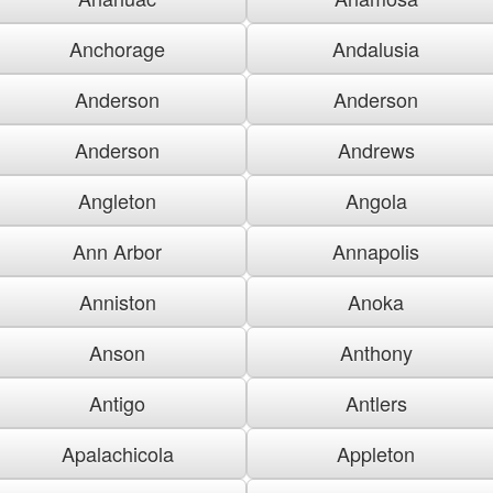
Anchorage
Andalusia
Anderson
Anderson
Anderson
Andrews
Angleton
Angola
Ann Arbor
Annapolis
Anniston
Anoka
Anson
Anthony
Antigo
Antlers
Apalachicola
Appleton