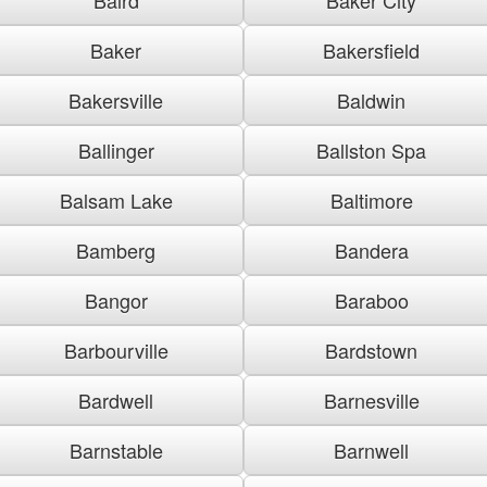
Baker
Bakersfield
Bakersville
Baldwin
Ballinger
Ballston Spa
Balsam Lake
Baltimore
Bamberg
Bandera
Bangor
Baraboo
Barbourville
Bardstown
Bardwell
Barnesville
Barnstable
Barnwell