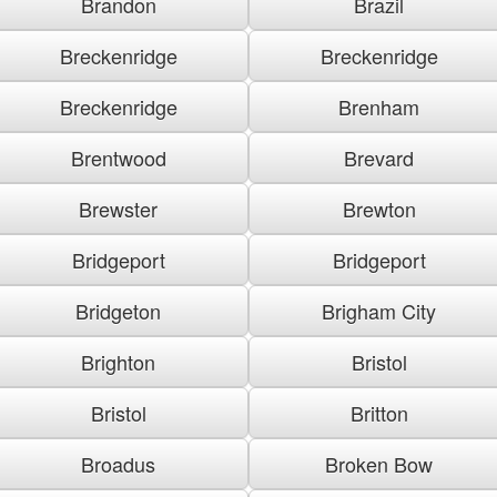
Brandon
Brazil
Breckenridge
Breckenridge
Breckenridge
Brenham
Brentwood
Brevard
Brewster
Brewton
Bridgeport
Bridgeport
Bridgeton
Brigham City
Brighton
Bristol
Bristol
Britton
Broadus
Broken Bow