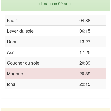
dimanche 09 août
Fadjr
04:38
Lever du soleil
06:15
Dohr
13:27
Asr
17:25
Coucher du soleil
20:39
Maghrib
20:39
Icha
22:15