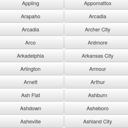
Appling
Appomattox
Arapaho
Arcadia
Arcadia
Archer City
Arco
Ardmore
Arkadelphia
Arkansas City
Arlington
Armour
Arnett
Arthur
Ash Flat
Ashburn
Ashdown
Asheboro
Asheville
Ashland City