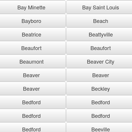
Bay Minette
Bay Saint Louis
Bayboro
Beach
Beatrice
Beattyville
Beaufort
Beaufort
Beaumont
Beaver City
Beaver
Beaver
Beaver
Beckley
Bedford
Bedford
Bedford
Bedford
Bedford
Beeville