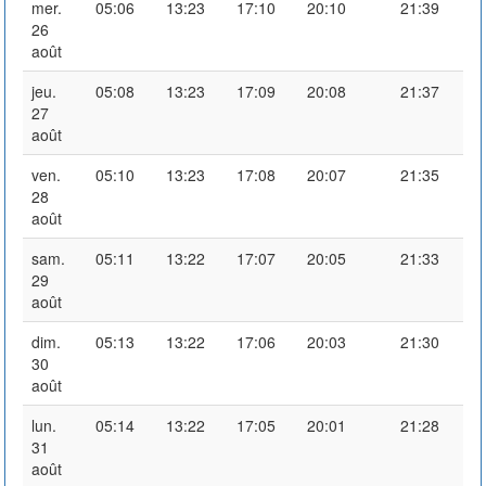
mer.
05:06
13:23
17:10
20:10
21:39
26
août
jeu.
05:08
13:23
17:09
20:08
21:37
27
août
ven.
05:10
13:23
17:08
20:07
21:35
28
août
sam.
05:11
13:22
17:07
20:05
21:33
29
août
dim.
05:13
13:22
17:06
20:03
21:30
30
août
lun.
05:14
13:22
17:05
20:01
21:28
31
août