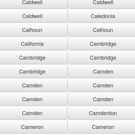
Caldwell
Caldwell
Caldwell
Caledonia
Calhoun
Calhoun
California
Cambridge
Cambridge
Cambridge
Cambridge
Camden
Camden
Camden
Camden
Camden
Camden
Camdenton
Cameron
Cameron