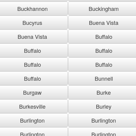
Buckhannon
Buckingham
Bucyrus
Buena Vista
Buena Vista
Buffalo
Buffalo
Buffalo
Buffalo
Buffalo
Buffalo
Bunnell
Burgaw
Burke
Burkesville
Burley
Burlington
Burlington
Burlington
Burlington