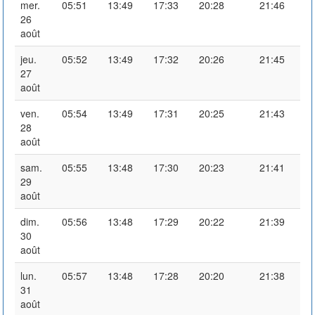
mer.
05:51
13:49
17:33
20:28
21:46
26
août
jeu.
05:52
13:49
17:32
20:26
21:45
27
août
ven.
05:54
13:49
17:31
20:25
21:43
28
août
sam.
05:55
13:48
17:30
20:23
21:41
29
août
dim.
05:56
13:48
17:29
20:22
21:39
30
août
lun.
05:57
13:48
17:28
20:20
21:38
31
août