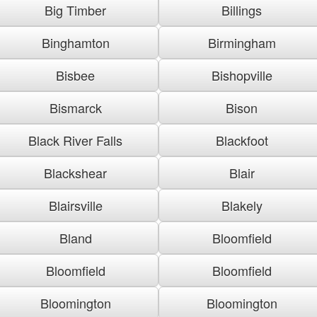
Big Timber
Billings
Binghamton
Birmingham
Bisbee
Bishopville
Bismarck
Bison
Black River Falls
Blackfoot
Blackshear
Blair
Blairsville
Blakely
Bland
Bloomfield
Bloomfield
Bloomfield
Bloomington
Bloomington