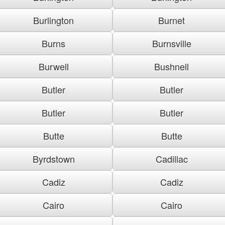
Burlington
Burnet
Burns
Burnsville
Burwell
Bushnell
Butler
Butler
Butler
Butler
Butte
Butte
Byrdstown
Cadillac
Cadiz
Cadiz
Cairo
Cairo