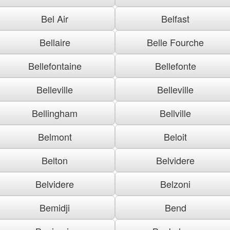
Bel Air
Belfast
Bellaire
Belle Fourche
Bellefontaine
Bellefonte
Belleville
Belleville
Bellingham
Bellville
Belmont
Beloit
Belton
Belvidere
Belvidere
Belzoni
Bemidji
Bend