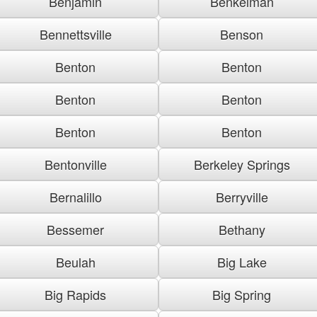
Benjamin
Benkelman
Bennettsville
Benson
Benton
Benton
Benton
Benton
Benton
Benton
Bentonville
Berkeley Springs
Bernalillo
Berryville
Bessemer
Bethany
Beulah
Big Lake
Big Rapids
Big Spring