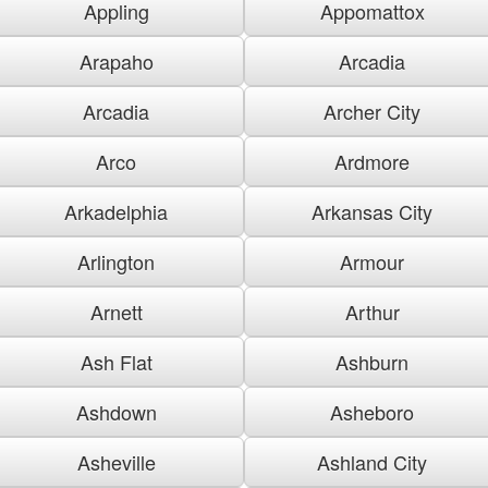
Appling
Appomattox
Arapaho
Arcadia
Arcadia
Archer City
Arco
Ardmore
Arkadelphia
Arkansas City
Arlington
Armour
Arnett
Arthur
Ash Flat
Ashburn
Ashdown
Asheboro
Asheville
Ashland City