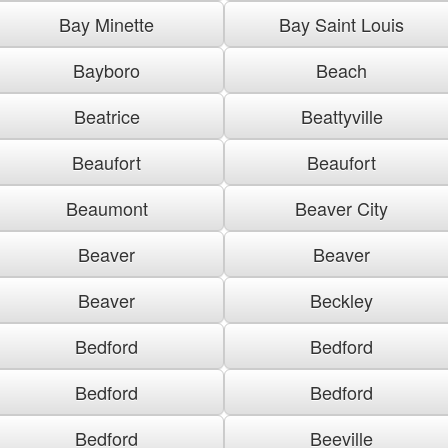
Bay Minette
Bay Saint Louis
Bayboro
Beach
Beatrice
Beattyville
Beaufort
Beaufort
Beaumont
Beaver City
Beaver
Beaver
Beaver
Beckley
Bedford
Bedford
Bedford
Bedford
Bedford
Beeville