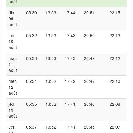
août
dim.
05:30
13:53
17:44
20:51
22:15
09
août
lun.
05:32
13:53
17:43
20:50
22:13
10
août
mar.
05:33
13:53
17:43
20:49
22:12
11
août
mer.
05:34
13:52
17:42
20:47
22:10
12
août
jeu.
05:35
13:52
17:41
20:46
22:08
13
août
ven.
05:37
13:52
17:41
20:45
22:07
14