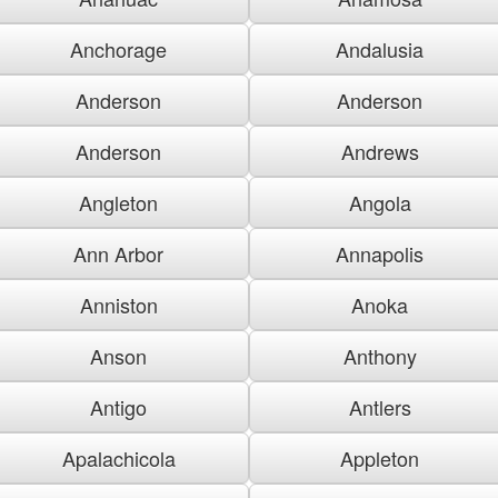
Anchorage
Andalusia
Anderson
Anderson
Anderson
Andrews
Angleton
Angola
Ann Arbor
Annapolis
Anniston
Anoka
Anson
Anthony
Antigo
Antlers
Apalachicola
Appleton