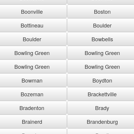
Boonville
Boston
Bottineau
Boulder
Boulder
Bowbells
Bowling Green
Bowling Green
Bowling Green
Bowling Green
Bowman
Boydton
Bozeman
Brackettville
Bradenton
Brady
Brainerd
Brandenburg