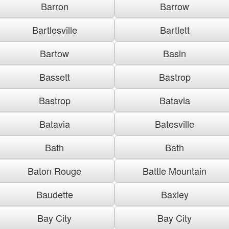
Barron
Barrow
Bartlesville
Bartlett
Bartow
Basin
Bassett
Bastrop
Bastrop
Batavia
Batavia
Batesville
Bath
Bath
Baton Rouge
Battle Mountain
Baudette
Baxley
Bay City
Bay City