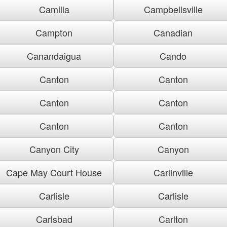
Camilla
Campbellsville
Campton
Canadian
Canandaigua
Cando
Canton
Canton
Canton
Canton
Canton
Canton
Canyon City
Canyon
Cape May Court House
Carlinville
Carlisle
Carlisle
Carlsbad
Carlton