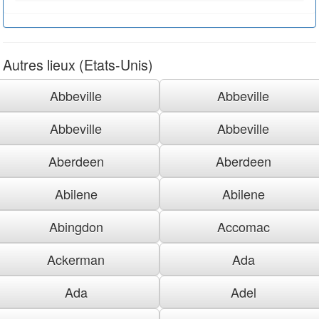
Autres lieux (Etats-Unis)
Abbeville
Abbeville
Abbeville
Abbeville
Aberdeen
Aberdeen
Abilene
Abilene
Abingdon
Accomac
Ackerman
Ada
Ada
Adel