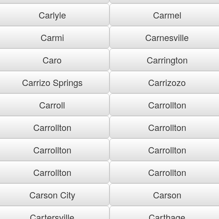
Carlyle
Carmel
Carmi
Carnesville
Caro
Carrington
Carrizo Springs
Carrizozo
Carroll
Carrollton
Carrollton
Carrollton
Carrollton
Carrollton
Carrollton
Carrollton
Carson City
Carson
Cartersville
Carthage