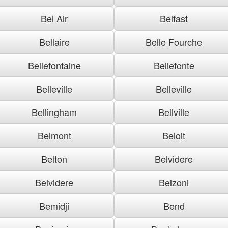
Bel Air
Belfast
Bellaire
Belle Fourche
Bellefontaine
Bellefonte
Belleville
Belleville
Bellingham
Bellville
Belmont
Beloit
Belton
Belvidere
Belvidere
Belzoni
Bemidji
Bend