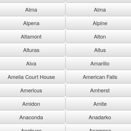
Alma
Alma
Alpena
Alpine
Altamont
Alton
Alturas
Altus
Alva
Amarillo
Amelia Court House
American Falls
Americus
Amherst
Amidon
Amite
Anaconda
Anadarko
Anahuac
Anamosa