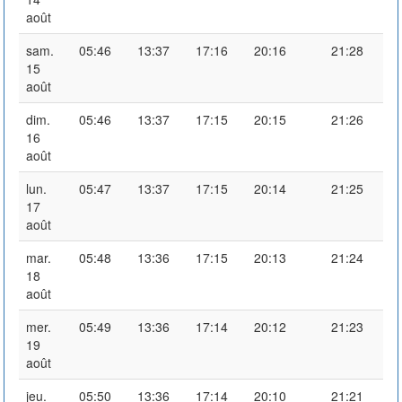
août
sam.
05:46
13:37
17:16
20:16
21:28
15
août
dim.
05:46
13:37
17:15
20:15
21:26
16
août
lun.
05:47
13:37
17:15
20:14
21:25
17
août
mar.
05:48
13:36
17:15
20:13
21:24
18
août
mer.
05:49
13:36
17:14
20:12
21:23
19
août
jeu.
05:50
13:36
17:14
20:10
21:21