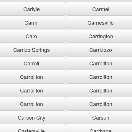
Carlyle
Carmel
Carmi
Carnesville
Caro
Carrington
Carrizo Springs
Carrizozo
Carroll
Carrollton
Carrollton
Carrollton
Carrollton
Carrollton
Carrollton
Carrollton
Carson City
Carson
Cartersville
Carthage