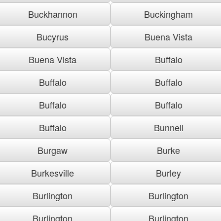
Buckhannon
Buckingham
Bucyrus
Buena Vista
Buena Vista
Buffalo
Buffalo
Buffalo
Buffalo
Buffalo
Buffalo
Bunnell
Burgaw
Burke
Burkesville
Burley
Burlington
Burlington
Burlington
Burlington