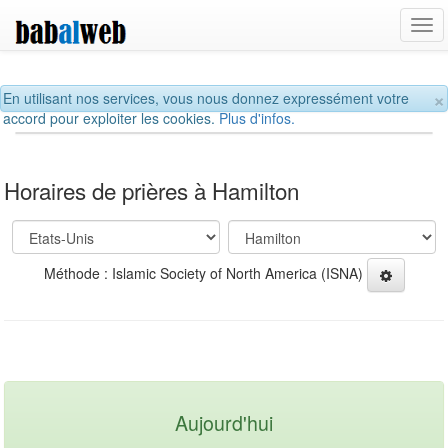
Tog
navi
×
En utilisant nos services, vous nous donnez expressément votre
accord pour exploiter les cookies.
Plus d'infos.
Horaires de prières à Hamilton
Méthode : Islamic Society of North America (ISNA)
Aujourd'hui