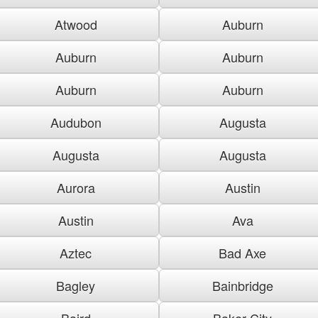
Atwood
Auburn
Auburn
Auburn
Auburn
Auburn
Audubon
Augusta
Augusta
Augusta
Aurora
Austin
Austin
Ava
Aztec
Bad Axe
Bagley
Bainbridge
Baird
Baker City