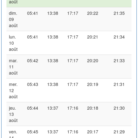
août
dim.
05:41
13:38
17:17
20:22
21:35
09
août
lun.
05:41
13:38
17:17
20:21
21:34
10
août
mar.
05:42
13:38
17:17
20:20
21:33
11
août
mer.
05:43
13:38
17:17
20:19
21:31
12
août
jeu.
05:44
13:37
17:16
20:18
21:30
13
août
ven.
05:45
13:37
17:16
20:17
21:29
14