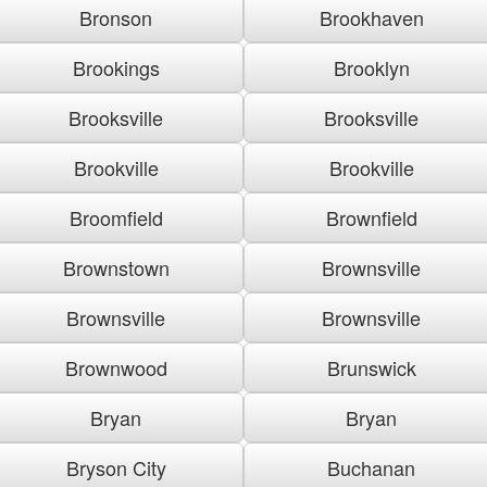
Bronson
Brookhaven
Brookings
Brooklyn
Brooksville
Brooksville
Brookville
Brookville
Broomfield
Brownfield
Brownstown
Brownsville
Brownsville
Brownsville
Brownwood
Brunswick
Bryan
Bryan
Bryson City
Buchanan