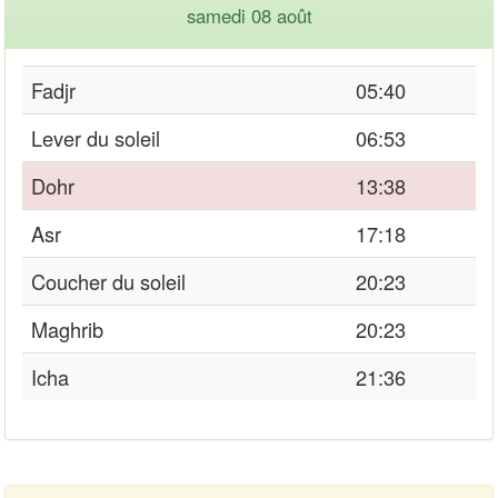
samedi 08 août
Fadjr
05:40
Lever du soleil
06:53
Dohr
13:38
Asr
17:18
Coucher du soleil
20:23
Maghrib
20:23
Icha
21:36