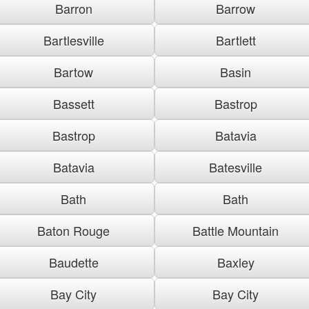
Barron
Barrow
Bartlesville
Bartlett
Bartow
Basin
Bassett
Bastrop
Bastrop
Batavia
Batavia
Batesville
Bath
Bath
Baton Rouge
Battle Mountain
Baudette
Baxley
Bay City
Bay City