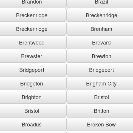
Brandon
Brazil
Breckenridge
Breckenridge
Breckenridge
Brenham
Brentwood
Brevard
Brewster
Brewton
Bridgeport
Bridgeport
Bridgeton
Brigham City
Brighton
Bristol
Bristol
Britton
Broadus
Broken Bow