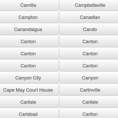
Camilla
Campbellsville
Campton
Canadian
Canandaigua
Cando
Canton
Canton
Canton
Canton
Canton
Canton
Canyon City
Canyon
Cape May Court House
Carlinville
Carlisle
Carlisle
Carlsbad
Carlton