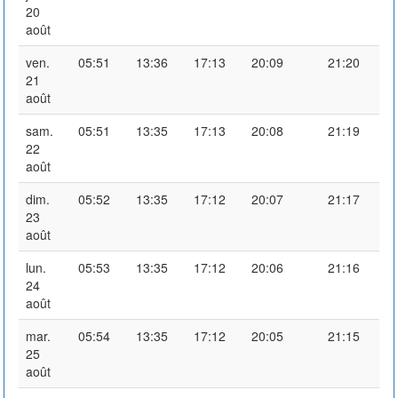
20
août
ven.
05:51
13:36
17:13
20:09
21:20
21
août
sam.
05:51
13:35
17:13
20:08
21:19
22
août
dim.
05:52
13:35
17:12
20:07
21:17
23
août
lun.
05:53
13:35
17:12
20:06
21:16
24
août
mar.
05:54
13:35
17:12
20:05
21:15
25
août