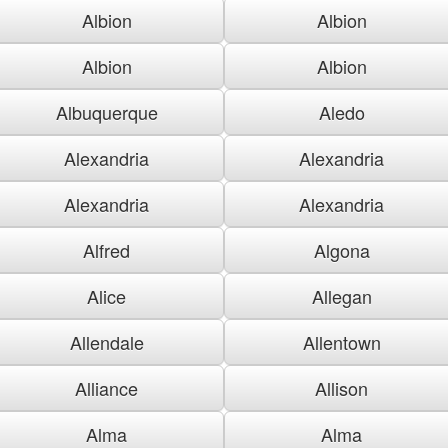
Albion
Albion
Albion
Albion
Albuquerque
Aledo
Alexandria
Alexandria
Alexandria
Alexandria
Alfred
Algona
Alice
Allegan
Allendale
Allentown
Alliance
Allison
Alma
Alma