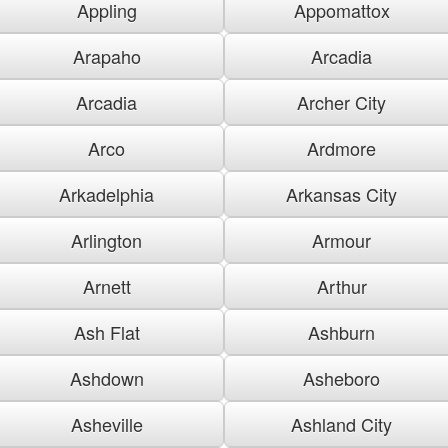
Appling
Appomattox
Arapaho
Arcadia
Arcadia
Archer City
Arco
Ardmore
Arkadelphia
Arkansas City
Arlington
Armour
Arnett
Arthur
Ash Flat
Ashburn
Ashdown
Asheboro
Asheville
Ashland City