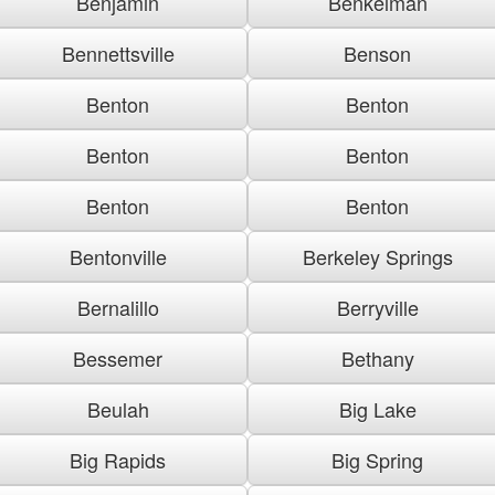
Benjamin
Benkelman
Bennettsville
Benson
Benton
Benton
Benton
Benton
Benton
Benton
Bentonville
Berkeley Springs
Bernalillo
Berryville
Bessemer
Bethany
Beulah
Big Lake
Big Rapids
Big Spring