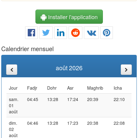
Installer l'application
Calendrier mensuel
août 2026
Jour
Fadjr
Dohr
Asr
Maghrib
Icha
sam.
04:45
13:28
17:24
20:39
22:10
01
août
dim.
04:46
13:28
17:23
20:38
22:08
02
août