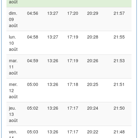
août
dim.
04:56
13:27
17:20
20:29
21:57
09
août
lun.
04:58
13:27
17:19
20:28
21:55
10
août
mar.
04:59
13:26
17:19
20:26
21:53
11
août
mer.
05:00
13:26
17:18
20:25
21:51
12
août
jeu.
05:02
13:26
17:17
20:24
21:50
13
août
ven.
05:03
13:26
17:17
20:22
21:48
14