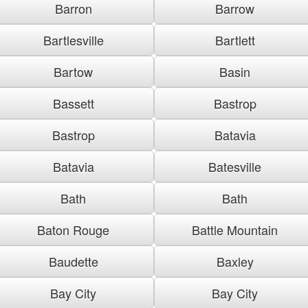
Barron
Barrow
Bartlesville
Bartlett
Bartow
Basin
Bassett
Bastrop
Bastrop
Batavia
Batavia
Batesville
Bath
Bath
Baton Rouge
Battle Mountain
Baudette
Baxley
Bay City
Bay City