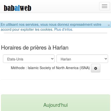
Tog
navi
×
En utilisant nos services, vous nous donnez expressément votre
accord pour exploiter les cookies.
Plus d'infos.
Horaires de prières à Harlan
Méthode : Islamic Society of North America (ISNA)
Aujourd'hui