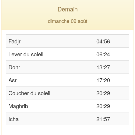
Demain
dimanche 09 août
Fadjr
04:56
Lever du soleil
06:24
Dohr
13:27
Asr
17:20
Coucher du soleil
20:29
Maghrib
20:29
Icha
21:57