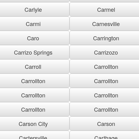
Carlyle
Carmel
Carmi
Carnesville
Caro
Carrington
Carrizo Springs
Carrizozo
Carroll
Carrollton
Carrollton
Carrollton
Carrollton
Carrollton
Carrollton
Carrollton
Carson City
Carson
Cartersville
Carthage