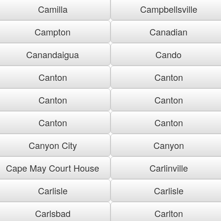
Camilla
Campbellsville
Campton
Canadian
Canandaigua
Cando
Canton
Canton
Canton
Canton
Canton
Canton
Canyon City
Canyon
Cape May Court House
Carlinville
Carlisle
Carlisle
Carlsbad
Carlton