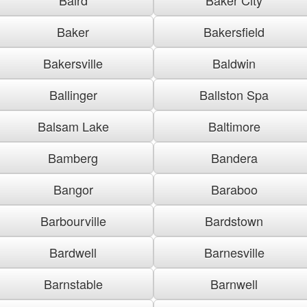
Baker
Bakersfield
Bakersville
Baldwin
Ballinger
Ballston Spa
Balsam Lake
Baltimore
Bamberg
Bandera
Bangor
Baraboo
Barbourville
Bardstown
Bardwell
Barnesville
Barnstable
Barnwell