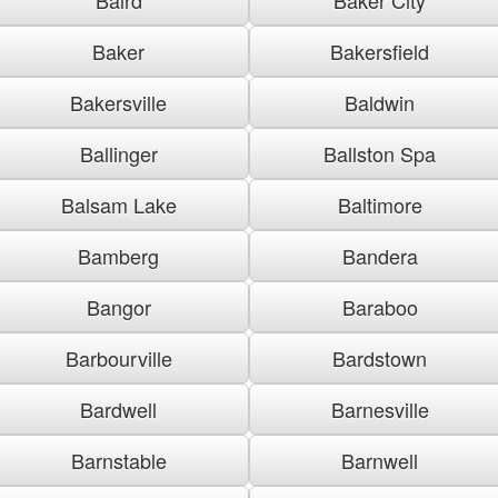
Baker
Bakersfield
Bakersville
Baldwin
Ballinger
Ballston Spa
Balsam Lake
Baltimore
Bamberg
Bandera
Bangor
Baraboo
Barbourville
Bardstown
Bardwell
Barnesville
Barnstable
Barnwell