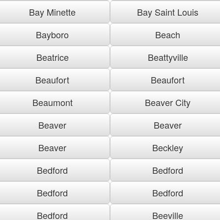
Bay Minette
Bay Saint Louis
Bayboro
Beach
Beatrice
Beattyville
Beaufort
Beaufort
Beaumont
Beaver City
Beaver
Beaver
Beaver
Beckley
Bedford
Bedford
Bedford
Bedford
Bedford
Beeville