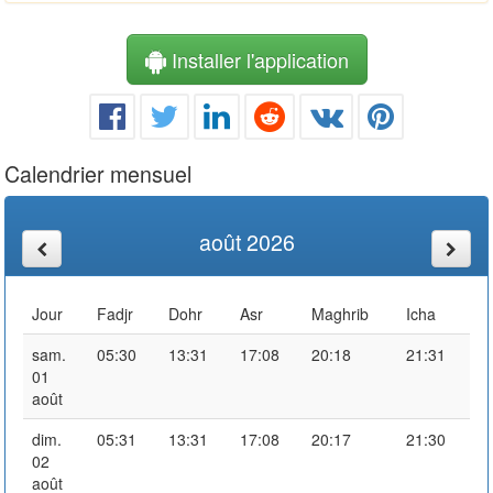
Installer l'application
Calendrier mensuel
août 2026
Jour
Fadjr
Dohr
Asr
Maghrib
Icha
sam.
05:30
13:31
17:08
20:18
21:31
01
août
dim.
05:31
13:31
17:08
20:17
21:30
02
août