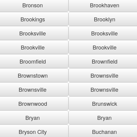
Bronson
Brookhaven
Brookings
Brooklyn
Brooksville
Brooksville
Brookville
Brookville
Broomfield
Brownfield
Brownstown
Brownsville
Brownsville
Brownsville
Brownwood
Brunswick
Bryan
Bryan
Bryson City
Buchanan