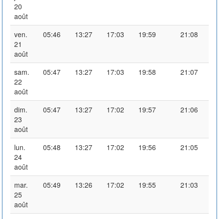
20
août
ven.
05:46
13:27
17:03
19:59
21:08
21
août
sam.
05:47
13:27
17:03
19:58
21:07
22
août
dim.
05:47
13:27
17:02
19:57
21:06
23
août
lun.
05:48
13:27
17:02
19:56
21:05
24
août
mar.
05:49
13:26
17:02
19:55
21:03
25
août