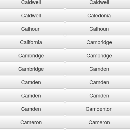
Caldwell
Caldwell
Caldwell
Caledonia
Calhoun
Calhoun
California
Cambridge
Cambridge
Cambridge
Cambridge
Camden
Camden
Camden
Camden
Camden
Camden
Camdenton
Cameron
Cameron