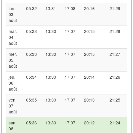
lun.
05:32
13:31
17:08
20:16
21:29
03
août
mar.
05:33
13:30
17:07
20:15
21:28
04
août
mer.
05:33
13:30
17:07
20:15
21:27
05
août
jeu.
05:34
13:30
17:07
20:14
21:26
06
août
ven.
05:35
13:30
17:07
20:13
21:25
07
août
sam.
05:36
13:30
17:07
20:12
21:24
08