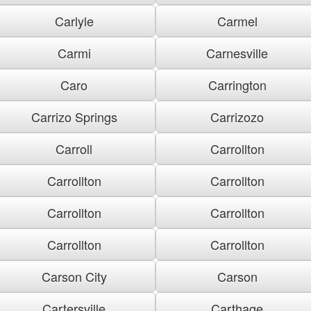
Carlyle
Carmel
Carmi
Carnesville
Caro
Carrington
Carrizo Springs
Carrizozo
Carroll
Carrollton
Carrollton
Carrollton
Carrollton
Carrollton
Carrollton
Carrollton
Carson City
Carson
Cartersville
Carthage