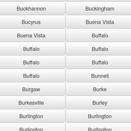
Buckhannon
Buckingham
Bucyrus
Buena Vista
Buena Vista
Buffalo
Buffalo
Buffalo
Buffalo
Buffalo
Buffalo
Bunnell
Burgaw
Burke
Burkesville
Burley
Burlington
Burlington
Burlington
Burlington