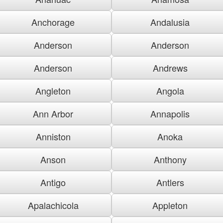
Anchorage
Andalusia
Anderson
Anderson
Anderson
Andrews
Angleton
Angola
Ann Arbor
Annapolis
Anniston
Anoka
Anson
Anthony
Antigo
Antlers
Apalachicola
Appleton