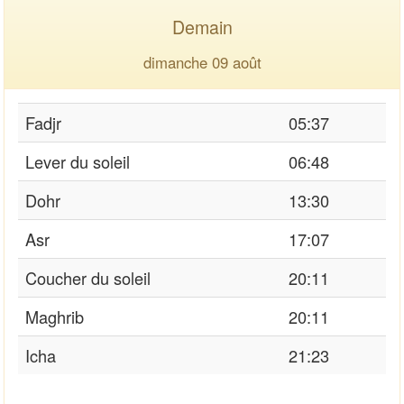
Demain
dimanche 09 août
Fadjr
05:37
Lever du soleil
06:48
Dohr
13:30
Asr
17:07
Coucher du soleil
20:11
Maghrib
20:11
Icha
21:23