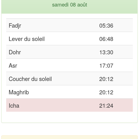
samedi 08 août
Fadjr
05:36
Lever du soleil
06:48
Dohr
13:30
Asr
17:07
Coucher du soleil
20:12
Maghrib
20:12
Icha
21:24