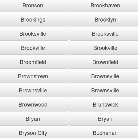
Bronson
Brookhaven
Brookings
Brooklyn
Brooksville
Brooksville
Brookville
Brookville
Broomfield
Brownfield
Brownstown
Brownsville
Brownsville
Brownsville
Brownwood
Brunswick
Bryan
Bryan
Bryson City
Buchanan