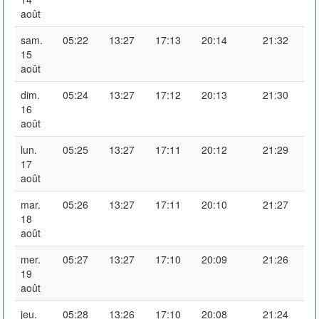
août
sam.
05:22
13:27
17:13
20:14
21:32
15
août
dim.
05:24
13:27
17:12
20:13
21:30
16
août
lun.
05:25
13:27
17:11
20:12
21:29
17
août
mar.
05:26
13:27
17:11
20:10
21:27
18
août
mer.
05:27
13:27
17:10
20:09
21:26
19
août
jeu.
05:28
13:26
17:10
20:08
21:24