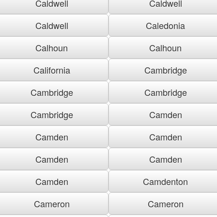
Caldwell
Caldwell
Caldwell
Caledonia
Calhoun
Calhoun
California
Cambridge
Cambridge
Cambridge
Cambridge
Camden
Camden
Camden
Camden
Camden
Camden
Camdenton
Cameron
Cameron