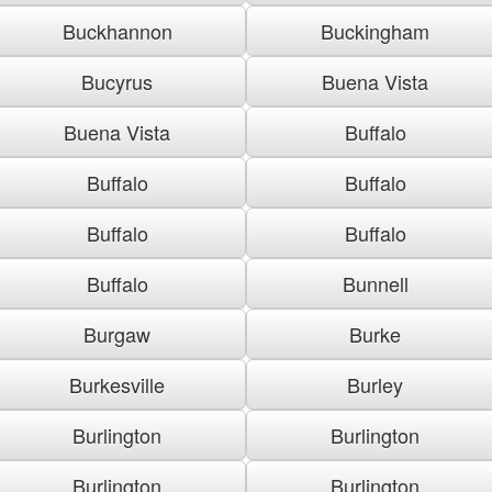
Buckhannon
Buckingham
Bucyrus
Buena Vista
Buena Vista
Buffalo
Buffalo
Buffalo
Buffalo
Buffalo
Buffalo
Bunnell
Burgaw
Burke
Burkesville
Burley
Burlington
Burlington
Burlington
Burlington