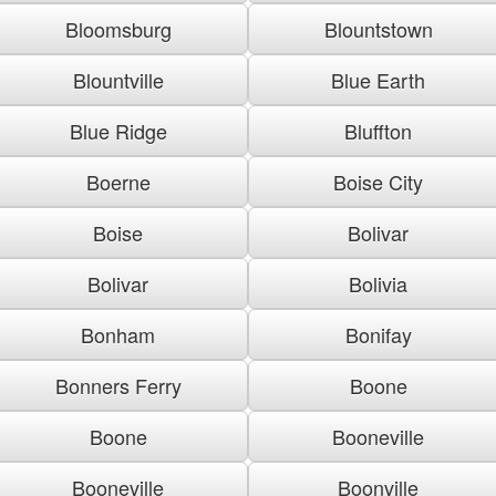
Bloomsburg
Blountstown
Blountville
Blue Earth
Blue Ridge
Bluffton
Boerne
Boise City
Boise
Bolivar
Bolivar
Bolivia
Bonham
Bonifay
Bonners Ferry
Boone
Boone
Booneville
Booneville
Boonville