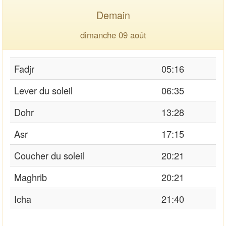
Demain
dimanche 09 août
Fadjr
05:16
Lever du soleil
06:35
Dohr
13:28
Asr
17:15
Coucher du soleil
20:21
Maghrib
20:21
Icha
21:40