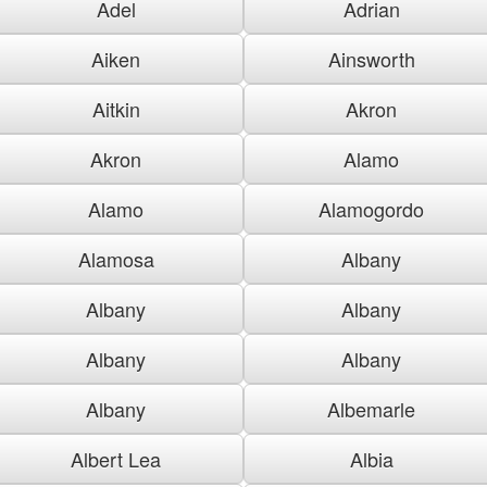
Adel
Adrian
Aiken
Ainsworth
Aitkin
Akron
Akron
Alamo
Alamo
Alamogordo
Alamosa
Albany
Albany
Albany
Albany
Albany
Albany
Albemarle
Albert Lea
Albia