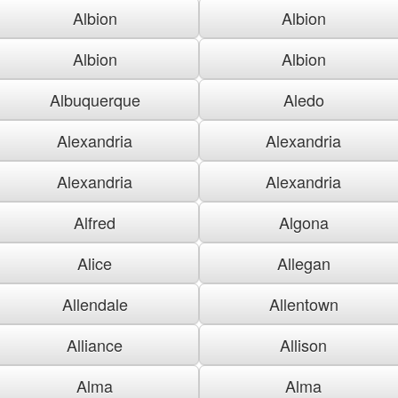
Albion
Albion
Albion
Albion
Albuquerque
Aledo
Alexandria
Alexandria
Alexandria
Alexandria
Alfred
Algona
Alice
Allegan
Allendale
Allentown
Alliance
Allison
Alma
Alma