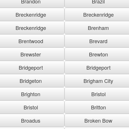
Brandon
Brazil
Breckenridge
Breckenridge
Breckenridge
Brenham
Brentwood
Brevard
Brewster
Brewton
Bridgeport
Bridgeport
Bridgeton
Brigham City
Brighton
Bristol
Bristol
Britton
Broadus
Broken Bow