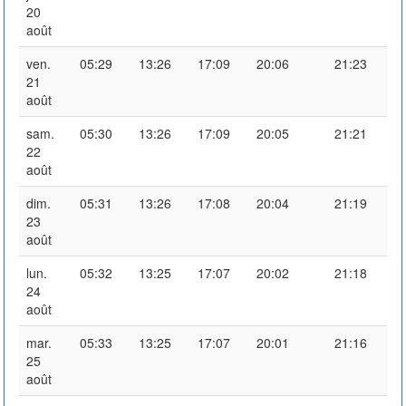
20
août
ven.
05:29
13:26
17:09
20:06
21:23
21
août
sam.
05:30
13:26
17:09
20:05
21:21
22
août
dim.
05:31
13:26
17:08
20:04
21:19
23
août
lun.
05:32
13:25
17:07
20:02
21:18
24
août
mar.
05:33
13:25
17:07
20:01
21:16
25
août