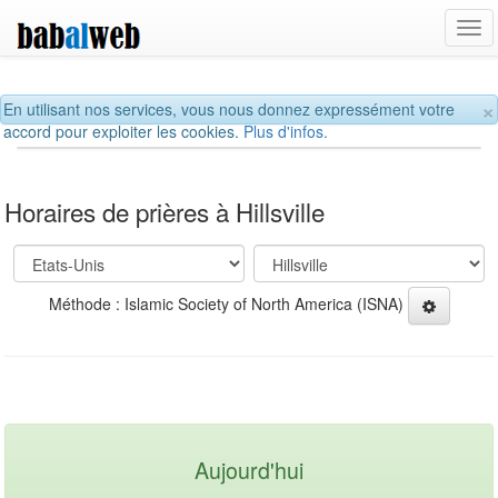
Tog
navi
×
En utilisant nos services, vous nous donnez expressément votre
accord pour exploiter les cookies.
Plus d'infos.
Horaires de prières à Hillsville
Méthode : Islamic Society of North America (ISNA)
Aujourd'hui