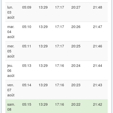
lun.
05:09
13:29
17:17
20:27
21:48
03
août
mar.
05:10
13:29
17:17
20:26
21:47
04
août
mer.
05:11
13:29
17:17
20:25
21:46
05
août
jeu.
05:13
13:29
17:16
20:24
21:44
06
août
ven.
05:14
13:29
17:16
20:23
21:43
07
août
sam.
05:15
13:29
17:16
20:22
21:42
08