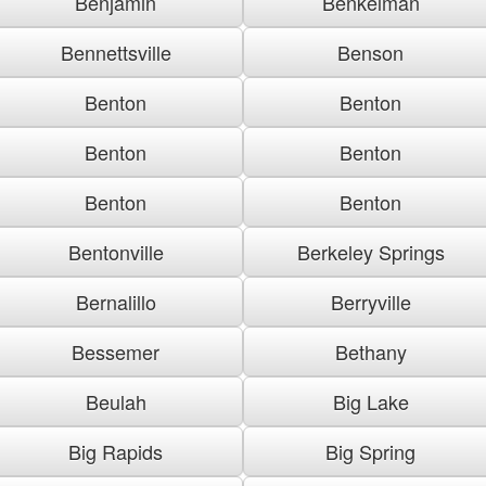
Benjamin
Benkelman
Bennettsville
Benson
Benton
Benton
Benton
Benton
Benton
Benton
Bentonville
Berkeley Springs
Bernalillo
Berryville
Bessemer
Bethany
Beulah
Big Lake
Big Rapids
Big Spring