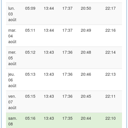
lun.
05:09
13:44
17:37
20:50
22:17
03
août
mar.
05:11
13:44
17:37
20:49
22:16
04
août
mer.
05:12
13:43
17:36
20:48
22:14
05
août
jeu.
05:13
13:43
17:36
20:46
22:13
06
août
ven.
05:15
13:43
17:36
20:45
22:11
07
août
sam.
05:16
13:43
17:35
20:44
22:10
08