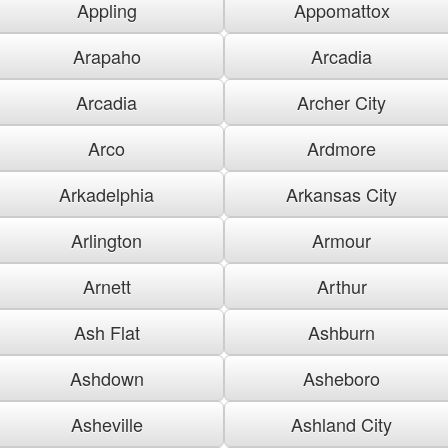
Appling
Appomattox
Arapaho
Arcadia
Arcadia
Archer City
Arco
Ardmore
Arkadelphia
Arkansas City
Arlington
Armour
Arnett
Arthur
Ash Flat
Ashburn
Ashdown
Asheboro
Asheville
Ashland City