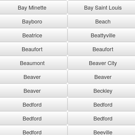
Bay Minette
Bay Saint Louis
Bayboro
Beach
Beatrice
Beattyville
Beaufort
Beaufort
Beaumont
Beaver City
Beaver
Beaver
Beaver
Beckley
Bedford
Bedford
Bedford
Bedford
Bedford
Beeville