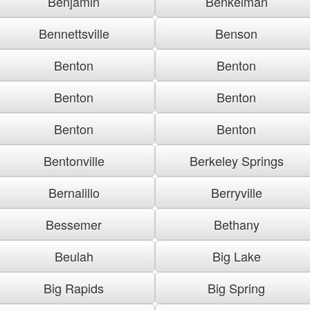
Benjamin
Benkelman
Bennettsville
Benson
Benton
Benton
Benton
Benton
Benton
Benton
Bentonville
Berkeley Springs
Bernalillo
Berryville
Bessemer
Bethany
Beulah
Big Lake
Big Rapids
Big Spring