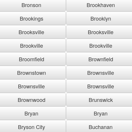
Bronson
Brookhaven
Brookings
Brooklyn
Brooksville
Brooksville
Brookville
Brookville
Broomfield
Brownfield
Brownstown
Brownsville
Brownsville
Brownsville
Brownwood
Brunswick
Bryan
Bryan
Bryson City
Buchanan