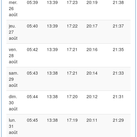
mer.
05:39
13:39
17:23
20:19
21:38
26
août
jeu.
05:40
13:39
17:22
20:17
21:37
27
août
ven.
05:42
13:39
17:21
20:16
21:35
28
août
sam.
05:43
13:38
17:21
20:14
21:33
29
août
dim.
05:44
13:38
17:20
20:12
21:31
30
août
lun.
05:45
13:38
17:19
20:11
21:29
31
août