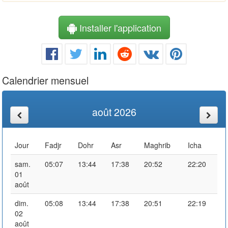
Installer l'application
Calendrier mensuel
août 2026
Jour
Fadjr
Dohr
Asr
Maghrib
Icha
sam.
05:07
13:44
17:38
20:52
22:20
01
août
dim.
05:08
13:44
17:38
20:51
22:19
02
août