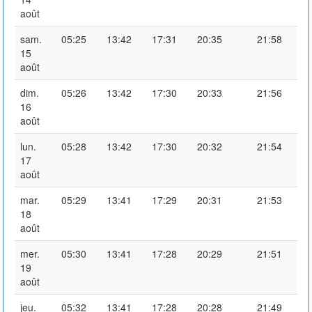
août
sam.
05:25
13:42
17:31
20:35
21:58
15
août
dim.
05:26
13:42
17:30
20:33
21:56
16
août
lun.
05:28
13:42
17:30
20:32
21:54
17
août
mar.
05:29
13:41
17:29
20:31
21:53
18
août
mer.
05:30
13:41
17:28
20:29
21:51
19
août
jeu.
05:32
13:41
17:28
20:28
21:49