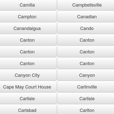
Camilla
Campbellsville
Campton
Canadian
Canandaigua
Cando
Canton
Canton
Canton
Canton
Canton
Canton
Canyon City
Canyon
Cape May Court House
Carlinville
Carlisle
Carlisle
Carlsbad
Carlton