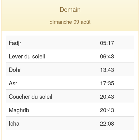
Demain
dimanche 09 août
Fadjr
05:17
Lever du soleil
06:43
Dohr
13:43
Asr
17:35
Coucher du soleil
20:43
Maghrib
20:43
Icha
22:08