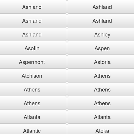
Ashland
Ashland
Ashland
Ashland
Ashland
Ashley
Asotin
Aspen
Aspermont
Astoria
Atchison
Athens
Athens
Athens
Athens
Athens
Atlanta
Atlanta
Atlantic
Atoka