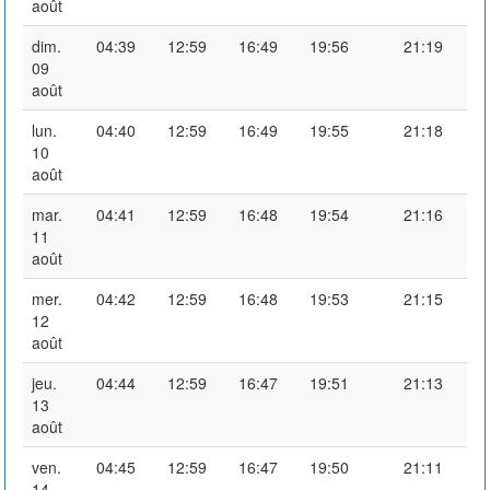
août
dim.
04:39
12:59
16:49
19:56
21:19
09
août
lun.
04:40
12:59
16:49
19:55
21:18
10
août
mar.
04:41
12:59
16:48
19:54
21:16
11
août
mer.
04:42
12:59
16:48
19:53
21:15
12
août
jeu.
04:44
12:59
16:47
19:51
21:13
13
août
ven.
04:45
12:59
16:47
19:50
21:11
14