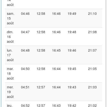
août
sam.
04:46
12:58
16:46
19:49
21:10
15
août
dim.
04:47
12:58
16:46
19:48
21:08
16
août
lun.
04:48
12:58
16:45
19:46
21:07
17
août
mar.
04:50
12:58
16:44
19:45
21:05
18
août
mer.
04:51
12:57
16:44
19:43
21:03
19
août
jeu.
04:52
12:57
16:43
19:42
21:02