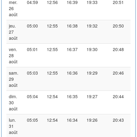
mer.
04:59
12:56
16:39
19:33
20:51
26
août
jeu.
05:00
12:55
16:38
19:32
20:50
27
août
ven.
05:01
12:55
16:37
19:30
20:48
28
août
sam.
05:03
12:55
16:36
19:29
20:46
29
août
dim.
05:04
12:54
16:35
19:27
20:44
30
août
lun.
05:05
12:54
16:34
19:26
20:43
31
août