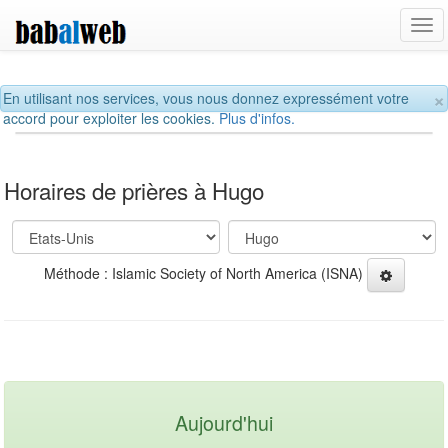
Tog
navi
×
En utilisant nos services, vous nous donnez expressément votre
accord pour exploiter les cookies.
Plus d'infos.
Horaires de prières à Hugo
Méthode : Islamic Society of North America (ISNA)
Aujourd'hui