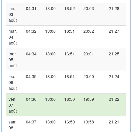
lun.
04:31
13:00
16:52
20:03
21:28
03
août
mar.
04:32
13:00
16:51
20:02
21:27
04
août
mer.
04:34
13:00
16:51
20:01
21:25
05
août
jeu.
04:35
13:00
16:51
20:00
21:24
06
août
ven.
04:36
13:00
16:50
19:59
21:22
07
août
sam.
04:37
13:00
16:50
19:58
21:21
08