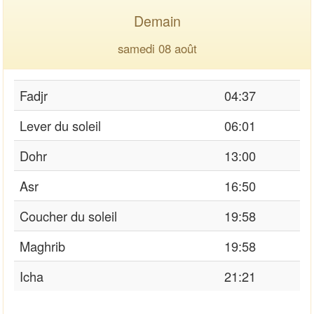
Demain
samedi 08 août
Fadjr
04:37
Lever du soleil
06:01
Dohr
13:00
Asr
16:50
Coucher du soleil
19:58
Maghrib
19:58
Icha
21:21