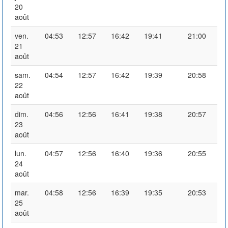
20
août
ven.
04:53
12:57
16:42
19:41
21:00
21
août
sam.
04:54
12:57
16:42
19:39
20:58
22
août
dim.
04:56
12:56
16:41
19:38
20:57
23
août
lun.
04:57
12:56
16:40
19:36
20:55
24
août
mar.
04:58
12:56
16:39
19:35
20:53
25
août