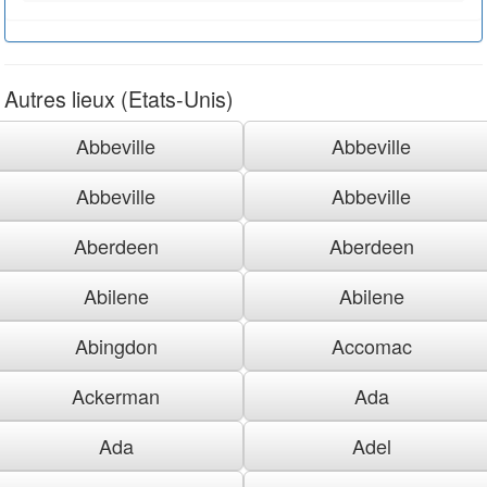
Autres lieux (Etats-Unis)
Abbeville
Abbeville
Abbeville
Abbeville
Aberdeen
Aberdeen
Abilene
Abilene
Abingdon
Accomac
Ackerman
Ada
Ada
Adel