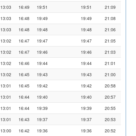
13:03
16:49
19:51
19:51
21:09
13:03
16:48
19:49
19:49
21:08
13:03
16:48
19:48
19:48
21:06
13:02
16:47
19:47
19:47
21:05
13:02
16:47
19:46
19:46
21:03
13:02
16:46
19:44
19:44
21:01
13:02
16:45
19:43
19:43
21:00
13:01
16:45
19:42
19:42
20:58
13:01
16:44
19:40
19:40
20:57
13:01
16:44
19:39
19:39
20:55
13:01
16:43
19:37
19:37
20:53
13:00
16:42
19:36
19:36
20:52