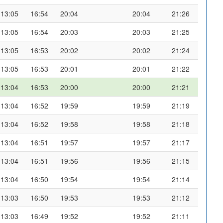
13:05
16:54
20:04
20:04
21:26
13:05
16:54
20:03
20:03
21:25
13:05
16:53
20:02
20:02
21:24
13:05
16:53
20:01
20:01
21:22
13:04
16:53
20:00
20:00
21:21
13:04
16:52
19:59
19:59
21:19
13:04
16:52
19:58
19:58
21:18
13:04
16:51
19:57
19:57
21:17
13:04
16:51
19:56
19:56
21:15
13:04
16:50
19:54
19:54
21:14
13:03
16:50
19:53
19:53
21:12
13:03
16:49
19:52
19:52
21:11