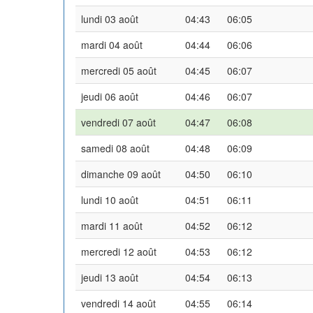
lundi 03 août
04:43
06:05
mardi 04 août
04:44
06:06
mercredi 05 août
04:45
06:07
jeudi 06 août
04:46
06:07
vendredi 07 août
04:47
06:08
samedi 08 août
04:48
06:09
dimanche 09 août
04:50
06:10
lundi 10 août
04:51
06:11
mardi 11 août
04:52
06:12
mercredi 12 août
04:53
06:12
jeudi 13 août
04:54
06:13
vendredi 14 août
04:55
06:14