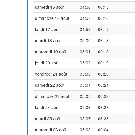
samedi 15 août
04:56
06:15
dimanche 16 août
04:57
06:16
lundi 17 août
04:59
06:17
mardi 18 août
05:00
06:18
mercredi 19 août
05:01
06:18
jeudi 20 août
05:02
06:19
vendredi 21 août
05:03
06:20
samedi 22 août
05:04
06:21
dimanche 23 août
05:05
06:22
lundi 24 août
05:06
06:23
mardi 25 août
05:07
06:23
mercredi 26 août
05:08
06:24