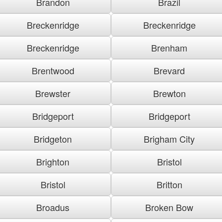
Brandon
Brazil
Breckenridge
Breckenridge
Breckenridge
Brenham
Brentwood
Brevard
Brewster
Brewton
Bridgeport
Bridgeport
Bridgeton
Brigham City
Brighton
Bristol
Bristol
Britton
Broadus
Broken Bow