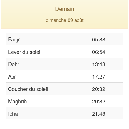
Demain
dimanche 09 août
Fadjr
05:38
Lever du soleil
06:54
Dohr
13:43
Asr
17:27
Coucher du soleil
20:32
Maghrib
20:32
Icha
21:48