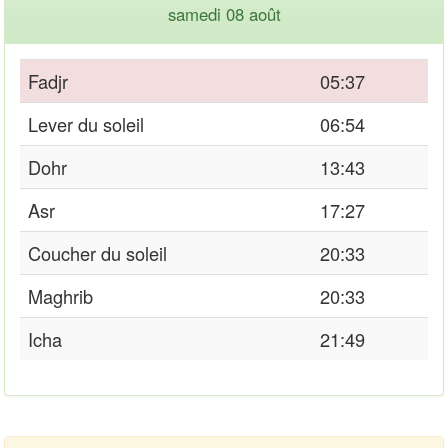
samedi 08 août
Fadjr
05:37
Lever du soleil
06:54
Dohr
13:43
Asr
17:27
Coucher du soleil
20:33
Maghrib
20:33
Icha
21:49