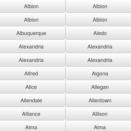
Albion
Albion
Albion
Albion
Albuquerque
Aledo
Alexandria
Alexandria
Alexandria
Alexandria
Alfred
Algona
Alice
Allegan
Allendale
Allentown
Alliance
Allison
Alma
Alma