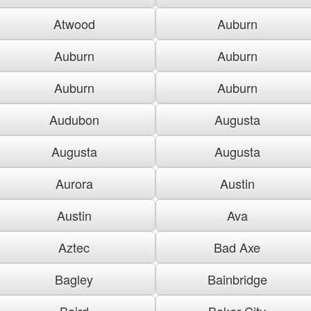
Atwood
Auburn
Auburn
Auburn
Auburn
Auburn
Audubon
Augusta
Augusta
Augusta
Aurora
Austin
Austin
Ava
Aztec
Bad Axe
Bagley
Bainbridge
Baird
Baker City