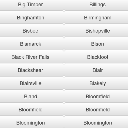
Big Timber
Billings
Binghamton
Birmingham
Bisbee
Bishopville
Bismarck
Bison
Black River Falls
Blackfoot
Blackshear
Blair
Blairsville
Blakely
Bland
Bloomfield
Bloomfield
Bloomfield
Bloomington
Bloomington