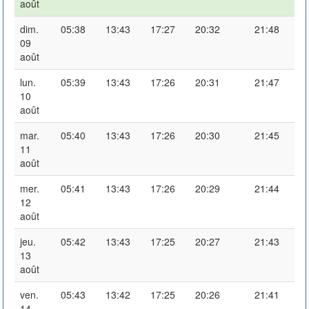
août
dim.
05:38
13:43
17:27
20:32
21:48
09
août
lun.
05:39
13:43
17:26
20:31
21:47
10
août
mar.
05:40
13:43
17:26
20:30
21:45
11
août
mer.
05:41
13:43
17:26
20:29
21:44
12
août
jeu.
05:42
13:43
17:25
20:27
21:43
13
août
ven.
05:43
13:42
17:25
20:26
21:41
14