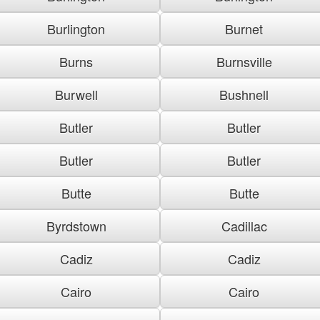
Burlington
Burnet
Burns
Burnsville
Burwell
Bushnell
Butler
Butler
Butler
Butler
Butte
Butte
Byrdstown
Cadillac
Cadiz
Cadiz
Cairo
Cairo