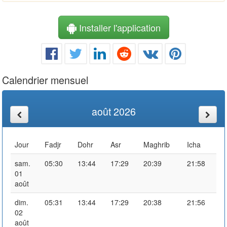
Installer l'application
Calendrier mensuel
août 2026
Jour
Fadjr
Dohr
Asr
Maghrib
Icha
sam.
05:30
13:44
17:29
20:39
21:58
01
août
dim.
05:31
13:44
17:29
20:38
21:56
02
août