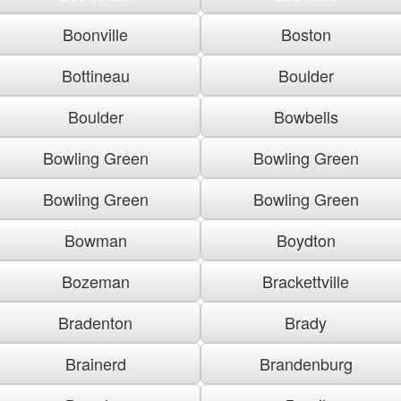
Boonville
Boston
Bottineau
Boulder
Boulder
Bowbells
Bowling Green
Bowling Green
Bowling Green
Bowling Green
Bowman
Boydton
Bozeman
Brackettville
Bradenton
Brady
Brainerd
Brandenburg