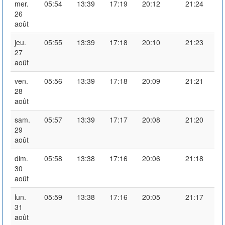
mer.
05:54
13:39
17:19
20:12
21:24
26
août
jeu.
05:55
13:39
17:18
20:10
21:23
27
août
ven.
05:56
13:39
17:18
20:09
21:21
28
août
sam.
05:57
13:39
17:17
20:08
21:20
29
août
dim.
05:58
13:38
17:16
20:06
21:18
30
août
lun.
05:59
13:38
17:16
20:05
21:17
31
août