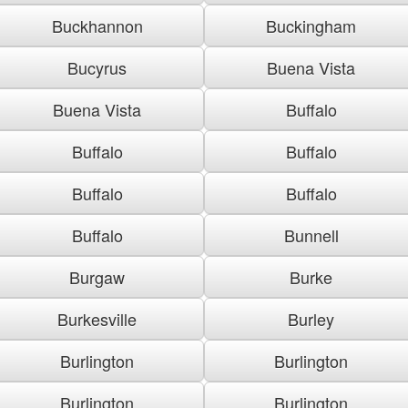
Buckhannon
Buckingham
Bucyrus
Buena Vista
Buena Vista
Buffalo
Buffalo
Buffalo
Buffalo
Buffalo
Buffalo
Bunnell
Burgaw
Burke
Burkesville
Burley
Burlington
Burlington
Burlington
Burlington