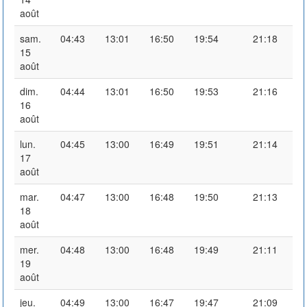
août
sam.
04:43
13:01
16:50
19:54
21:18
15
août
dim.
04:44
13:01
16:50
19:53
21:16
16
août
lun.
04:45
13:00
16:49
19:51
21:14
17
août
mar.
04:47
13:00
16:48
19:50
21:13
18
août
mer.
04:48
13:00
16:48
19:49
21:11
19
août
jeu.
04:49
13:00
16:47
19:47
21:09