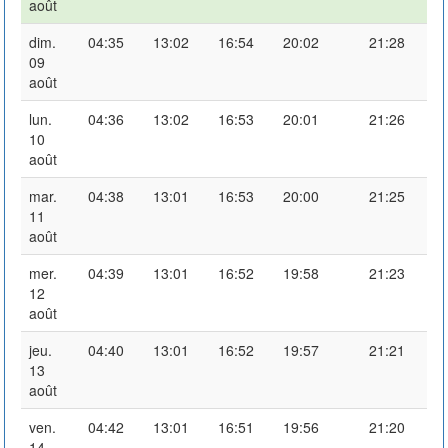
août
dim.
04:35
13:02
16:54
20:02
21:28
09
août
lun.
04:36
13:02
16:53
20:01
21:26
10
août
mar.
04:38
13:01
16:53
20:00
21:25
11
août
mer.
04:39
13:01
16:52
19:58
21:23
12
août
jeu.
04:40
13:01
16:52
19:57
21:21
13
août
ven.
04:42
13:01
16:51
19:56
21:20
14