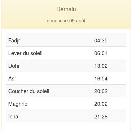
Demain
dimanche 09 août
Fadjr
04:35
Lever du soleil
06:01
Dohr
13:02
Asr
16:54
Coucher du soleil
20:02
Maghrib
20:02
Icha
21:28