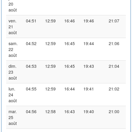
20
août
ven.
04:51
12:59
16:46
19:46
21:07
21
août
sam.
04:52
12:59
16:45
19:44
21:06
22
août
dim.
04:53
12:59
16:45
19:43
21:04
23
août
lun.
04:55
12:59
16:44
19:41
21:02
24
août
mar.
04:56
12:58
16:43
19:40
21:00
25
août