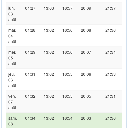
lun.
04:27
13:03
16:57
20:09
21:37
03
août
mar.
04:28
13:02
16:56
20:08
21:36
04
août
mer.
04:29
13:02
16:56
20:07
21:34
05
août
jeu.
04:31
13:02
16:55
20:06
21:33
06
août
ven.
04:32
13:02
16:55
20:05
21:31
07
août
sam.
04:34
13:02
16:54
20:03
21:30
08