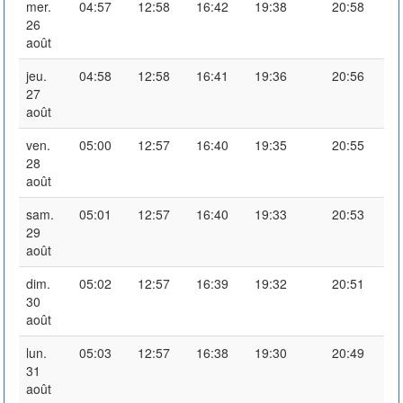
mer.
04:57
12:58
16:42
19:38
20:58
26
août
jeu.
04:58
12:58
16:41
19:36
20:56
27
août
ven.
05:00
12:57
16:40
19:35
20:55
28
août
sam.
05:01
12:57
16:40
19:33
20:53
29
août
dim.
05:02
12:57
16:39
19:32
20:51
30
août
lun.
05:03
12:57
16:38
19:30
20:49
31
août