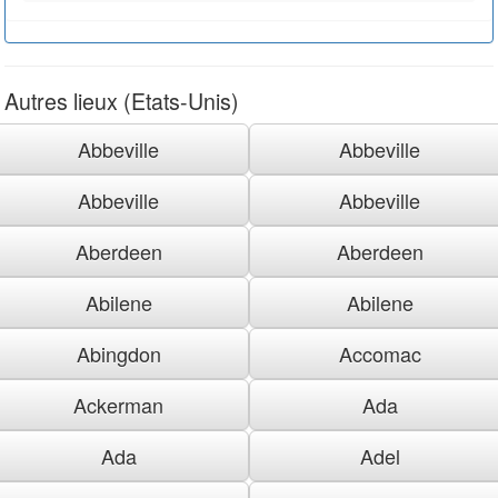
Autres lieux (Etats-Unis)
Abbeville
Abbeville
Abbeville
Abbeville
Aberdeen
Aberdeen
Abilene
Abilene
Abingdon
Accomac
Ackerman
Ada
Ada
Adel