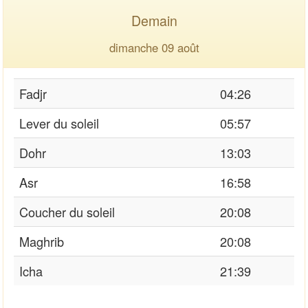
Demain
dimanche 09 août
Fadjr
04:26
Lever du soleil
05:57
Dohr
13:03
Asr
16:58
Coucher du soleil
20:08
Maghrib
20:08
Icha
21:39