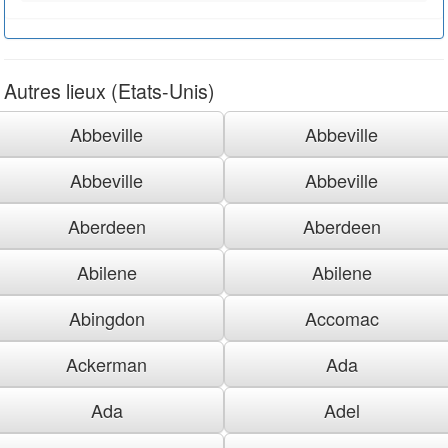
Autres lieux (Etats-Unis)
Abbeville
Abbeville
Abbeville
Abbeville
Aberdeen
Aberdeen
Abilene
Abilene
Abingdon
Accomac
Ackerman
Ada
Ada
Adel