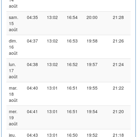
août
sam.
04:35
13:02
16:54
20:00
21:28
15
août
dim.
04:37
13:02
16:53
19:58
21:26
16
août
lun.
04:38
13:02
16:52
19:57
21:24
17
août
mar.
04:40
13:01
16:51
19:55
21:22
18
août
mer.
04:41
13:01
16:51
19:54
21:20
19
août
jeu.
04:43
13:01
16:50
19:52
21:18