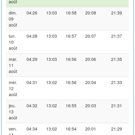
août
dim.
04:26
13:03
16:58
20:08
21:39
09
août
lun.
04:28
13:03
16:57
20:07
21:37
10
août
mar.
04:29
13:03
16:56
20:06
21:35
11
août
mer.
04:31
13:02
16:56
20:04
21:33
12
août
jeu.
04:32
13:02
16:55
20:03
21:31
13
août
ven.
04:34
13:02
16:54
20:01
21:29
14