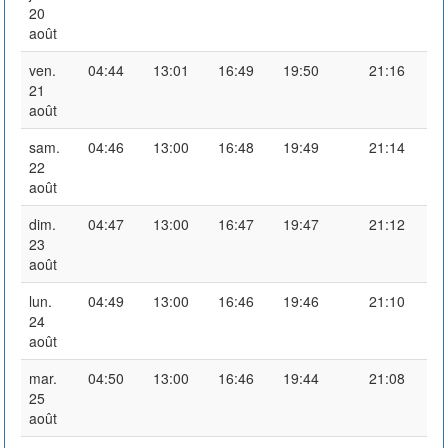
20
août
ven.
04:44
13:01
16:49
19:50
21:16
21
août
sam.
04:46
13:00
16:48
19:49
21:14
22
août
dim.
04:47
13:00
16:47
19:47
21:12
23
août
lun.
04:49
13:00
16:46
19:46
21:10
24
août
mar.
04:50
13:00
16:46
19:44
21:08
25
août