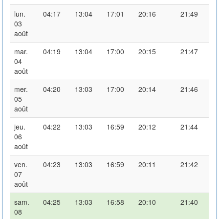
lun.
04:17
13:04
17:01
20:16
21:49
03
août
mar.
04:19
13:04
17:00
20:15
21:47
04
août
mer.
04:20
13:03
17:00
20:14
21:46
05
août
jeu.
04:22
13:03
16:59
20:12
21:44
06
août
ven.
04:23
13:03
16:59
20:11
21:42
07
août
sam.
04:25
13:03
16:58
20:10
21:40
08