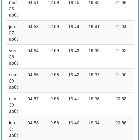
mer.
04:51
12:59
16:45
19:42
21:06
26
août
jeu.
04:53
12:59
16:44
19:41
21:04
27
août
ven.
04:54
12:59
16:43
19:39
21:02
28
août
sam.
04:56
12:58
16:42
19:37
21:00
29
août
dim.
04:57
12:58
16:41
19:36
20:58
30
août
lun.
04:58
12:58
16:40
19:34
20:56
31
août