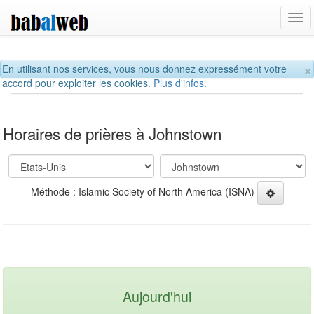
Tog
navi
×
En utilisant nos services, vous nous donnez expressément votre
accord pour exploiter les cookies.
Plus d'infos.
Horaires de prières à Johnstown
Méthode : Islamic Society of North America (ISNA)
Aujourd'hui