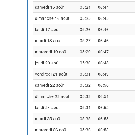
samedi 15 août
05:24
06:44
dimanche 16 août
05:25
06:45
lundi 17 août
05:26
06:46
mardi 18 août
05:27
06:46
mercredi 19 août
05:29
06:47
jeudi 20 août
05:30
06:48
vendredi 21 août
05:31
06:49
samedi 22 août
05:32
06:50
dimanche 23 août
05:33
06:51
lundi 24 août
05:34
06:52
mardi 25 août
05:35
06:53
mercredi 26 août
05:36
06:53