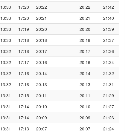
13:33
17:20
20:22
20:22
21:42
13:33
17:20
20:21
20:21
21:40
13:33
17:19
20:20
20:20
21:39
13:33
17:18
20:18
20:18
21:37
13:32
17:18
20:17
20:17
21:36
13:32
17:17
20:16
20:16
21:34
13:32
17:16
20:14
20:14
21:32
13:32
17:16
20:13
20:13
21:31
13:31
17:15
20:11
20:11
21:29
13:31
17:14
20:10
20:10
21:27
13:31
17:14
20:09
20:09
21:26
13:31
17:13
20:07
20:07
21:24