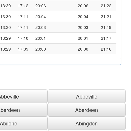
13:30
17:12
20:06
20:06
21:22
13:30
17:11
20:04
20:04
21:21
13:30
17:11
20:03
20:03
21:19
13:29
17:10
20:01
20:01
21:17
13:29
17:09
20:00
20:00
21:16
Abbeville
Abbeville
berdeen
Aberdeen
Abilene
Abingdon