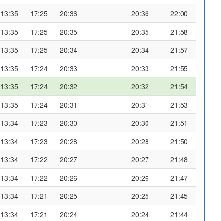
13:35
17:25
20:36
20:36
22:00
13:35
17:25
20:35
20:35
21:58
13:35
17:25
20:34
20:34
21:57
13:35
17:24
20:33
20:33
21:55
13:35
17:24
20:32
20:32
21:54
13:35
17:24
20:31
20:31
21:53
13:34
17:23
20:30
20:30
21:51
13:34
17:23
20:28
20:28
21:50
13:34
17:22
20:27
20:27
21:48
13:34
17:22
20:26
20:26
21:47
13:34
17:21
20:25
20:25
21:45
13:34
17:21
20:24
20:24
21:44