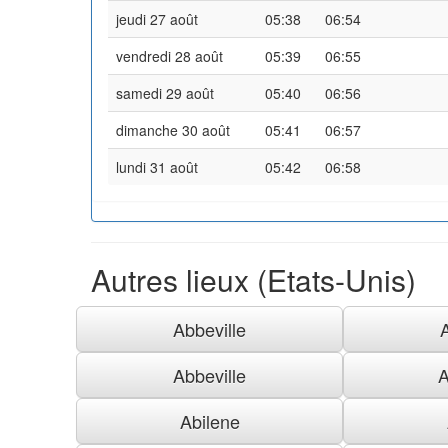
jeudi 27 août
05:38
06:54
vendredi 28 août
05:39
06:55
samedi 29 août
05:40
06:56
dimanche 30 août
05:41
06:57
lundi 31 août
05:42
06:58
Autres lieux (Etats-Unis)
Abbeville
Abbeville
A
Abilene